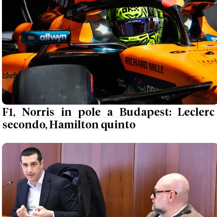
F1, Norris in pole a Budapest: Leclerc
secondo, Hamilton quinto