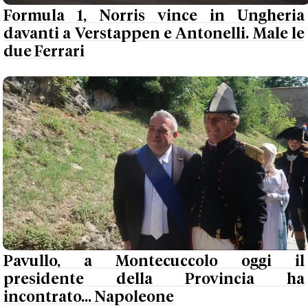
Formula 1, Norris vince in Ungheria
davanti a Verstappen e Antonelli. Male le
due Ferrari
Pavullo, a Montecuccolo oggi il
presidente della Provincia ha
incontrato... Napoleone