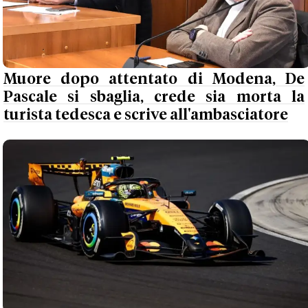
Muore dopo attentato di Modena, De
Pascale si sbaglia, crede sia morta la
turista tedesca e scrive all'ambasciatore