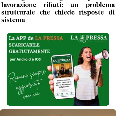
lavorazione rifiuti: un problema
strutturale che chiede risposte di
sistema