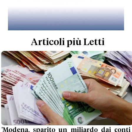
Articoli più Letti
'Modena, sparito un miliardo dai conti