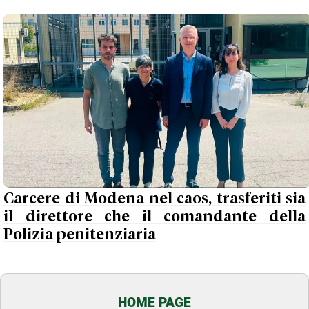
Carcere di Modena nel caos, trasferiti sia
il direttore che il comandante della
Polizia penitenziaria
HOME PAGE