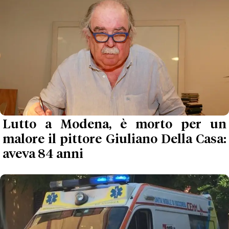
Lutto a Modena, è morto per un
malore il pittore Giuliano Della Casa:
aveva 84 anni