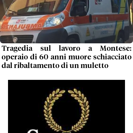
Tragedia sul lavoro a Montese:
operaio di 60 anni muore schiacciato
dal ribaltamento di un muletto