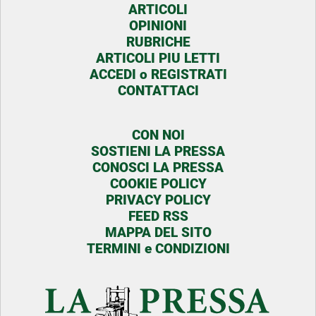
ARTICOLI
OPINIONI
RUBRICHE
ARTICOLI PIU LETTI
ACCEDI o REGISTRATI
CONTATTACI
CON NOI
SOSTIENI LA PRESSA
CONOSCI LA PRESSA
COOKIE POLICY
PRIVACY POLICY
FEED RSS
MAPPA DEL SITO
TERMINI e CONDIZIONI