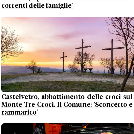
correnti delle famiglie'
Castelvetro, abbattimento delle croci sul
Monte Tre Croci. Il Comune: 'Sconcerto e
rammarico'