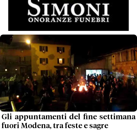
Gli appuntamenti del fine settimana
fuori Modena, tra feste e sagre