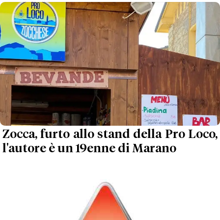
Zocca, furto allo stand della Pro Loco,
l'autore è un 19enne di Marano