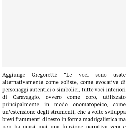
Aggiunge Gregoretti: “Le voci sono usate
alternativamente come soliste, come evocative di
personaggi autentici o simbolici, tutte voci interiori
di Caravaggio, ovvero come coro, utilizzato
principalmente in modo onomatopeico, come
un’estensione degli strumenti, che a volte sviluppa
brevi frammenti di testo in forma madrigalistica ma
non ha quasi mai una funzione narrativa vera e