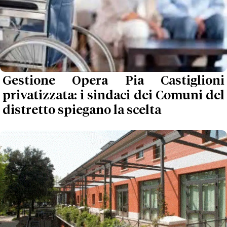
Gestione Opera Pia Castiglioni
privatizzata: i sindaci dei Comuni del
distretto spiegano la scelta