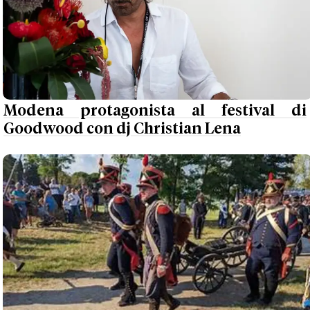
Modena protagonista al festival di
Goodwood con dj Christian Lena