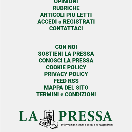
OPINIONI
RUBRICHE
ARTICOLI PIU LETTI
ACCEDI o REGISTRATI
CONTATTACI
CON NOI
SOSTIENI LA PRESSA
CONOSCI LA PRESSA
COOKIE POLICY
PRIVACY POLICY
FEED RSS
MAPPA DEL SITO
TERMINI e CONDIZIONI