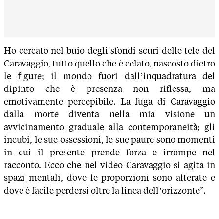
Ho cercato nel buio degli sfondi scuri delle tele del
Caravaggio, tutto quello che è celato, nascosto dietro
le figure; il mondo fuori dall’inquadratura del
dipinto che è presenza non riflessa, ma
emotivamente percepibile. La fuga di Caravaggio
dalla morte diventa nella mia visione un
avvicinamento graduale alla contemporaneità; gli
incubi, le sue ossessioni, le sue paure sono momenti
in cui il presente prende forza e irrompe nel
racconto. Ecco che nel video Caravaggio si agita in
spazi mentali, dove le proporzioni sono alterate e
dove è facile perdersi oltre la linea dell’orizzonte”.