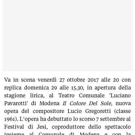
Va in scena venerdì 27 ottobre 2017 alle 20 con
replica domenica 29 alle 15.30, in apertura della
stagione lirica, al Teatro Comunale 'Luciano
Pavarotti' di Modena
Il Colore Del Sole
, nuova
opera del compositore Lucio Gregoretti (classe
1961). L’opera ha debuttato lo scorso 7 settembre al
Festival di Jesi, coproduttore dello spettacolo
insieme al Comunale di Modena e con la