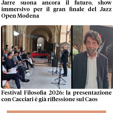
Jarre suona ancora il futuro, show
immersivo per il gran finale del Jazz
Open Modena
Festival Filosofia 2026: la presentazione
con Cacciari è già riflessione sul Caos