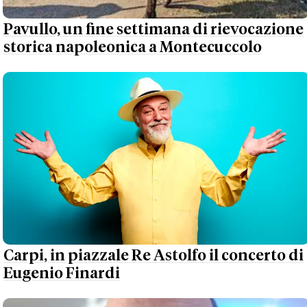
Pavullo, un fine settimana di rievocazione
storica napoleonica a Montecuccolo
Carpi, in piazzale Re Astolfo il concerto di
Eugenio Finardi