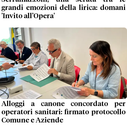
grandi emozioni della lirica: domani
'Invito all’Opera'
Alloggi a canone concordato per
operatori sanitari: firmato protocollo
Comune e Aziende