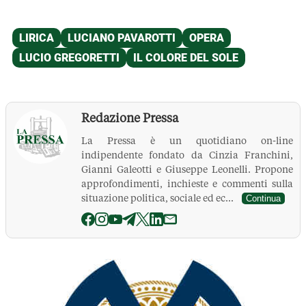
Redazione Pressa
La Pressa è un quotidiano on-line
indipendente fondato da Cinzia Franchini,
Gianni Galeotti e Giuseppe Leonelli. Propone
approfondimenti, inchieste e commenti sulla
situazione politica, sociale ed ec...
Continua
La Pressa