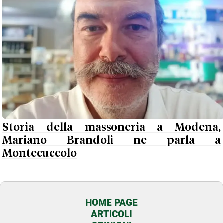
Storia della massoneria a Modena,
Mariano Brandoli ne parla a
Montecuccolo
HOME PAGE
ARTICOLI