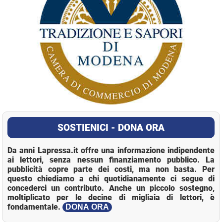
SOSTIENICI - DONA ORA
Da anni Lapressa.it offre una informazione indipendente
ai lettori, senza nessun finanziamento pubblico. La
pubblicità copre parte dei costi, ma non basta. Per
questo chiediamo a chi quotidianamente ci segue di
concederci un contributo. Anche un piccolo sostegno,
moltiplicato per le decine di migliaia di lettori, è
fondamentale.
DONA ORA