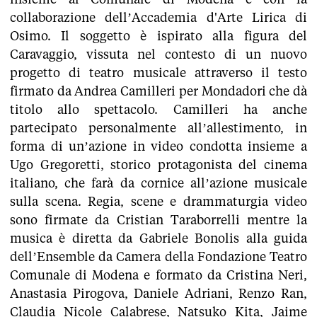
collaborazione dell’Accademia d'Arte Lirica di
Osimo. Il soggetto è ispirato alla figura del
Caravaggio, vissuta nel contesto di un nuovo
progetto di teatro musicale attraverso il testo
firmato da Andrea Camilleri per Mondadori che dà
titolo allo spettacolo. Camilleri ha anche
partecipato personalmente all’allestimento, in
forma di un’azione in video condotta insieme a
Ugo Gregoretti, storico protagonista del cinema
italiano, che farà da cornice all’azione musicale
sulla scena. Regia, scene e drammaturgia video
sono firmate da Cristian Taraborrelli mentre la
musica è diretta da Gabriele Bonolis alla guida
dell’Ensemble da Camera della Fondazione Teatro
Comunale di Modena e formato da Cristina Neri,
Anastasia Pirogova, Daniele Adriani, Renzo Ran,
Claudia Nicole Calabrese, Natsuko Kita, Jaime