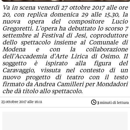
Va in scena venerdì 27 ottobre 2017 alle ore
20, con replica domenica 29 alle 15.30, la
nuova opera del compositore Lucio
Gregoretti. L'opera ha debuttato lo scorso 7
settembre al Festival di Jesi, coproduttore
dello spettacolo insieme al Comunale di
Modena e con la collaborazione
dell'Accademia d'Arte Lirica di Osimo. Il
soggetto è ispirato alla figura del
Caravaggio, vissuta nel contesto di un
nuovo progetto di teatro con il testo
firmato da Andrea Camilleri per Mondadori
che dà titolo allo spettacolo.
23 ottobre 2017 alle 16:11
3
minuti di lettura