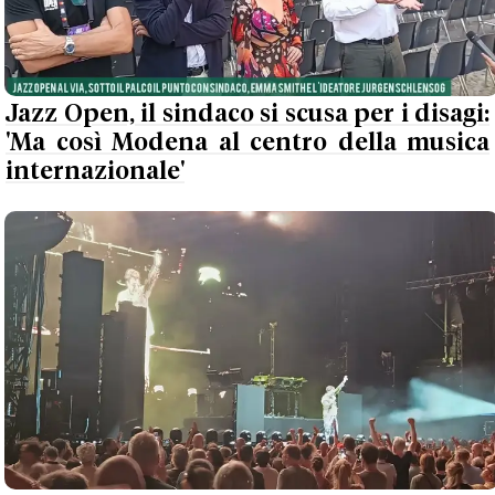
Jazz Open, il sindaco si scusa per i disagi:
'Ma così Modena al centro della musica
internazionale'