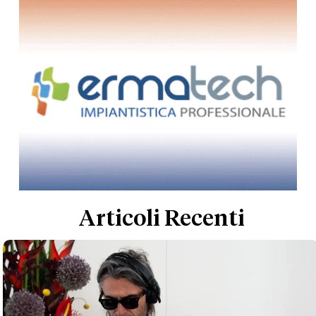
Articoli Recenti