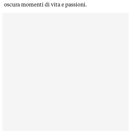
oscura momenti di vita e passioni.