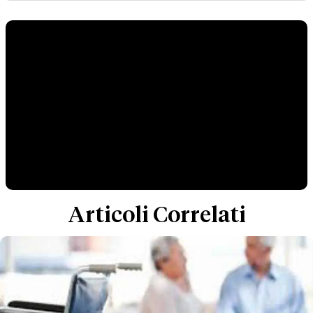
Articoli Correlati