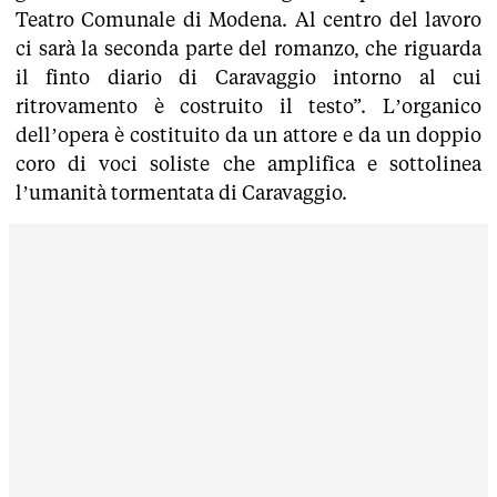
Teatro Comunale di Modena. Al centro del lavoro
ci sarà la seconda parte del romanzo, che riguarda
il finto diario di Caravaggio intorno al cui
ritrovamento è costruito il testo”. L’organico
dell’opera è costituito da un attore e da un doppio
coro di voci soliste che amplifica e sottolinea
l’umanità tormentata di Caravaggio.