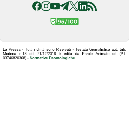
La Pressa - Tutti i diritti sono Riservati - Testata Giornalistica aut. trib.
Modena n.18 del 21/12/2016 è edita da Parole Animate srl (P.I.
03746820368) -
Normative Deontologiche