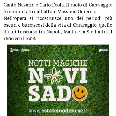
Canto Navarro e Carlo Feola. Il ruolo di Caravaggio
è interpretato dall’attore Massimo Odierna.
Nell’opera si ricostruisce uno dei periodi più
oscuri e burrascosi della vita di Caravaggio, quello
da lui trascorso tra Napoli, Malta e la Sicilia tra il
1606 ed il 1608.