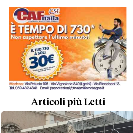
Articoli più Letti