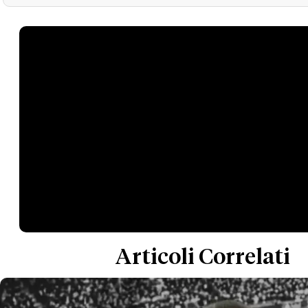
Articoli Correlati