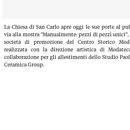
La Chiesa di San Carlo apre oggi le sue porte al pu
via alla mostra “Manualmente: pezzi di pezzi unici”
società di promozione del Centro Storico Mo
realizzata con la direzione artistica di Modate
collaborazione per gli allestimenti dello Studio Paol
Ceramica Group.