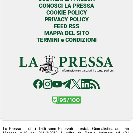
CONOSCI LA PRESSA
COOKIE POLICY
PRIVACY POLICY
FEED RSS
MAPPA DEL SITO
TERMINI e CONDIZIONI
La Pressa - Tutti i diritti sono Riservati - Testata Giornalistica aut. trib.