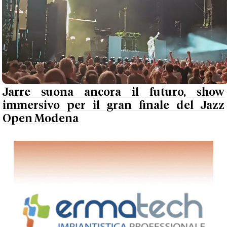
Jarre suona ancora il futuro, show
immersivo per il gran finale del Jazz
Open Modena