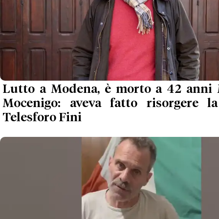
Lutto a Modena, è morto a 42 anni 
Mocenigo: aveva fatto risorgere l
Telesforo Fini