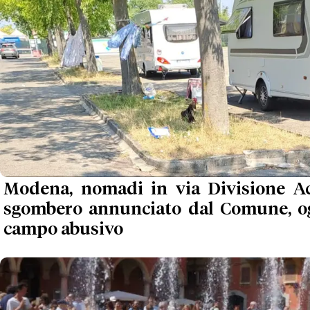
Modena, nomadi in via Divisione Acq
sgombero annunciato dal Comune, ogg
campo abusivo