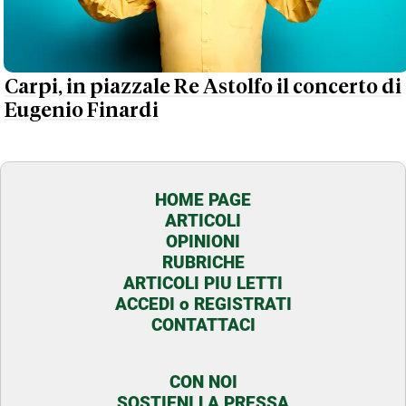
Carpi, in piazzale Re Astolfo il concerto di
Eugenio Finardi
HOME PAGE
ARTICOLI
OPINIONI
RUBRICHE
ARTICOLI PIU LETTI
ACCEDI o REGISTRATI
CONTATTACI
CON NOI
SOSTIENI LA PRESSA