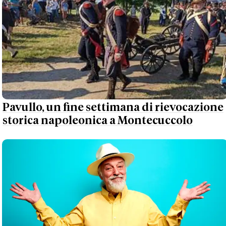
Pavullo, un fine settimana di rievocazione
storica napoleonica a Montecuccolo