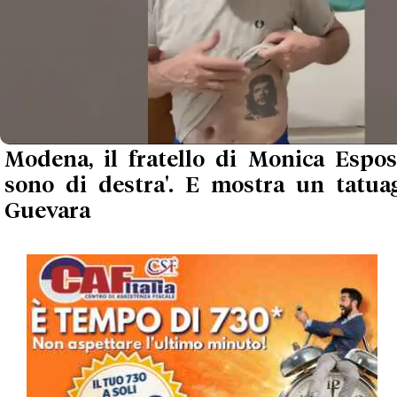
Modena, il fratello di Monica Esposi
sono di destra'. E mostra un tatua
Guevara