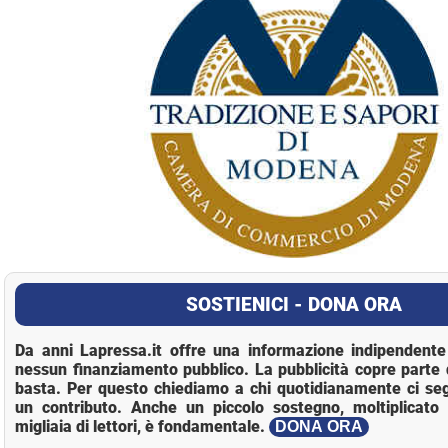
SOSTIENICI - DONA ORA
Da anni Lapressa.it offre una informazione indipendente 
nessun finanziamento pubblico. La pubblicità copre parte 
basta. Per questo chiediamo a chi quotidianamente ci se
un contributo. Anche un piccolo sostegno, moltiplicato 
migliaia di lettori, è fondamentale.
DONA ORA