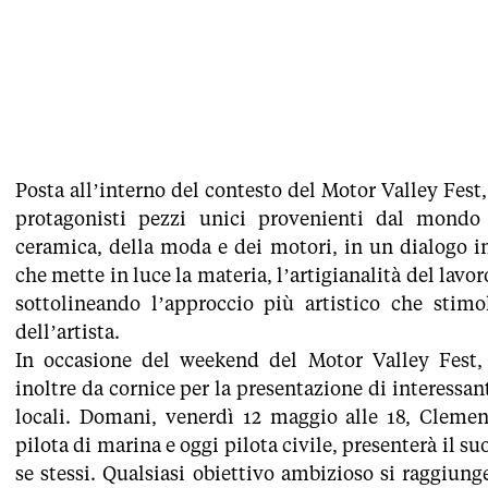
Posta all’interno del contesto del Motor Valley Fest
protagonisti pezzi unici provenienti dal mondo a
ceramica, della moda e dei motori, in un dialogo in
che mette in luce la materia, l’artigianalità del lavo
sottolineando l’approccio più artistico che stimol
dell’artista.
In occasione del weekend del Motor Valley Fest, 
inoltre da cornice per la presentazione di interessanti
locali. Domani, venerdì 12 maggio alle 18, Clemen
pilota di marina e oggi pilota civile, presenterà il suo
se stessi. Qualsiasi obiettivo ambizioso si raggiun