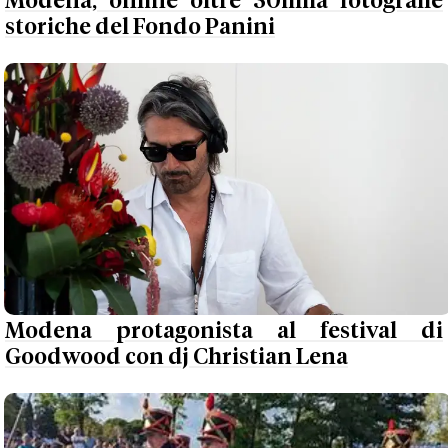
Modena, online oltre 30mila fotografie
storiche del Fondo Panini
Modena protagonista al festival di
Goodwood con dj Christian Lena