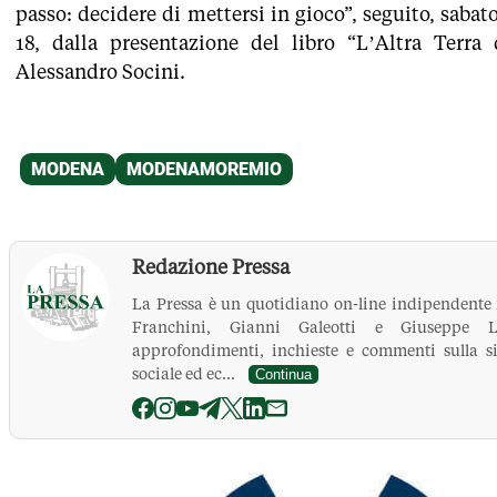
passo: decidere di mettersi in gioco”, seguito, sabat
18, dalla presentazione del libro “L’Altra Terra
Alessandro Socini.
Redazione Pressa
La Pressa è un quotidiano on-line indipendente
Franchini, Gianni Galeotti e Giuseppe Le
approfondimenti, inchieste e commenti sulla si
sociale ed ec...
Continua
La Pressa