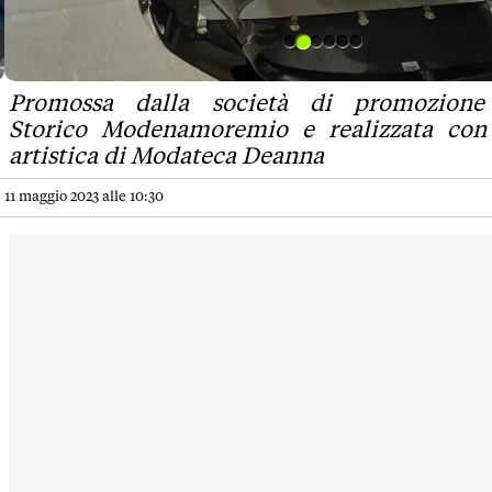
Promossa dalla società di promozione
Storico Modenamoremio e realizzata con 
artistica di Modateca Deanna
11 maggio 2023 alle 10:30