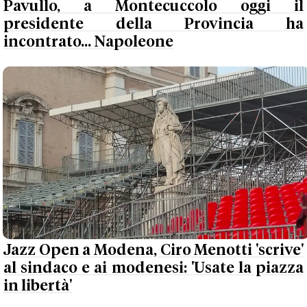
Pavullo, a Montecuccolo oggi il
presidente della Provincia ha
incontrato... Napoleone
Jazz Open a Modena, Ciro Menotti 'scrive'
al sindaco e ai modenesi: 'Usate la piazza
in libertà'