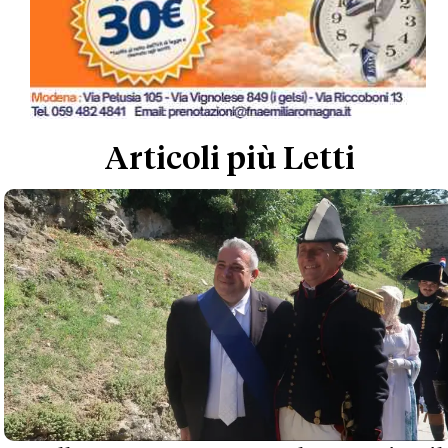
Articoli più Letti