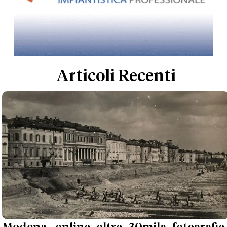
Articoli Recenti