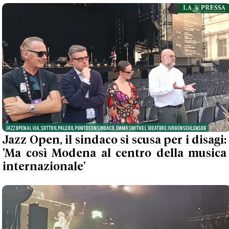
Jazz Open, il sindaco si scusa per i disagi:
'Ma così Modena al centro della musica
internazionale'