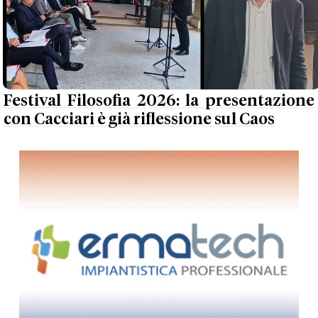
Festival Filosofia 2026: la presentazione
con Cacciari è già riflessione sul Caos