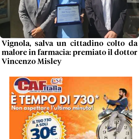
Vignola, salva un cittadino colto da
malore in farmacia: premiato il dottor
Vincenzo Misley