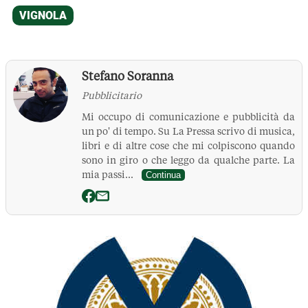
Stefano Soranna
Pubblicitario
Mi occupo di comunicazione e pubblicità da
un po' di tempo. Su La Pressa scrivo di musica,
libri e di altre cose che mi colpiscono quando
sono in giro o che leggo da qualche parte. La
mia passi...
Continua
La Pressa