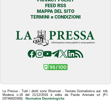
FEED RSS
MAPPA DEL SITO
TERMINI e CONDIZIONI
La Pressa - Tutti i diritti sono Riservati - Testata Giornalistica aut. trib.
Modena n.18 del 21/12/2016 è edita da Parole Animate srl (P.I.
03746820368) -
Normative Deontologiche