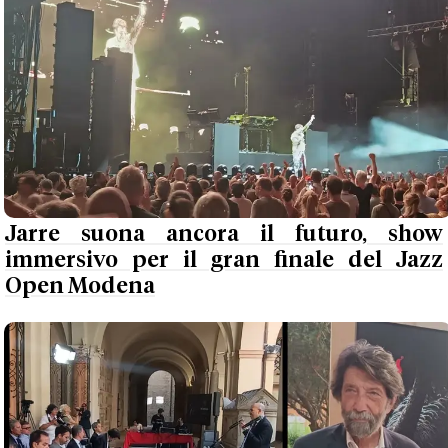
Jarre suona ancora il futuro, show
immersivo per il gran finale del Jazz
Open Modena