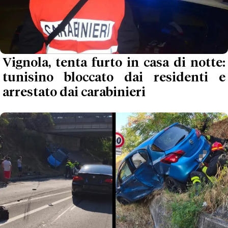
Vignola, tenta furto in casa di notte:
tunisino bloccato dai residenti e
arrestato dai carabinieri