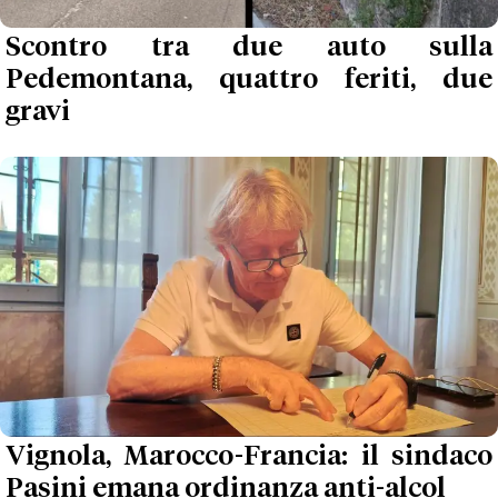
Scontro tra due auto sulla
Pedemontana, quattro feriti, due
gravi
Vignola, Marocco-Francia: il sindaco
Pasini emana ordinanza anti-alcol