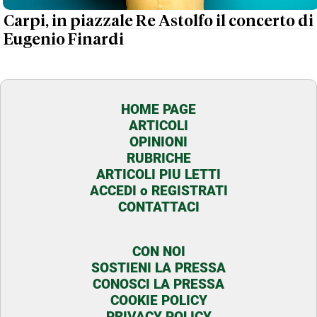
Carpi, in piazzale Re Astolfo il concerto di
Eugenio Finardi
HOME PAGE
ARTICOLI
OPINIONI
RUBRICHE
ARTICOLI PIU LETTI
ACCEDI o REGISTRATI
CONTATTACI
CON NOI
SOSTIENI LA PRESSA
CONOSCI LA PRESSA
COOKIE POLICY
PRIVACY POLICY