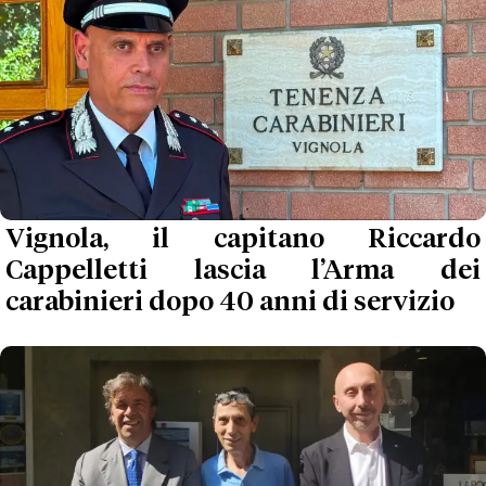
Vignola, il capitano Riccardo
Cappelletti lascia l’Arma dei
carabinieri dopo 40 anni di servizio