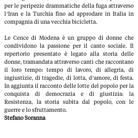
per le peripezie drammatiche della fuga attraverso
l’Iran e la Turchia fino ad approdare in Italia in
compagnia di una vecchia bicicletta.
Le Cence di Modena è un gruppo di donne che
condividono la passione per il canto sociale. Il
repertorio presentato è legato alla storia delle
donne, tramandata attraverso canti che raccontano
il loro tempo: tempo di lavoro, di allegria, di
ingiustizie, di tragedie, di lotta, d’amore, di festa.
In aggiunta il racconto delle lotte del popolo per la
conquista di democrazia e di giustizia: la
Resistenza, la storia subita dal popolo, con le
guerre e lo sfruttamento.
Stefano Soranna