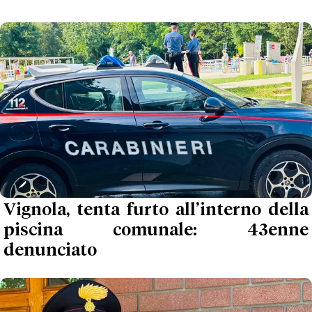
Vignola, tenta furto all’interno della
piscina comunale: 43enne
denunciato