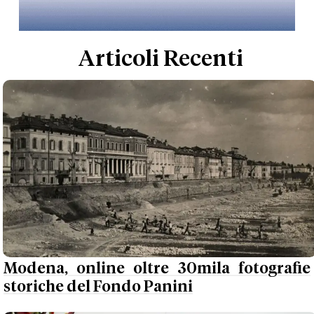
Articoli Recenti
Modena, online oltre 30mila fotografie
storiche del Fondo Panini