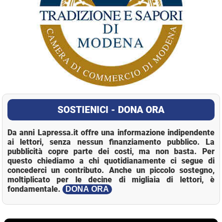
SOSTIENICI - DONA ORA
Da anni Lapressa.it offre una informazione indipendente
ai lettori, senza nessun finanziamento pubblico. La
pubblicità copre parte dei costi, ma non basta. Per
questo chiediamo a chi quotidianamente ci segue di
concederci un contributo. Anche un piccolo sostegno,
moltiplicato per le decine di migliaia di lettori, è
fondamentale.
DONA ORA