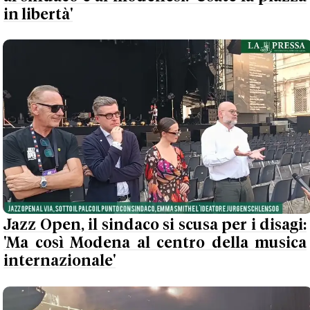
in libertà'
Jazz Open, il sindaco si scusa per i disagi:
'Ma così Modena al centro della musica
internazionale'