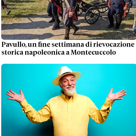
Pavullo, un fine settimana di rievocazione
storica napoleonica a Montecuccolo