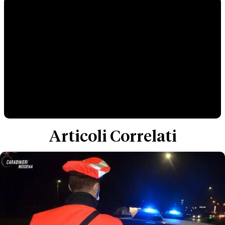
Articoli Correlati