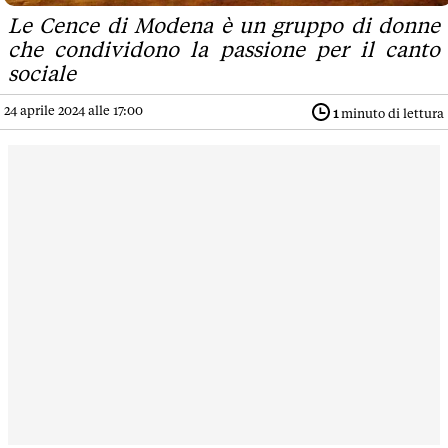
Le Cence di Modena è un gruppo di donne
che condividono la passione per il canto
sociale
24 aprile 2024 alle 17:00
1
minuto di lettura