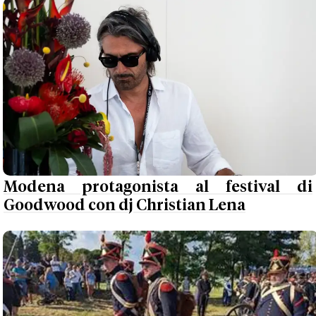
Modena protagonista al festival di
Goodwood con dj Christian Lena