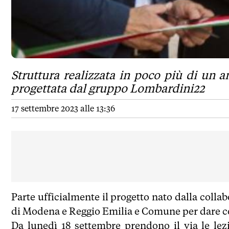
Struttura realizzata in poco più di un
progettata dal gruppo Lombardini22
17 settembre 2023 alle 13:36
Parte ufficialmente il progetto nato dalla coll
di Modena e Reggio Emilia e Comune per dare cor
Da lunedì 18 settembre prendono il via le lez