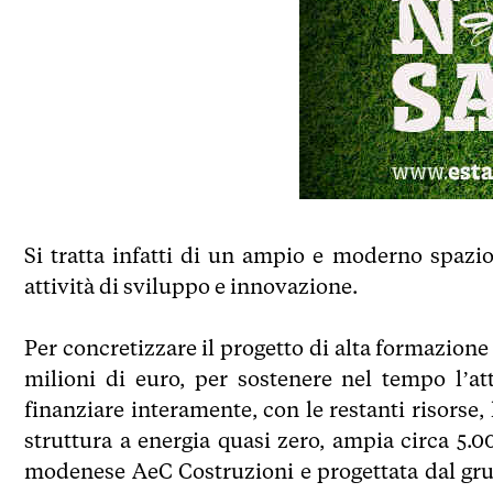
Si tratta infatti di un ampio e moderno spazi
attività di sviluppo e innovazione.
Per concretizzare il progetto di alta formazione
milioni di euro, per sostenere nel tempo l’att
finanziare interamente, con le restanti risorse,
struttura a energia quasi zero, ampia circa 5.
modenese AeC Costruzioni e progettata dal gru