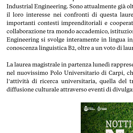
Industrial Engineering. Sono attualmente già o
il loro interesse nei confronti di questa laure
importanti contesti imprenditoriali e cooperat
collaborazione tra mondo accademico, istituzion
Engineering si svolge interamente in lingua in
conoscenza linguistica B2, oltre a un voto di lau
La laurea magistrale in partenza lunedì rappres
nel nuovissimo Polo Universitario di Carpi, ch
l’attività di ricerca universitaria, quella del
diffusione culturale attraverso eventi di divulga