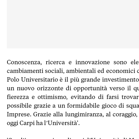
Conoscenza, ricerca e innovazione sono ele
cambiamenti sociali, ambientali ed economici c
Polo Universitario è il più grande investimento
un nuovo orizzonte di opportunità verso il q
fierezza e ottimismo, evitando di farsi trova
possibile grazie a un formidabile gioco di sq
Imprese. Grazie alla lungimiranza, al coraggio,
oggi Carpi ha l’Università'.