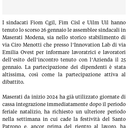
I sindacati Fiom Cgil, Fim Cisl e Uilm Uil hanno
tenuto lo scorso 26 gennaio le assemblee sindacali in
Maserati Modena, sia nello storico stabilimento di
via Ciro Menotti che presso l’Innovation Lab di via
Emilia Ovest per informare lavoratrici e lavoratori
dell’esito dell’incontro tenuto con l’Azienda il 25
gennaio. La partecipazione dei dipendenti è stata
altissima, così come la partecipazione attiva al
dibattito.
Maserati da inizio 2024 ha già utilizzato giornate di
cassa integrazione immediatamente dopo il periodo
feriale natalizio, ha richiesto un ulteriore periodo
nella settimana in cui cade la festività del Santo
Patrono e, ancor prima del rientro al lavoro, ha