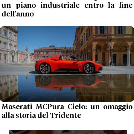
un piano industriale entro la fine
dell'anno
Maserati MCPura Cielo: un omaggio
alla storia del Tridente