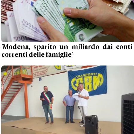
'Modena, sparito un miliardo dai conti
correnti delle famiglie'