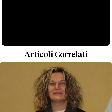
Articoli Correlati