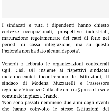
I sindacati e tutti i dipendenti hanno chiesto
certezze occupazionali, prospettive industriali,
maturazione regolamentare dei ratei di ferie nei
periodi di cassa integrazione, ma su questo
l’azienda non ha dato alcuna risposta'.
Venerdì 2 febbraio le organizzazioni confederali
Cgil, Cisl, Uil insieme ai rispettivi sindacati
metalmeccanici incontreranno le Istituzioni, il
sindaco di Modena Muzzarelli e l’assessore
regionale Vincenzo Colla alle ore 11.15 presso la sede
comunale in piazza Grande.
'Non sono passati nemmeno due anni dagli eventi
che hanno coinvolto le stesse Istituzioni del