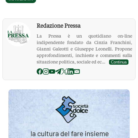
Redazione Pressa
La Pressa è un quotidiano on-line
indipendente fondato da Cinzia Franchini,
Gianni Galeotti e Giuseppe Leonelli. Propone
approfondimenti, inchieste e commenti sulla
situazione politica, sociale ed ec...
Continua
La Pressa