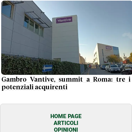
Gambro Vantive, summit a Roma: tre i
potenziali acquirenti
HOME PAGE
ARTICOLI
OPINIONI