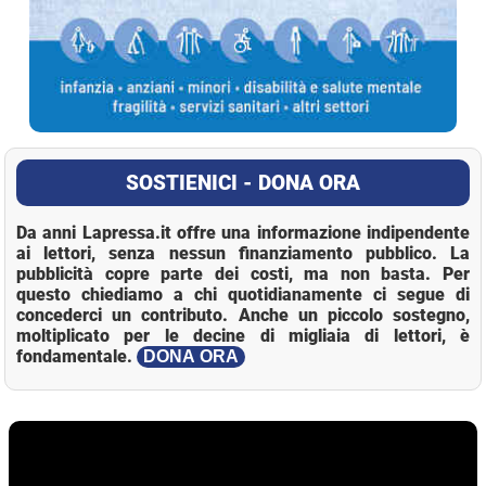
SOSTIENICI - DONA ORA
Da anni Lapressa.it offre una informazione indipendente
ai lettori, senza nessun finanziamento pubblico. La
pubblicità copre parte dei costi, ma non basta. Per
questo chiediamo a chi quotidianamente ci segue di
concederci un contributo. Anche un piccolo sostegno,
moltiplicato per le decine di migliaia di lettori, è
fondamentale.
DONA ORA