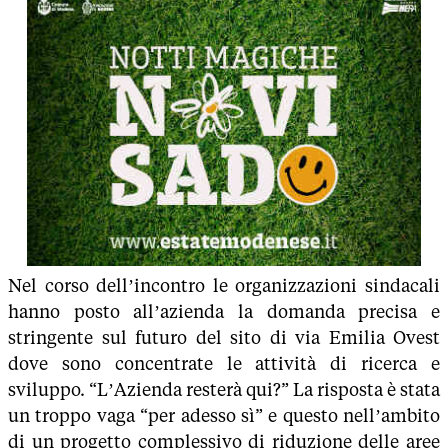
Nel corso dell’incontro le organizzazioni sindacali
hanno posto all’azienda la domanda precisa e
stringente sul futuro del sito di via Emilia Ovest
dove sono concentrate le attività di ricerca e
sviluppo. “L’Azienda resterà qui?” La risposta è stata
un troppo vaga “per adesso sì” e questo nell’ambito
di un progetto complessivo di riduzione delle aree