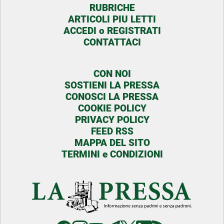
RUBRICHE
ARTICOLI PIU LETTI
ACCEDI o REGISTRATI
CONTATTACI
CON NOI
SOSTIENI LA PRESSA
CONOSCI LA PRESSA
COOKIE POLICY
PRIVACY POLICY
FEED RSS
MAPPA DEL SITO
TERMINI e CONDIZIONI