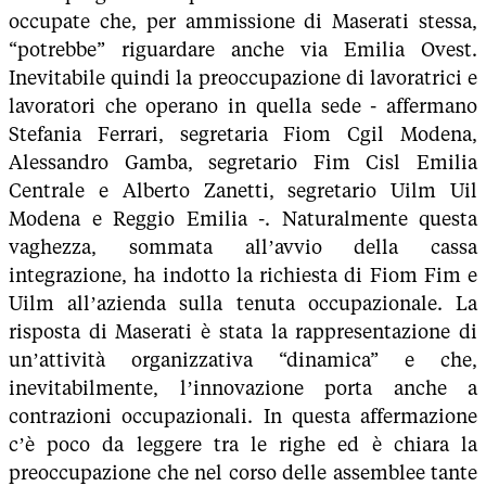
occupate che, per ammissione di Maserati stessa,
“potrebbe” riguardare anche via Emilia Ovest.
Inevitabile quindi la preoccupazione di lavoratrici e
lavoratori che operano in quella sede - affermano
Stefania Ferrari, segretaria Fiom Cgil Modena,
Alessandro Gamba, segretario Fim Cisl Emilia
Centrale e Alberto Zanetti, segretario Uilm Uil
Modena e Reggio Emilia -. Naturalmente questa
vaghezza, sommata all’avvio della cassa
integrazione, ha indotto la richiesta di Fiom Fim e
Uilm all’azienda sulla tenuta occupazionale. La
risposta di Maserati è stata la rappresentazione di
un’attività organizzativa “dinamica” e che,
inevitabilmente, l’innovazione porta anche a
contrazioni occupazionali. In questa affermazione
c’è poco da leggere tra le righe ed è chiara la
preoccupazione che nel corso delle assemblee tante