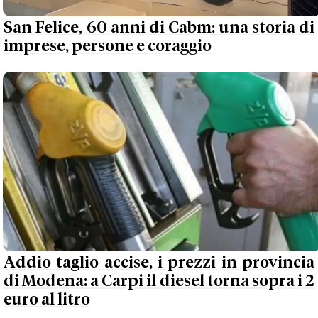
San Felice, 60 anni di Cabm: una storia di
imprese, persone e coraggio
Addio taglio accise, i prezzi in provincia
di Modena: a Carpi il diesel torna sopra i 2
euro al litro