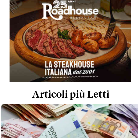
Articoli più Letti