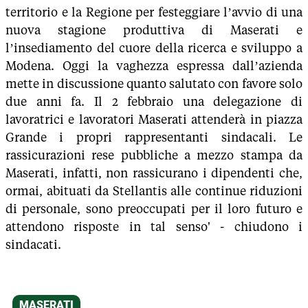
territorio e la Regione per festeggiare l’avvio di una
nuova stagione produttiva di Maserati e
l’insediamento del cuore della ricerca e sviluppo a
Modena. Oggi la vaghezza espressa dall’azienda
mette in discussione quanto salutato con favore solo
due anni fa. Il 2 febbraio una delegazione di
lavoratrici e lavoratori Maserati attenderà in piazza
Grande i propri rappresentanti sindacali. Le
rassicurazioni rese pubbliche a mezzo stampa da
Maserati, infatti, non rassicurano i dipendenti che,
ormai, abituati da Stellantis alle continue riduzioni
di personale, sono preoccupati per il loro futuro e
attendono risposte in tal senso' - chiudono i
sindacati.