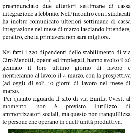
preannunciato due ulteriori settimane di cassa
integrazione a febbraio. Nell’incontro con i sindacati
ha inoltre comunicato ulteriori settimane di cassa
integrazione nel mese di marzo lasciando intendere,
peraltro, che la primavera non sarà migliore.
Nei fatti i 220 dipendenti dello stabilimento di via
Ciro Menotti, operai ed impiegati, hanno svolto il 26
gennaio il loro ultimo giorno di lavoro e
rientreranno al lavoro il 4 marzo, con la prospettiva
(ad oggi) di soli 10 giorni di lavoro nel mese di
marzo.
'Per quanto riguarda il sito di via Emilia Ovest, al
momento, non è previsto l’utilizzo di
ammortizzatori sociali, ma questo non tranquillizza
le persone che operano in quell’unità produttiva.