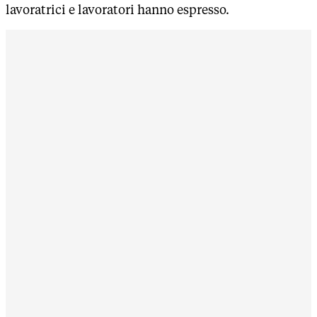
lavoratrici e lavoratori hanno espresso.