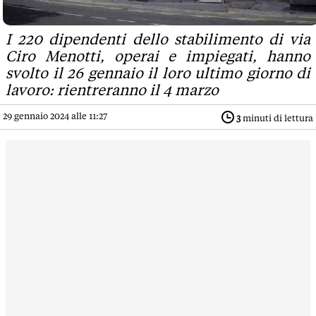
I 220 dipendenti dello stabilimento di via
Ciro Menotti, operai e impiegati, hanno
svolto il 26 gennaio il loro ultimo giorno di
lavoro: rientreranno il 4 marzo
29 gennaio 2024 alle 11:27
3
minuti di lettura