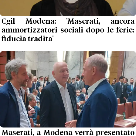
Cgil Modena: 'Maserati, ancora
ammortizzatori sociali dopo le ferie:
fiducia tradita'
Maserati, a Modena verrà presentato