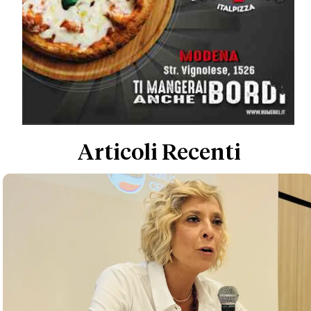
Articoli Recenti