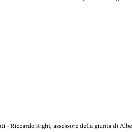
ati - Riccardo Righi, assessore della giunta di Alb