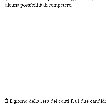
alcuna possibilità di competere.
È il giorno della resa dei conti fra i due candid