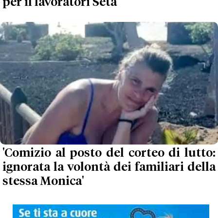
per il lavoratori Seta
'Comizio al posto del corteo di lutto:
ignorata la volontà dei familiari della
stessa Monica'