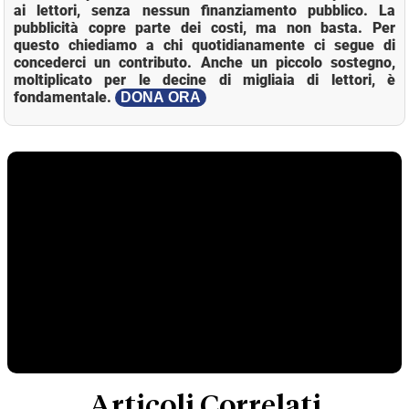
ai lettori, senza nessun finanziamento pubblico. La
pubblicità copre parte dei costi, ma non basta. Per
questo chiediamo a chi quotidianamente ci segue di
concederci un contributo. Anche un piccolo sostegno,
moltiplicato per le decine di migliaia di lettori, è
fondamentale.
DONA ORA
Articoli Correlati