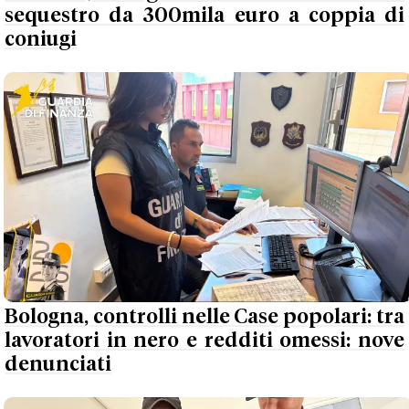
sequestro da 300mila euro a coppia di
coniugi
Bologna, controlli nelle Case popolari: tra
lavoratori in nero e redditi omessi: nove
denunciati