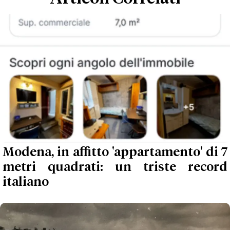
Modena, in affitto 'appartamento' di 7
metri quadrati: un triste record
italiano