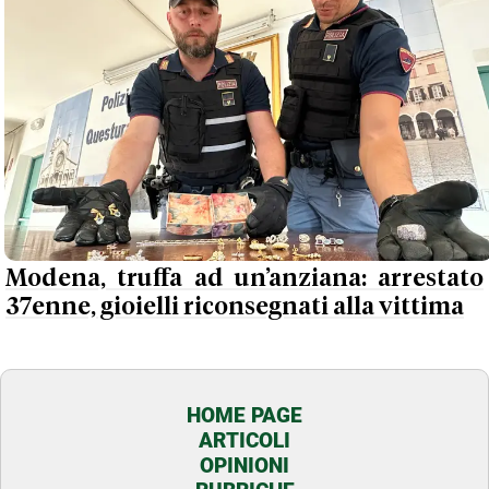
Modena, truffa ad un’anziana: arrestato
37enne, gioielli riconsegnati alla vittima
HOME PAGE
ARTICOLI
OPINIONI