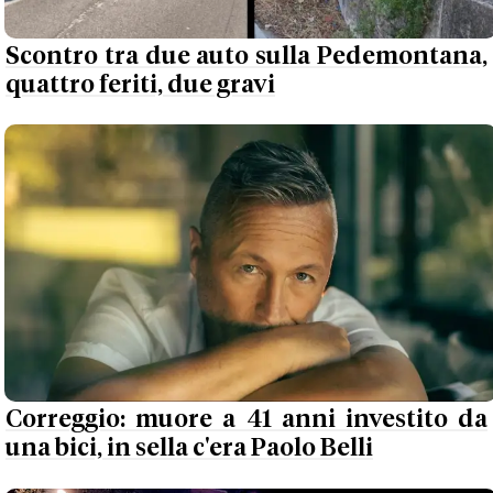
Scontro tra due auto sulla Pedemontana,
quattro feriti, due gravi
Correggio: muore a 41 anni investito da
una bici, in sella c'era Paolo Belli