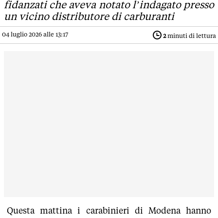
fidanzati che aveva notato l’indagato presso
un vicino distributore di carburanti
04 luglio 2026 alle 13:17
2
minuti di lettura
Questa mattina i carabinieri di Modena hanno