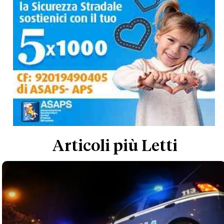
Articoli più Letti