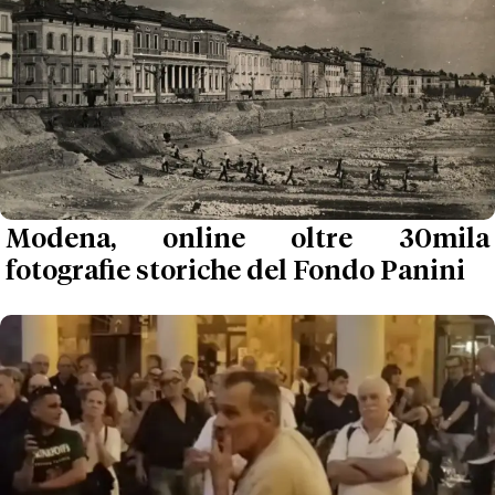
Modena, online oltre 30mila
fotografie storiche del Fondo Panini