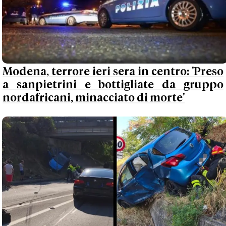
Modena, terrore ieri sera in centro: 'Preso
a sanpietrini e bottigliate da gruppo
nordafricani, minacciato di morte'