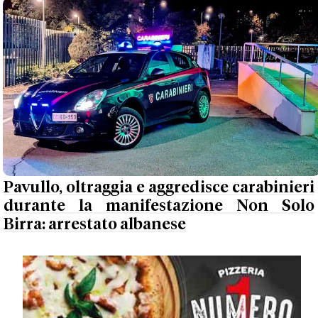
Pavullo, oltraggia e aggredisce carabinieri
durante la manifestazione Non Solo
Birra: arrestato albanese