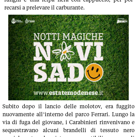
recarsi a prelevare il carburante.
Subito dopo il lancio delle molotov, era fuggito
nuovamente all’interno del parco Ferrari. Lungo la
via di fuga del giovane, i Carabinieri rinvenivano e
sequestravano alcuni brandelli di tessuto nero