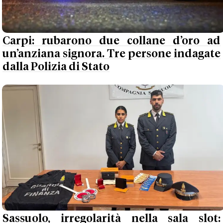
Carpi: rubarono due collane d’oro ad
un’anziana signora. Tre persone indagate
dalla Polizia di Stato
Sassuolo, irregolarità nella sala slot: