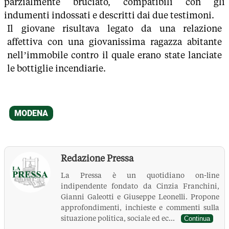
parzialmente bruciato, compatibili con gli
indumenti indossati e descritti dai due testimoni.
Il giovane risultava legato da una relazione
affettiva con una giovanissima ragazza abitante
nell’immobile contro il quale erano state lanciate
le bottiglie incendiarie.
Redazione Pressa
La Pressa è un quotidiano on-line
indipendente fondato da Cinzia Franchini,
Gianni Galeotti e Giuseppe Leonelli. Propone
approfondimenti, inchieste e commenti sulla
situazione politica, sociale ed ec...
Continua