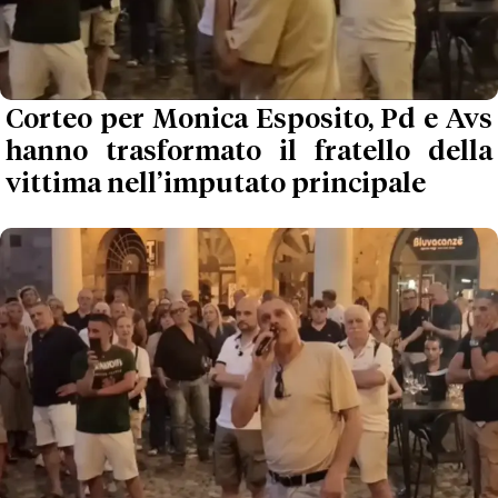
Corteo per Monica Esposito, Pd e Avs
hanno trasformato il fratello della
vittima nell’imputato principale