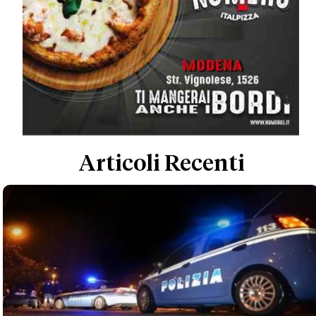
Articoli Recenti