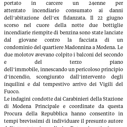
portato in carcere un 24enne per
attentato incendiario consumato ai danni
dell’abitazione dell’ex fidanzata. Il 22 giugno
scorso nel cuore della notte due bottiglie
incendiarie riempite di benzina sono state lanciate
dal giovane contro la facciata di un
condominio del quartiere Madonnina a Modena. Le
due molotov avevano colpito i balconi del secondo
e del terzo piano
dell’immobile, innescando un pericoloso principio
d’incendio, scongiurato dall’intervento degli
inquilini e dal tempestivo arrivo dei Vigili del
Fuoco.
Le indagini condotte dai Carabinieri della Stazione
di Modena Principale e coordinate da questa
Procura della Repubblica hanno consentito in
tempi brevissimi di individuare il presunto autore