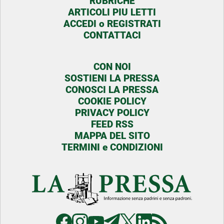
RUBRICHE
ARTICOLI PIU LETTI
ACCEDI o REGISTRATI
CONTATTACI
CON NOI
SOSTIENI LA PRESSA
CONOSCI LA PRESSA
COOKIE POLICY
PRIVACY POLICY
FEED RSS
MAPPA DEL SITO
TERMINI e CONDIZIONI