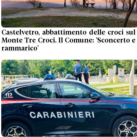
Castelvetro, abbattimento delle croci sul
Monte Tre Croci. Il Comune: 'Sconcerto e
rammarico'