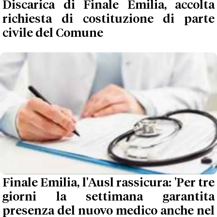
Discarica di Finale Emilia, accolta
richiesta di costituzione di parte
civile del Comune
Finale Emilia, l'Ausl rassicura: 'Per tre
giorni la settimana garantita
presenza del nuovo medico anche nel