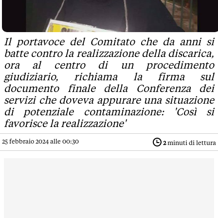
Il portavoce del Comitato che da anni si
batte contro la realizzazione della discarica,
ora al centro di un procedimento
giudiziario, richiama la firma sul
documento finale della Conferenza dei
servizi che doveva appurare una situazione
di potenziale contaminazione: 'Così si
favorisce la realizzazione'
25 febbraio 2024 alle 00:30
2
minuti di lettura