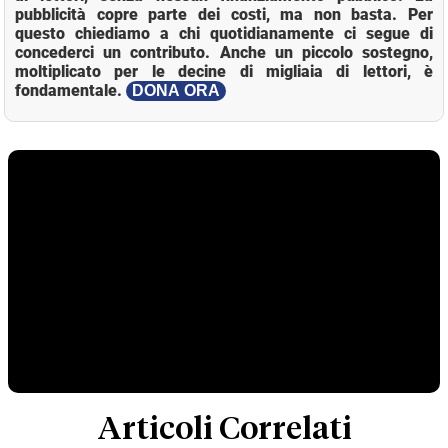
pubblicità copre parte dei costi, ma non basta. Per
questo chiediamo a chi quotidianamente ci segue di
concederci un contributo. Anche un piccolo sostegno,
moltiplicato per le decine di migliaia di lettori, è
fondamentale.
DONA ORA
Articoli Correlati