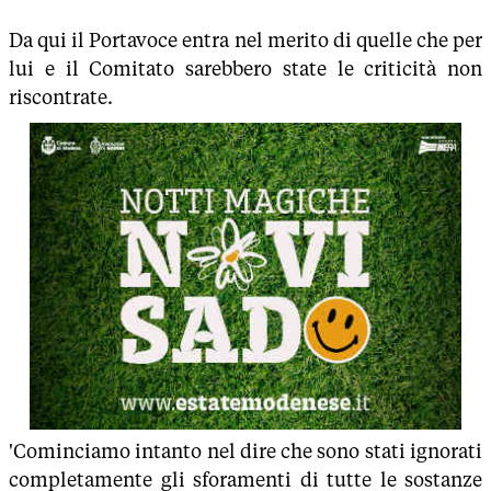
Da qui il Portavoce entra nel merito di quelle che per
lui e il Comitato sarebbero state le criticità non
riscontrate.
'Cominciamo intanto nel dire che sono stati ignorati
completamente gli sforamenti di tutte le sostanze