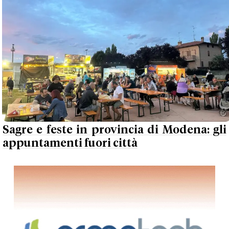
Sagre e feste in provincia di Modena: gli
appuntamenti fuori città