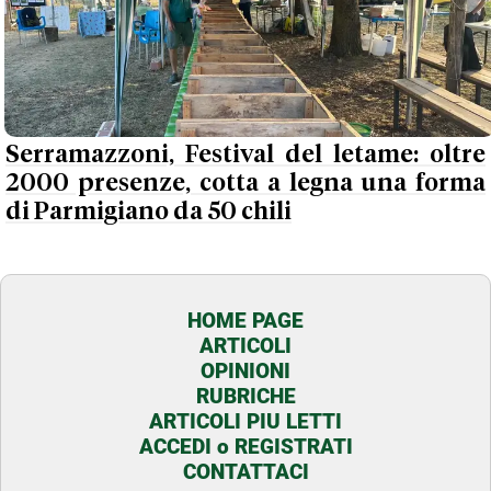
Serramazzoni, Festival del letame: oltre
2000 presenze, cotta a legna una forma
di Parmigiano da 50 chili
HOME PAGE
ARTICOLI
OPINIONI
RUBRICHE
ARTICOLI PIU LETTI
ACCEDI o REGISTRATI
CONTATTACI