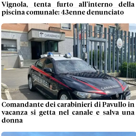
Vignola, tenta furto all’interno della
piscina comunale: 43enne denunciato
Comandante dei carabinieri di Pavullo in
vacanza si getta nel canale e salva una
donna