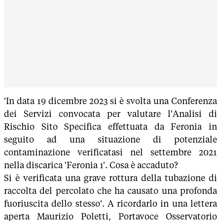
'In data 19 dicembre 2023 si è svolta una Conferenza
dei Servizi convocata per valutare l'Analisi di
Rischio Sito Specifica effettuata da Feronia in
seguito ad una situazione di potenziale
contaminazione verificatasi nel settembre 2021
nella discarica 'Feronia 1'. Cosa è accaduto?
Si è verificata una grave rottura della tubazione di
raccolta del percolato che ha causato una profonda
fuoriuscita dello stesso'. A ricordarlo in una lettera
aperta Maurizio Poletti, Portavoce Osservatorio