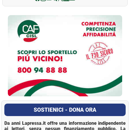
La Pressa
SOSTIENICI - DONA ORA
Da anni Lapressa.it offre una informazione indipendente
ai lettori, senza nessun finanziamento pubblico. La