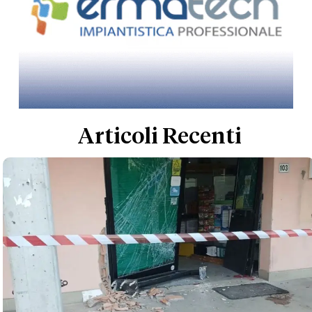
Articoli Recenti