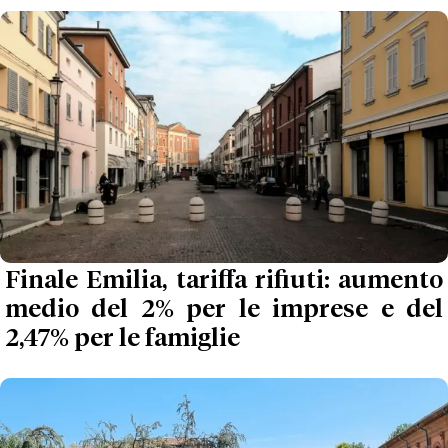
Finale Emilia, tariffa rifiuti: aumento
medio del 2% per le imprese e del
2,47% per le famiglie