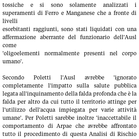
tossiche e si sono solamente analizzati i
superamenti di Ferro e Manganese che a fronte di
livelli
esorbitanti raggiunti, sono stati liquidati con una
affermazione aberrante del funzionario dell'Ausl
come
'oligoelementi normalmente presenti nel corpo
umano'.
Secondo Poletti l'Ausl avrebbe 'ignorato
completamente l'impatto sulla salute pubblica
legata all'inquinamento della falda profonda che è la
falda per altro da cui tutto il territorio attinge per
l'utilizzo dell'acqua impiegata per varie attività
umane'. Per Poletti sarebbe inoltre 'inaccettabile il
comportamento di Arpae che avrebbe affrontato
tutto il procedimento di questa Analisi di Rischio