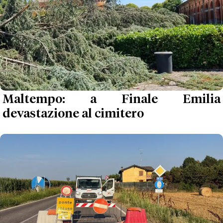
Maltempo: a Finale Emilia
devastazione al cimitero