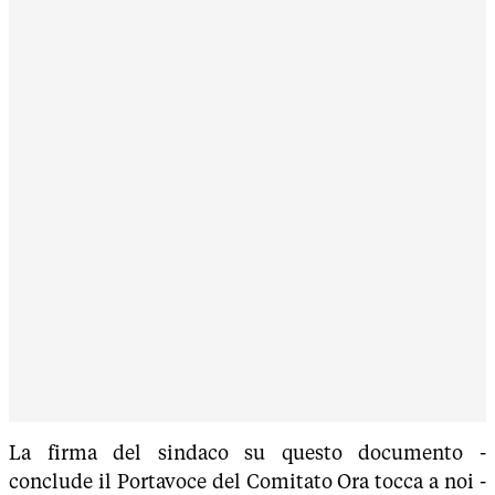
La firma del sindaco su questo documento -
conclude il Portavoce del Comitato Ora tocca a noi -