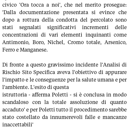
civico 'Ora tocca a noi', che nel merito prosegue:
'Dalla documentazione presentata si evince che
dopo a rottura della condotta del percolato sono
stati segnalati significativi incrementi delle
concentrazioni di vari elementi inquinanti come
Antimonio, Boro, Nichel, Cromo totale, Arsenico,
Ferro e Manganese.
Di fronte a questo gravissimo incidente l'Analisi di
Rischio Sito Specifica aveva l'obiettivo di appurare
l'impatto e le conseguenze per la salute umana e per
l'ambiente. L'esito di questa
istruttoria - afferma Poletti - si è conclusa in modo
scandaloso con la totale assoluzione di quanto
accaduto' e per Poletti tutto il procedimento sarebbe
stato costellato da innumerevoli falle e mancanze
inaccettabili'