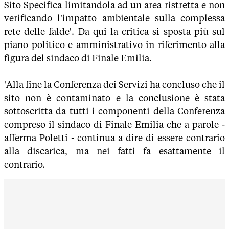
Sito Specifica limitandola ad un area ristretta e non
verificando l'impatto ambientale sulla complessa
rete delle falde'. Da qui la critica si sposta più sul
piano politico e amministrativo in riferimento alla
figura del sindaco di Finale Emilia.
'Alla fine la Conferenza dei Servizi ha concluso che il
sito non è contaminato e la conclusione è stata
sottoscritta da tutti i componenti della Conferenza
compreso il sindaco di Finale Emilia che a parole -
afferma Poletti - continua a dire di essere contrario
alla discarica, ma nei fatti fa esattamente il
contrario.