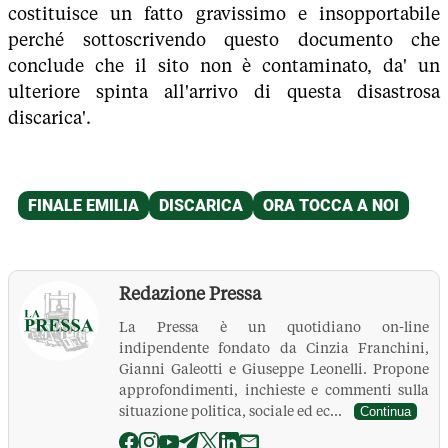
costituisce un fatto gravissimo e insopportabile
perché sottoscrivendo questo documento che
conclude che il sito non è contaminato, da' un
ulteriore spinta all'arrivo di questa disastrosa
discarica'.
Redazione Pressa
La Pressa è un quotidiano on-line
indipendente fondato da Cinzia Franchini,
Gianni Galeotti e Giuseppe Leonelli. Propone
approfondimenti, inchieste e commenti sulla
situazione politica, sociale ed ec...
Continua