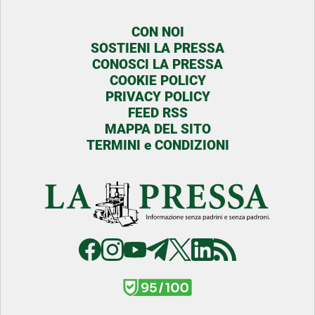
CON NOI
SOSTIENI LA PRESSA
CONOSCI LA PRESSA
COOKIE POLICY
PRIVACY POLICY
FEED RSS
MAPPA DEL SITO
TERMINI e CONDIZIONI