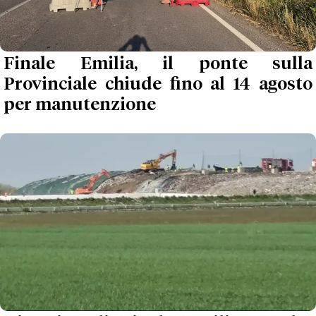
Finale Emilia, il ponte sulla
Provinciale chiude fino al 14 agosto
per manutenzione