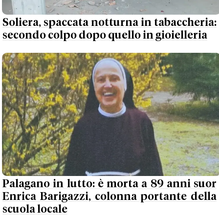
Soliera, spaccata notturna in tabaccheria:
secondo colpo dopo quello in gioielleria
Palagano in lutto: è morta a 89 anni suor
Enrica Barigazzi, colonna portante della
scuola locale