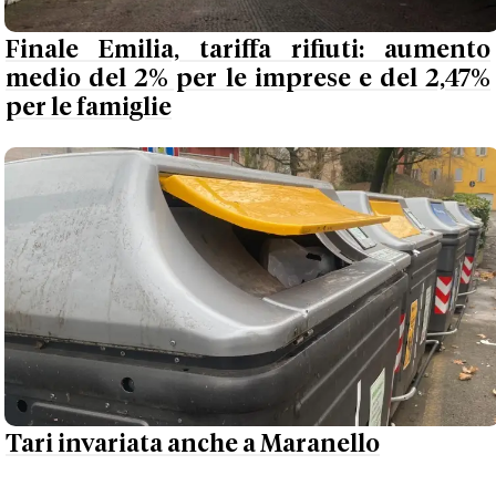
Finale Emilia, tariffa rifiuti: aumento
medio del 2% per le imprese e del 2,47%
per le famiglie
Tari invariata anche a Maranello