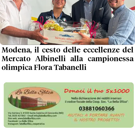
Modena, il cesto delle eccellenze del
Mercato Albinelli alla campionessa
olimpica Flora Tabanelli