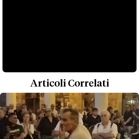
Articoli Correlati