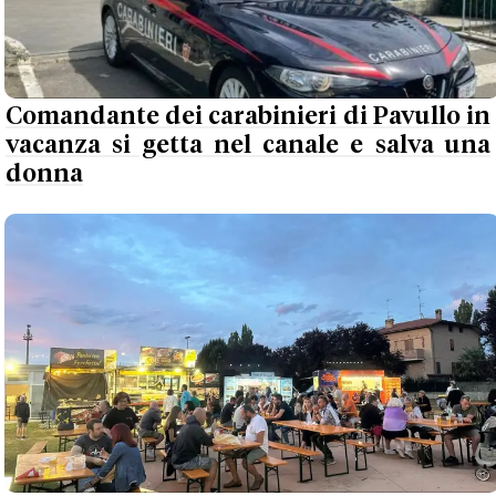
Comandante dei carabinieri di Pavullo in
vacanza si getta nel canale e salva una
donna