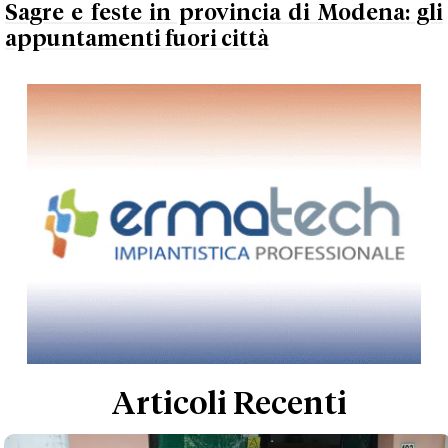
Sagre e feste in provincia di Modena: gli
appuntamenti fuori città
Articoli Recenti