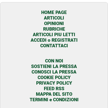
HOME PAGE
ARTICOLI
OPINIONI
RUBRICHE
ARTICOLI PIU LETTI
ACCEDI o REGISTRATI
CONTATTACI
CON NOI
SOSTIENI LA PRESSA
CONOSCI LA PRESSA
COOKIE POLICY
PRIVACY POLICY
FEED RSS
MAPPA DEL SITO
TERMINI e CONDIZIONI