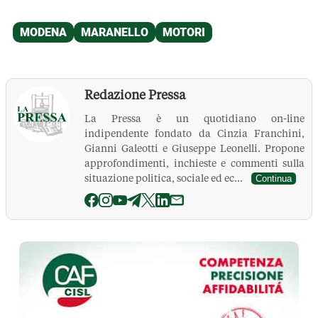
Redazione Pressa
La Pressa è un quotidiano on-line
indipendente fondato da Cinzia Franchini,
Gianni Galeotti e Giuseppe Leonelli. Propone
approfondimenti, inchieste e commenti sulla
situazione politica, sociale ed ec...
Continua
La Pressa