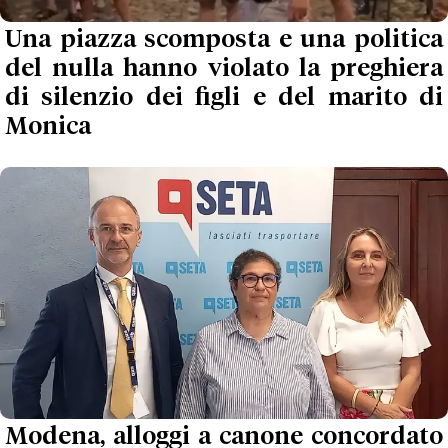
Una piazza scomposta e una politica
del nulla hanno violato la preghiera
di silenzio dei figli e del marito di
Monica
Modena, alloggi a canone concordato