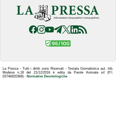
La Pressa - Tutti i diritti sono Riservati - Testata Giornalistica aut. trib.
Modena n.18 del 21/12/2016 è edita da Parole Animate srl (P.I.
03746820368) -
Normative Deontologiche