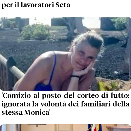
per il lavoratori Seta
'Comizio al posto del corteo di lutto:
ignorata la volontà dei familiari della
stessa Monica'