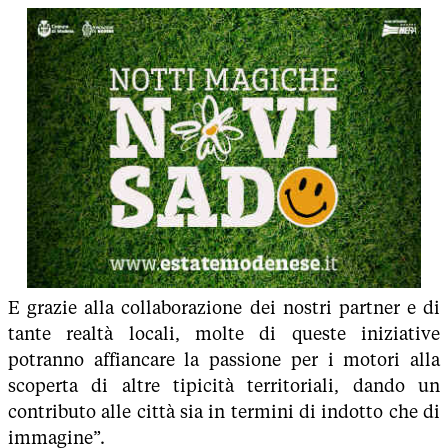
E grazie alla collaborazione dei nostri partner e di
tante realtà locali, molte di queste iniziative
potranno affiancare la passione per i motori alla
scoperta di altre tipicità territoriali, dando un
contributo alle città sia in termini di indotto che di
immagine”.