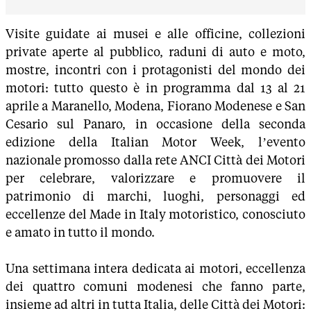
Visite guidate ai musei e alle officine, collezioni
private aperte al pubblico, raduni di auto e moto,
mostre, incontri con i protagonisti del mondo dei
motori: tutto questo è in programma dal 13 al 21
aprile a Maranello, Modena, Fiorano Modenese e San
Cesario sul Panaro, in occasione della seconda
edizione della Italian Motor Week, l’evento
nazionale promosso dalla rete ANCI Città dei Motori
per celebrare, valorizzare e promuovere il
patrimonio di marchi, luoghi, personaggi ed
eccellenze del Made in Italy motoristico, conosciuto
e amato in tutto il mondo.
Una settimana intera dedicata ai motori, eccellenza
dei quattro comuni modenesi che fanno parte,
insieme ad altri in tutta Italia, delle Città dei Motori: