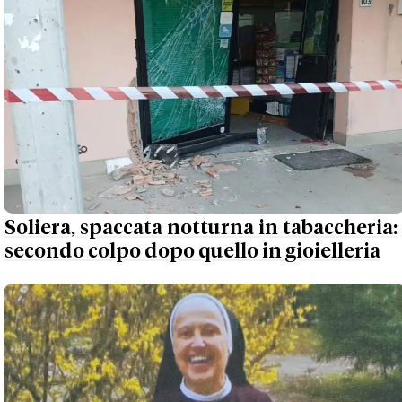
Soliera, spaccata notturna in tabaccheria:
secondo colpo dopo quello in gioielleria