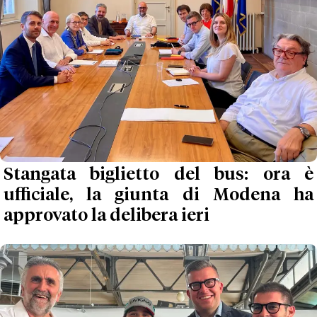
Stangata biglietto del bus: ora è
ufficiale, la giunta di Modena ha
approvato la delibera ieri