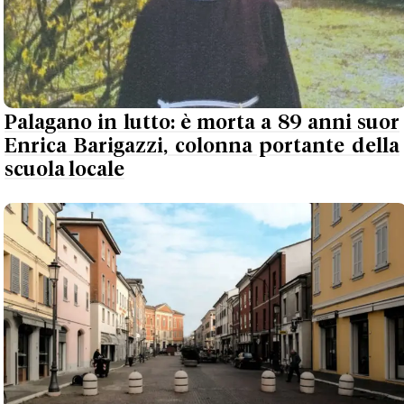
Palagano in lutto: è morta a 89 anni suor
Enrica Barigazzi, colonna portante della
scuola locale