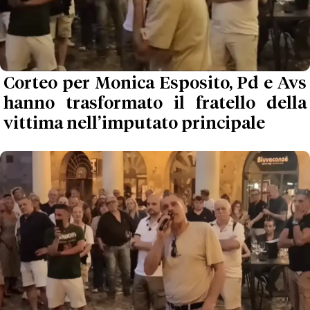
Corteo per Monica Esposito, Pd e Avs
hanno trasformato il fratello della
vittima nell’imputato principale