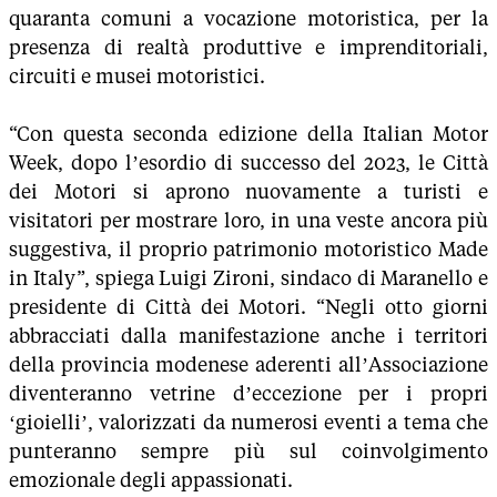
quaranta comuni a vocazione motoristica, per la
presenza di realtà produttive e imprenditoriali,
circuiti e musei motoristici.
“Con questa seconda edizione della Italian Motor
Week, dopo l’esordio di successo del 2023, le Città
dei Motori si aprono nuovamente a turisti e
visitatori per mostrare loro, in una veste ancora più
suggestiva, il proprio patrimonio motoristico Made
in Italy”, spiega Luigi Zironi, sindaco di Maranello e
presidente di Città dei Motori. “Negli otto giorni
abbracciati dalla manifestazione anche i territori
della provincia modenese aderenti all’Associazione
diventeranno vetrine d’eccezione per i propri
‘gioielli’, valorizzati da numerosi eventi a tema che
punteranno sempre più sul coinvolgimento
emozionale degli appassionati.