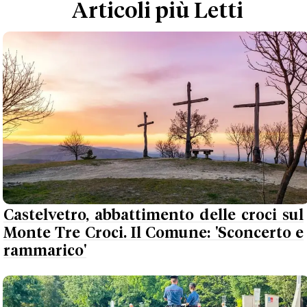
Articoli più Letti
Castelvetro, abbattimento delle croci sul
Monte Tre Croci. Il Comune: 'Sconcerto e
rammarico'