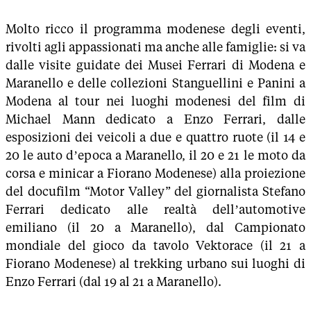
Molto ricco il programma modenese degli eventi,
rivolti agli appassionati ma anche alle famiglie: si va
dalle visite guidate dei Musei Ferrari di Modena e
Maranello e delle collezioni Stanguellini e Panini a
Modena al tour nei luoghi modenesi del film di
Michael Mann dedicato a Enzo Ferrari, dalle
esposizioni dei veicoli a due e quattro ruote (il 14 e
20 le auto d’epoca a Maranello, il 20 e 21 le moto da
corsa e minicar a Fiorano Modenese) alla proiezione
del docufilm “Motor Valley” del giornalista Stefano
Ferrari dedicato alle realtà dell’automotive
emiliano (il 20 a Maranello), dal Campionato
mondiale del gioco da tavolo Vektorace (il 21 a
Fiorano Modenese) al trekking urbano sui luoghi di
Enzo Ferrari (dal 19 al 21 a Maranello).