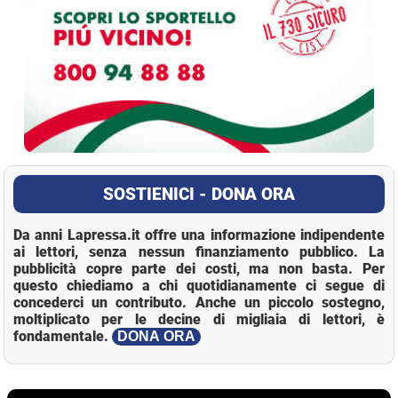
SOSTIENICI - DONA ORA
Da anni Lapressa.it offre una informazione indipendente
ai lettori, senza nessun finanziamento pubblico. La
pubblicità copre parte dei costi, ma non basta. Per
questo chiediamo a chi quotidianamente ci segue di
concederci un contributo. Anche un piccolo sostegno,
moltiplicato per le decine di migliaia di lettori, è
fondamentale.
DONA ORA