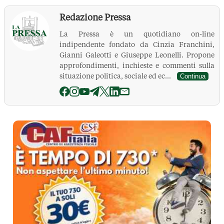
Redazione Pressa
La Pressa è un quotidiano on-line
indipendente fondato da Cinzia Franchini,
Gianni Galeotti e Giuseppe Leonelli. Propone
approfondimenti, inchieste e commenti sulla
situazione politica, sociale ed ec...
Continua
La Pressa