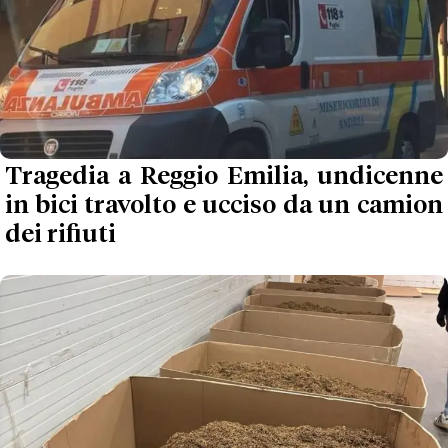
Tragedia a Reggio Emilia, undicenne
in bici travolto e ucciso da un camion
dei rifiuti