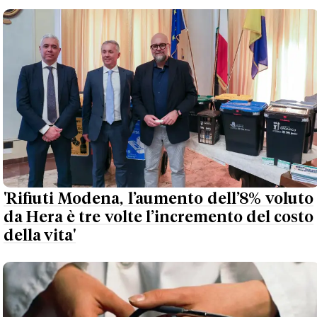
'Rifiuti Modena, l’aumento dell’8% voluto
da Hera è tre volte l’incremento del costo
della vita'