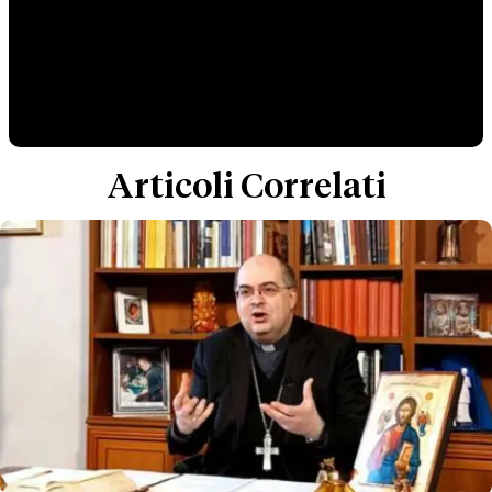
Articoli Correlati