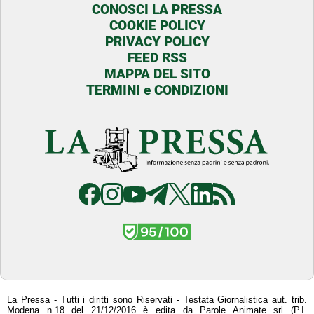
CONOSCI LA PRESSA
COOKIE POLICY
PRIVACY POLICY
FEED RSS
MAPPA DEL SITO
TERMINI e CONDIZIONI
La Pressa - Tutti i diritti sono Riservati - Testata Giornalistica aut. trib.
Modena n.18 del 21/12/2016 è edita da Parole Animate srl (P.I.