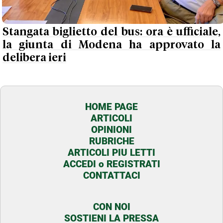
Stangata biglietto del bus: ora è ufficiale,
la giunta di Modena ha approvato la
delibera ieri
HOME PAGE
ARTICOLI
OPINIONI
RUBRICHE
ARTICOLI PIU LETTI
ACCEDI o REGISTRATI
CONTATTACI
CON NOI
SOSTIENI LA PRESSA