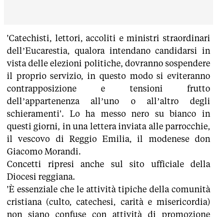
'Catechisti, lettori, accoliti e ministri straordinari
dell’Eucarestia, qualora intendano candidarsi in
vista delle elezioni politiche, dovranno sospendere
il proprio servizio, in questo modo si eviteranno
contrapposizione e tensioni frutto
dell’appartenenza all’uno o all’altro degli
schieramenti'. Lo ha messo nero su bianco in
questi giorni, in una lettera inviata alle parrocchie,
il vescovo di Reggio Emilia, il modenese don
Giacomo Morandi.
Concetti ripresi anche sul sito ufficiale della
Diocesi reggiana.
'È essenziale che le attività tipiche della comunità
cristiana (culto, catechesi, carità e misericordia)
non siano confuse con attività di promozione