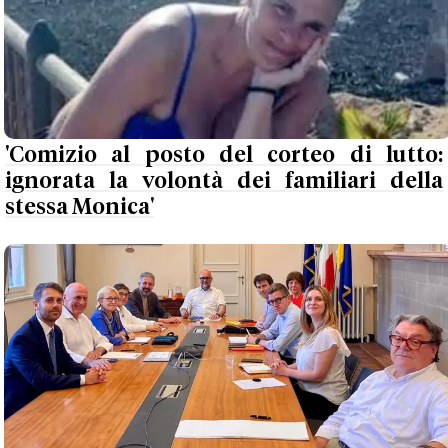
'Comizio al posto del corteo di lutto:
ignorata la volontà dei familiari della
stessa Monica'