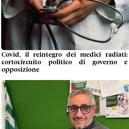
Covid, il reintegro dei medici radiati:
cortocircuito politico di governo e
opposizione