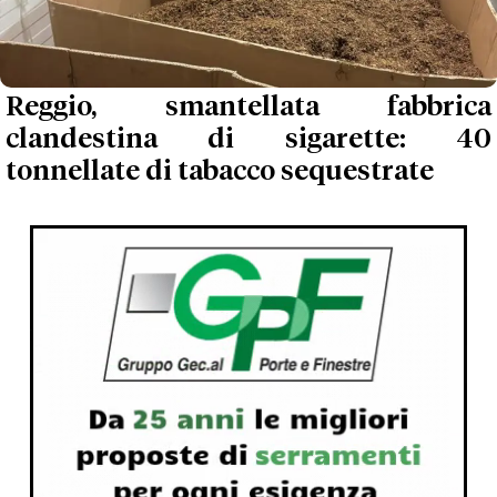
Reggio, smantellata fabbrica
clandestina di sigarette: 40
tonnellate di tabacco sequestrate