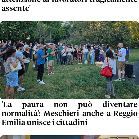
assente'
'La paura non può diventare
normalità': Meschieri anche a Reggio
Emilia unisce i cittadini