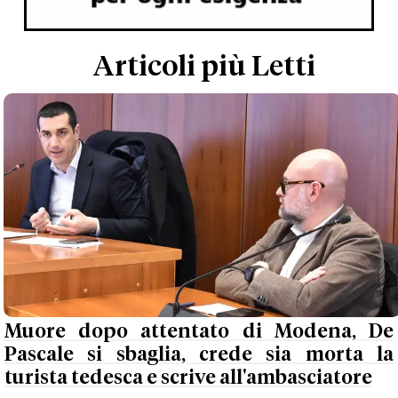
Articoli più Letti
Muore dopo attentato di Modena, De
Pascale si sbaglia, crede sia morta la
turista tedesca e scrive all'ambasciatore