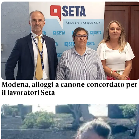
Modena, alloggi a canone concordato per
il lavoratori Seta