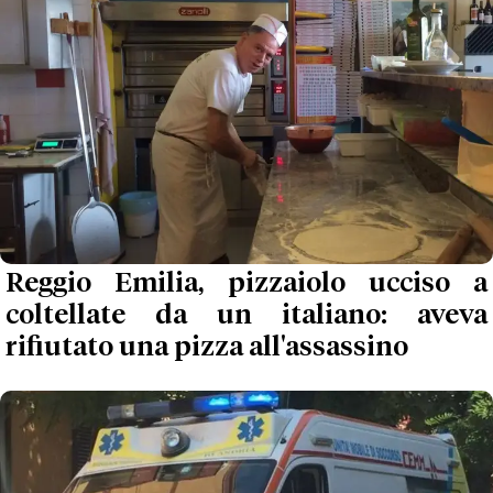
Reggio Emilia, pizzaiolo ucciso a
coltellate da un italiano: aveva
rifiutato una pizza all'assassino