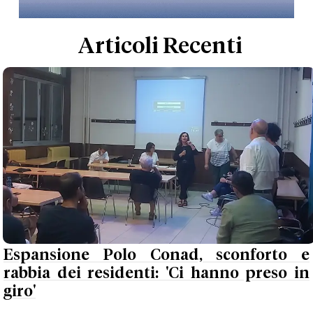
Articoli Recenti
Espansione Polo Conad, sconforto e
rabbia dei residenti: 'Ci hanno preso in
giro'