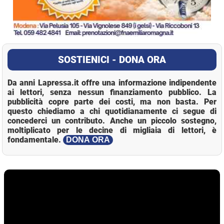
SOSTIENICI - DONA ORA
Da anni Lapressa.it offre una informazione indipendente
ai lettori, senza nessun finanziamento pubblico. La
pubblicità copre parte dei costi, ma non basta. Per
questo chiediamo a chi quotidianamente ci segue di
concederci un contributo. Anche un piccolo sostegno,
moltiplicato per le decine di migliaia di lettori, è
fondamentale.
DONA ORA