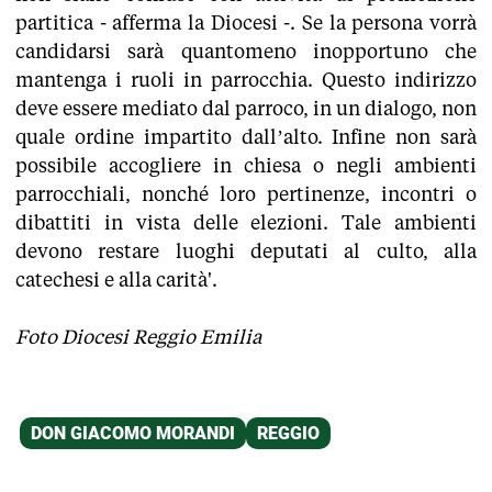
partitica - afferma la Diocesi -. Se la persona vorrà
candidarsi sarà quantomeno inopportuno che
mantenga i ruoli in parrocchia. Questo indirizzo
deve essere mediato dal parroco, in un dialogo, non
quale ordine impartito dall’alto. Infine non sarà
possibile accogliere in chiesa o negli ambienti
parrocchiali, nonché loro pertinenze, incontri o
dibattiti in vista delle elezioni. Tale ambienti
devono restare luoghi deputati al culto, alla
catechesi e alla carità'.
Foto Diocesi Reggio Emilia