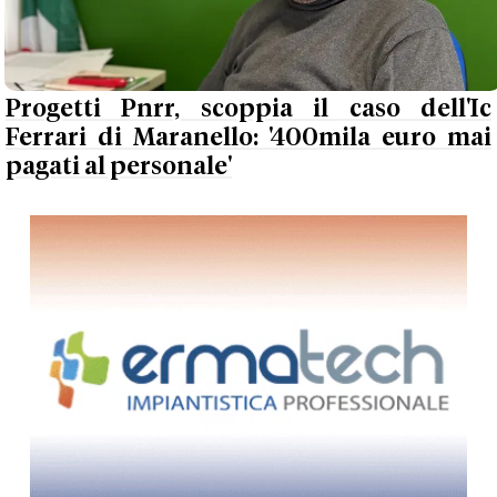
Progetti Pnrr, scoppia il caso dell'Ic
Ferrari di Maranello: '400mila euro mai
pagati al personale'