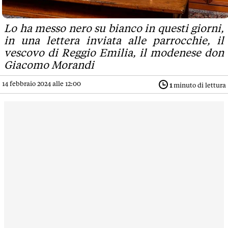
Lo ha messo nero su bianco in questi giorni,
in una lettera inviata alle parrocchie, il
vescovo di Reggio Emilia, il modenese don
Giacomo Morandi
14 febbraio 2024 alle 12:00
1
minuto di lettura