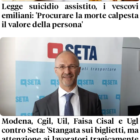
Legge suicidio assistito, i vescovi
emiliani: 'Procurare la morte calpesta
il valore della persona'
Modena, Cgil, Uil, Faisa Cisal e Ugl
contro Seta: 'Stangata sui biglietti, ma
attenzione ai lavoratori tragicamente