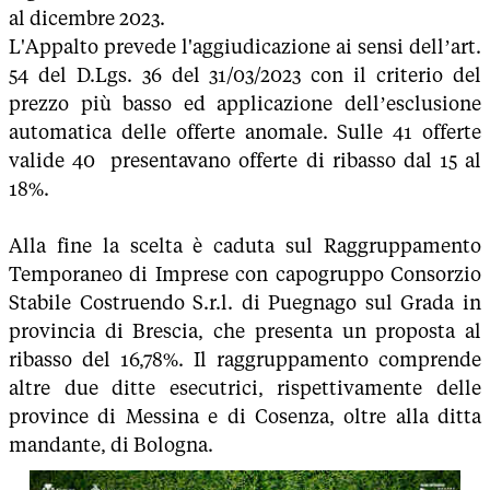
al dicembre 2023.
L'Appalto prevede l'aggiudicazione ai sensi dell’art.
54 del D.Lgs. 36 del 31/03/2023 con il criterio del
prezzo più basso ed applicazione dell’esclusione
automatica delle offerte anomale. Sulle 41 offerte
valide 40 presentavano offerte di ribasso dal 15 al
18%.
Alla fine la scelta è caduta sul Raggruppamento
Temporaneo di Imprese con capogruppo Consorzio
Stabile Costruendo S.r.l. di Puegnago sul Grada in
provincia di Brescia, che presenta un proposta al
ribasso del 16,78%. Il raggruppamento comprende
altre due ditte esecutrici, rispettivamente delle
province di Messina e di Cosenza, oltre alla ditta
mandante, di Bologna.