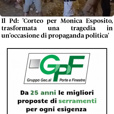
Il Pd: 'Corteo per Monica Esposito,
trasformata una tragedia in
un'occasione di propaganda politica'