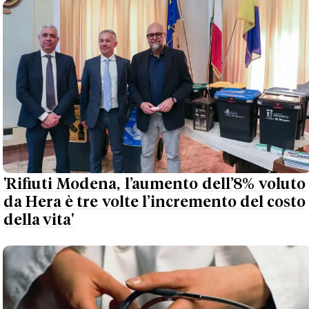
'Rifiuti Modena, l’aumento dell’8% voluto
da Hera è tre volte l’incremento del costo
della vita'