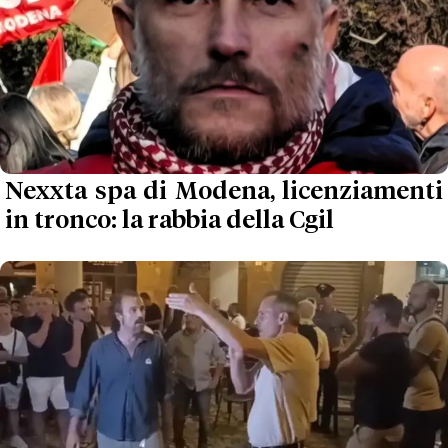
Nexxta spa di Modena, licenziamenti
in tronco: la rabbia della Cgil