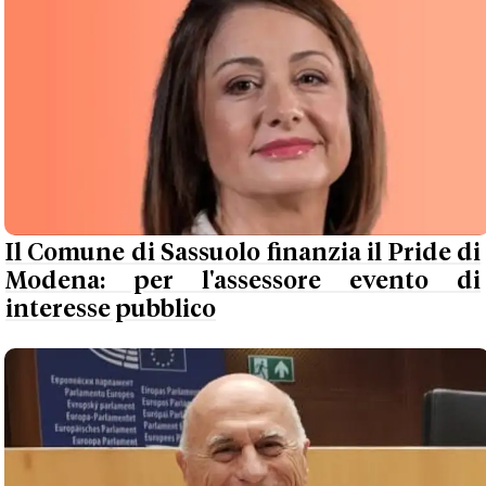
Il Comune di Sassuolo finanzia il Pride di
Modena: per l'assessore evento di
interesse pubblico