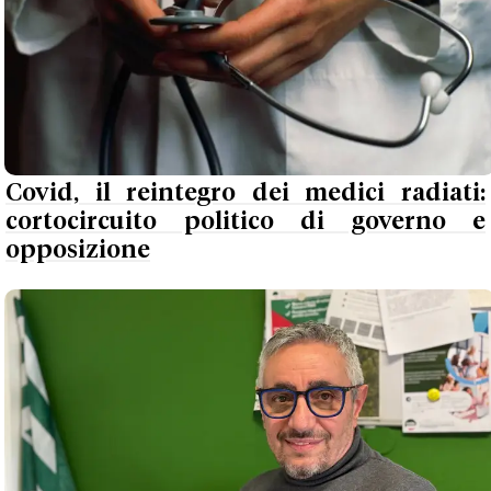
Covid, il reintegro dei medici radiati:
cortocircuito politico di governo e
opposizione