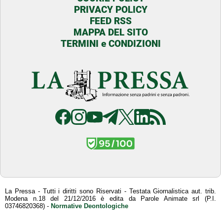
PRIVACY POLICY
FEED RSS
MAPPA DEL SITO
TERMINI e CONDIZIONI
La Pressa - Tutti i diritti sono Riservati - Testata Giornalistica aut. trib.
Modena n.18 del 21/12/2016 è edita da Parole Animate srl (P.I.
03746820368) -
Normative Deontologiche