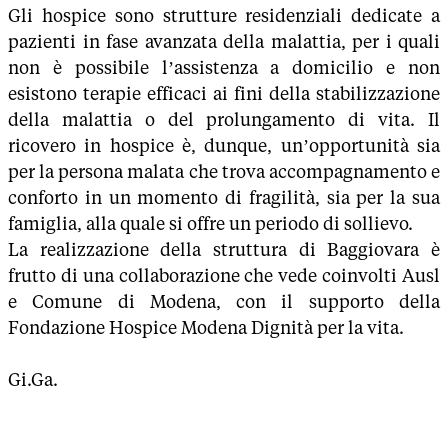
Gli hospice sono strutture residenziali dedicate a
pazienti in fase avanzata della malattia, per i quali
non è possibile l’assistenza a domicilio e non
esistono terapie efficaci ai fini della stabilizzazione
della malattia o del prolungamento di vita. Il
ricovero in hospice è, dunque, un’opportunità sia
per la persona malata che trova accompagnamento e
conforto in un momento di fragilità, sia per la sua
famiglia, alla quale si offre un periodo di sollievo.
La realizzazione della struttura di Baggiovara è
frutto di una collaborazione che vede coinvolti Ausl
e Comune di Modena, con il supporto della
Fondazione Hospice Modena Dignità per la vita.
Gi.Ga.