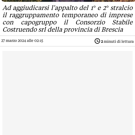
Ad aggiudicarsi l'appalto del 1° e 2° stralcio
il raggruppamento temporaneo di imprese
con capogruppo il Consorzio Stabile
Costruendo srl della provincia di Brescia
27 marzo 2024 alle 02:15
2
minuti di lettura