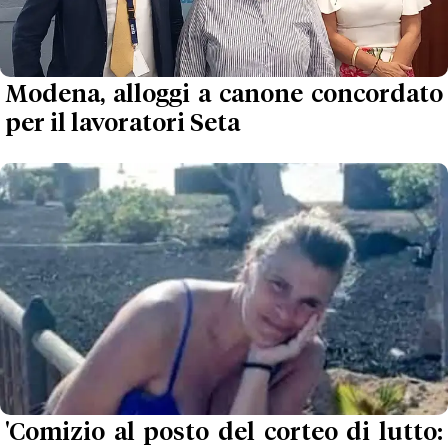
Modena, alloggi a canone concordato
per il lavoratori Seta
'Comizio al posto del corteo di lutto: