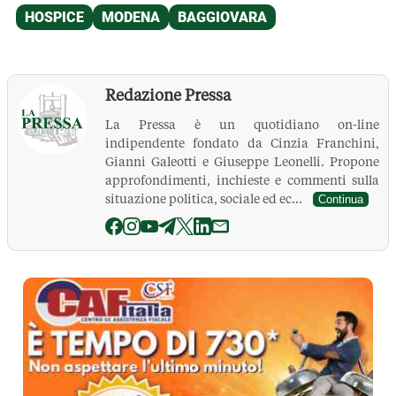
Redazione Pressa
La Pressa è un quotidiano on-line
indipendente fondato da Cinzia Franchini,
Gianni Galeotti e Giuseppe Leonelli. Propone
approfondimenti, inchieste e commenti sulla
situazione politica, sociale ed ec...
Continua
La Pressa