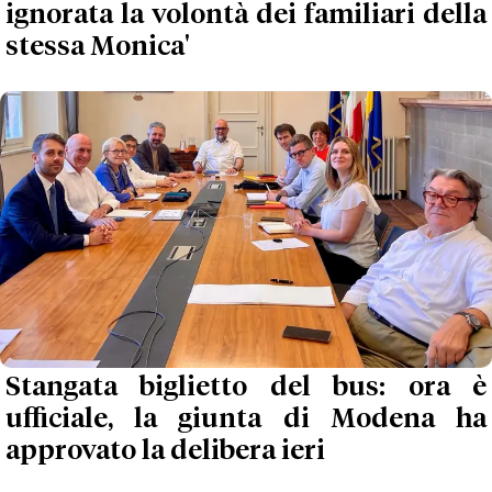
ignorata la volontà dei familiari della
stessa Monica'
Stangata biglietto del bus: ora è
ufficiale, la giunta di Modena ha
approvato la delibera ieri