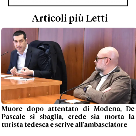
Articoli più Letti
Muore dopo attentato di Modena, De
Pascale si sbaglia, crede sia morta la
turista tedesca e scrive all'ambasciatore