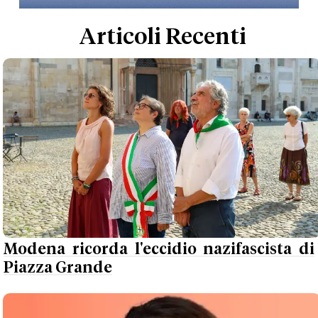
Articoli Recenti
Modena ricorda l'eccidio nazifascista di
Piazza Grande