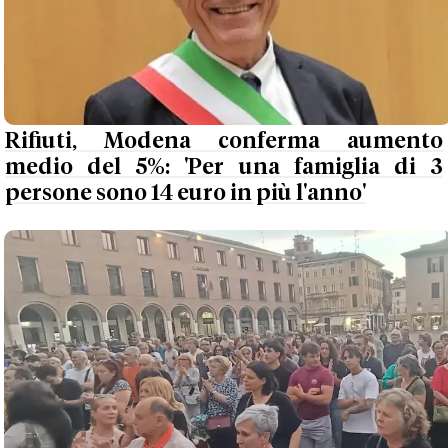
Rifiuti, Modena conferma aumento
medio del 5%: 'Per una famiglia di 3
persone sono 14 euro in più l'anno'