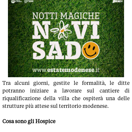
Tra alcuni giorni, gestite le formalità, le ditte
potranno iniziare a lavorare sul cantiere di
riqualificazione della villa che ospiterà una delle
strutture più attese sul territorio modenese.
Cosa sono gli Hospice