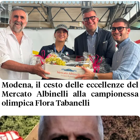
Modena, il cesto delle eccellenze del
Mercato Albinelli alla campionessa
olimpica Flora Tabanelli