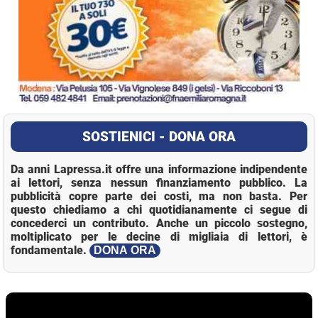
SOSTIENICI - DONA ORA
Da anni Lapressa.it offre una informazione indipendente
ai lettori, senza nessun finanziamento pubblico. La
pubblicità copre parte dei costi, ma non basta. Per
questo chiediamo a chi quotidianamente ci segue di
concederci un contributo. Anche un piccolo sostegno,
moltiplicato per le decine di migliaia di lettori, è
fondamentale.
DONA ORA