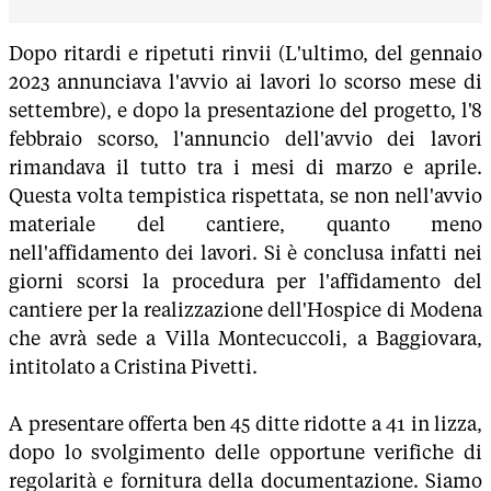
Dopo ritardi e ripetuti rinvii (L'ultimo, del gennaio
2023 annunciava l'avvio ai lavori lo scorso mese di
settembre), e dopo la presentazione del progetto, l'8
febbraio scorso, l'annuncio dell'avvio dei lavori
rimandava il tutto tra i mesi di marzo e aprile.
Questa volta tempistica rispettata, se non nell'avvio
materiale del cantiere, quanto meno
nell'affidamento dei lavori. Si è conclusa infatti nei
giorni scorsi la procedura per l'affidamento del
cantiere per la realizzazione dell'Hospice di Modena
che avrà sede a Villa Montecuccoli, a Baggiovara,
intitolato a Cristina Pivetti.
A presentare offerta ben 45 ditte ridotte a 41 in lizza,
dopo lo svolgimento delle opportune verifiche di
regolarità e fornitura della documentazione. Siamo