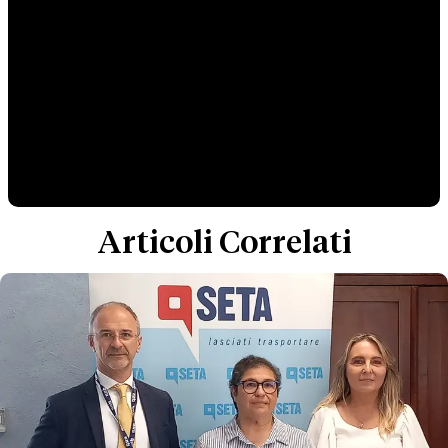
Articoli Correlati