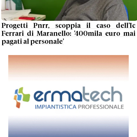
Progetti Pnrr, scoppia il caso dell'Ic
Ferrari di Maranello: '400mila euro mai
pagati al personale'