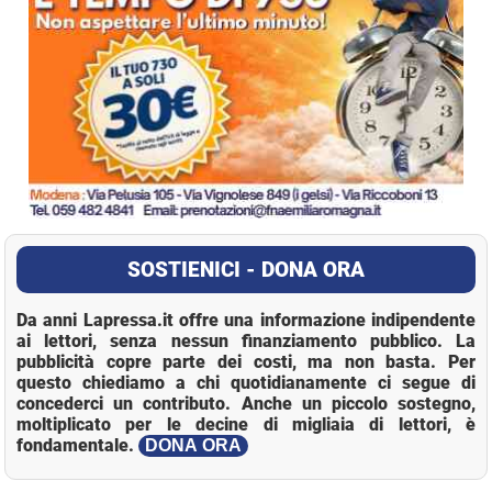
SOSTIENICI - DONA ORA
Da anni Lapressa.it offre una informazione indipendente
ai lettori, senza nessun finanziamento pubblico. La
pubblicità copre parte dei costi, ma non basta. Per
questo chiediamo a chi quotidianamente ci segue di
concederci un contributo. Anche un piccolo sostegno,
moltiplicato per le decine di migliaia di lettori, è
fondamentale.
DONA ORA