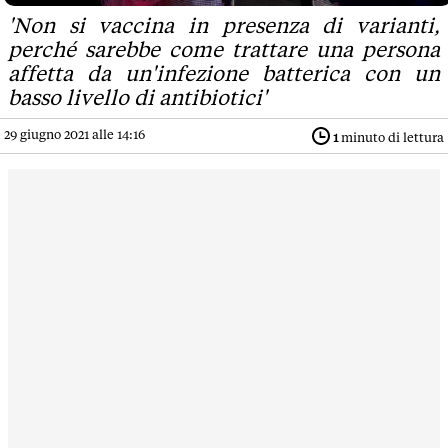
'Non si vaccina in presenza di varianti,
perché sarebbe come trattare una persona
affetta da un'infezione batterica con un
basso livello di antibiotici'
29 giugno 2021 alle 14:16
1
minuto di lettura