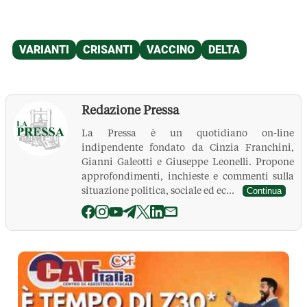
Redazione Pressa
La Pressa è un quotidiano on-line
indipendente fondato da Cinzia Franchini,
Gianni Galeotti e Giuseppe Leonelli. Propone
approfondimenti, inchieste e commenti sulla
situazione politica, sociale ed ec...
Continua
La Pressa