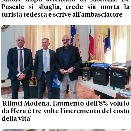
Pascale si sbaglia, crede sia morta la
turista tedesca e scrive all'ambasciatore
'Rifiuti Modena, l’aumento dell’8% voluto
da Hera è tre volte l’incremento del costo
della vita'