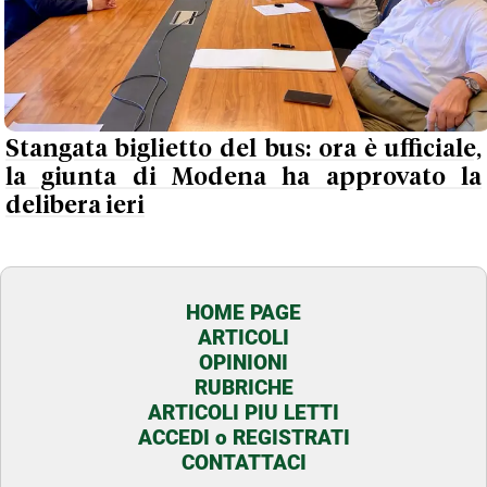
Stangata biglietto del bus: ora è ufficiale,
la giunta di Modena ha approvato la
delibera ieri
HOME PAGE
ARTICOLI
OPINIONI
RUBRICHE
ARTICOLI PIU LETTI
ACCEDI o REGISTRATI
CONTATTACI