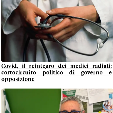
Covid, il reintegro dei medici radiati:
cortocircuito politico di governo e
opposizione