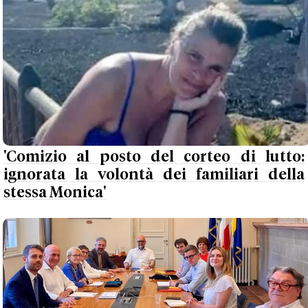
'Comizio al posto del corteo di lutto:
ignorata la volontà dei familiari della
stessa Monica'