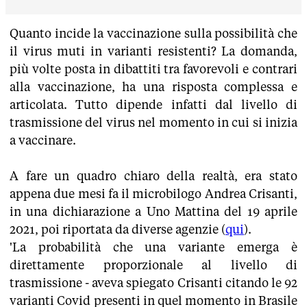
Quanto incide la vaccinazione sulla possibilità che
il virus muti in varianti resistenti? La domanda,
più volte posta in dibattiti tra favorevoli e contrari
alla vaccinazione, ha una risposta complessa e
articolata. Tutto dipende infatti dal livello di
trasmissione del virus nel momento in cui si inizia
a vaccinare.
A fare un quadro chiaro della realtà, era stato
appena due mesi fa il microbilogo Andrea Crisanti,
in una dichiarazione a Uno Mattina del 19 aprile
2021, poi riportata da diverse agenzie (
qui
).
'La probabilità che una variante emerga è
direttamente proporzionale al livello di
trasmissione - aveva spiegato Crisanti citando le 92
varianti Covid presenti in quel momento in Brasile