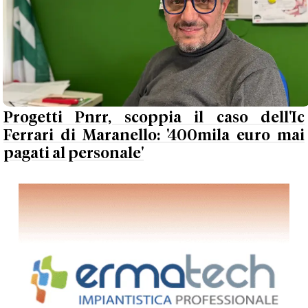
Progetti Pnrr, scoppia il caso dell'Ic
Ferrari di Maranello: '400mila euro mai
pagati al personale'