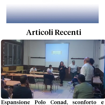
Articoli Recenti
Espansione Polo Conad, sconforto e