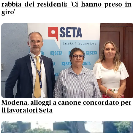
rabbia dei residenti: 'Ci hanno preso in
giro'
Modena, alloggi a canone concordato per
il lavoratori Seta