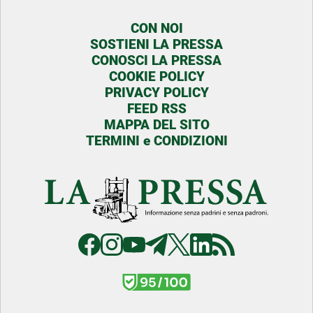
CON NOI
SOSTIENI LA PRESSA
CONOSCI LA PRESSA
COOKIE POLICY
PRIVACY POLICY
FEED RSS
MAPPA DEL SITO
TERMINI e CONDIZIONI