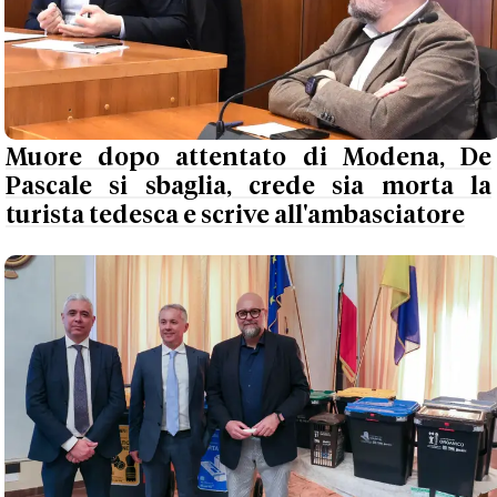
Muore dopo attentato di Modena, De
Pascale si sbaglia, crede sia morta la
turista tedesca e scrive all'ambasciatore