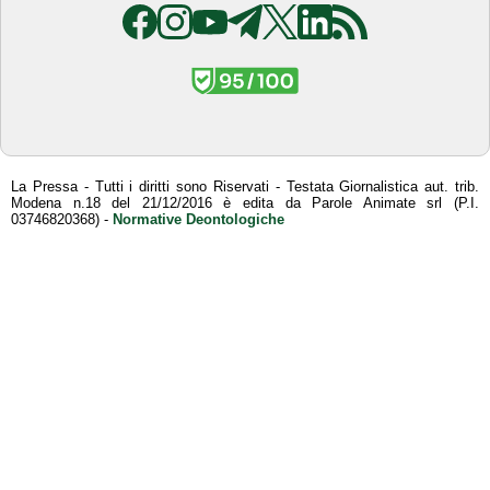
La Pressa - Tutti i diritti sono Riservati - Testata Giornalistica aut. trib.
Modena n.18 del 21/12/2016 è edita da Parole Animate srl (P.I.
03746820368) -
Normative Deontologiche