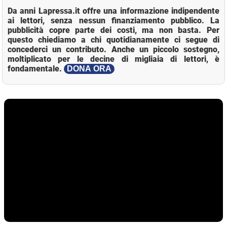
Da anni Lapressa.it offre una informazione indipendente
ai lettori, senza nessun finanziamento pubblico. La
pubblicità copre parte dei costi, ma non basta. Per
questo chiediamo a chi quotidianamente ci segue di
concederci un contributo. Anche un piccolo sostegno,
moltiplicato per le decine di migliaia di lettori, è
fondamentale.
DONA ORA