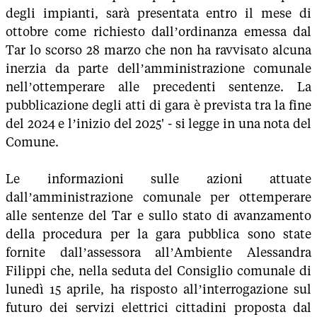
degli impianti, sarà presentata entro il mese di
ottobre come richiesto dall’ordinanza emessa dal
Tar lo scorso 28 marzo che non ha ravvisato alcuna
inerzia da parte dell’amministrazione comunale
nell’ottemperare alle precedenti sentenze. La
pubblicazione degli atti di gara è prevista tra la fine
del 2024 e l’inizio del 2025' - si legge in una nota del
Comune.
Le informazioni sulle azioni attuate
dall’amministrazione comunale per ottemperare
alle sentenze del Tar e sullo stato di avanzamento
della procedura per la gara pubblica sono state
fornite dall’assessora all’Ambiente Alessandra
Filippi che, nella seduta del Consiglio comunale di
lunedì 15 aprile, ha risposto all’interrogazione sul
futuro dei servizi elettrici cittadini proposta dal