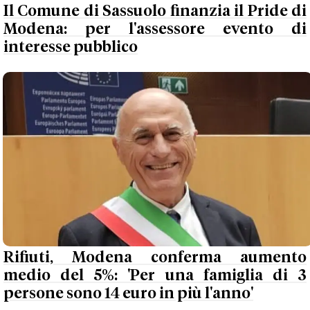
Il Comune di Sassuolo finanzia il Pride di
Modena: per l'assessore evento di
interesse pubblico
Rifiuti, Modena conferma aumento
medio del 5%: 'Per una famiglia di 3
persone sono 14 euro in più l'anno'