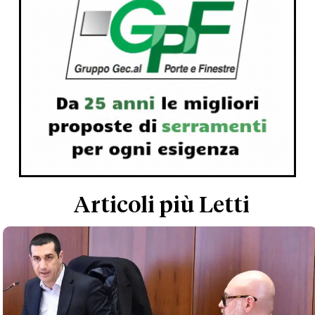
Articoli più Letti