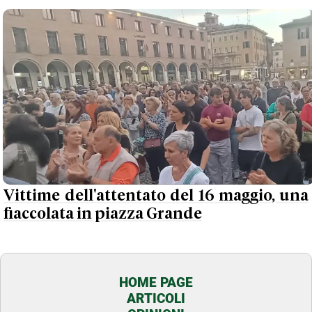
Vittime dell'attentato del 16 maggio, una
fiaccolata in piazza Grande
HOME PAGE
ARTICOLI