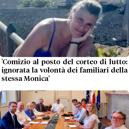
'Comizio al posto del corteo di lutto:
ignorata la volontà dei familiari della
stessa Monica'