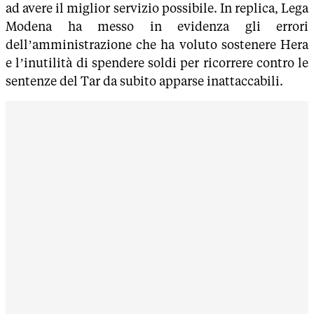
ad avere il miglior servizio possibile. In replica, Lega
Modena ha messo in evidenza gli errori
dell’amministrazione che ha voluto sostenere Hera
e l’inutilità di spendere soldi per ricorrere contro le
sentenze del Tar da subito apparse inattaccabili.