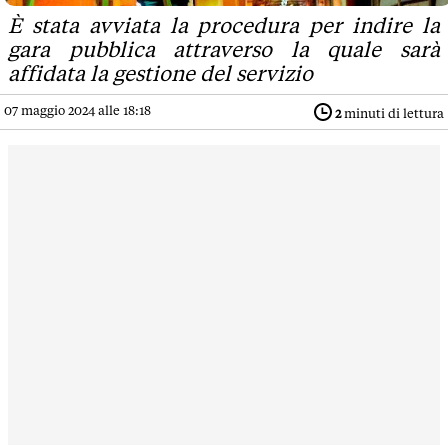
È stata avviata la procedura per indire la
gara pubblica attraverso la quale sarà
affidata la gestione del servizio
07 maggio 2024 alle 18:18
2
minuti di lettura