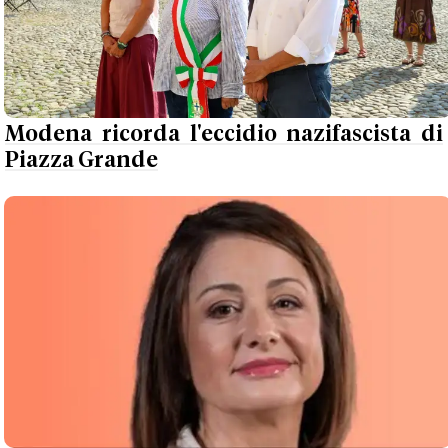
Modena ricorda l'eccidio nazifascista di
Piazza Grande