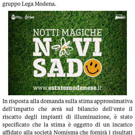
gruppo Lega Modena.
In risposta alla domanda sulla stima approssimativa
dell’impatto che avrà sul bilancio dell’ente il
riscatto degli impianti di illuminazione, è stato
specificato che la stima è oggetto di un incarico
affidato alla società Nomisma che fornirà i risultati