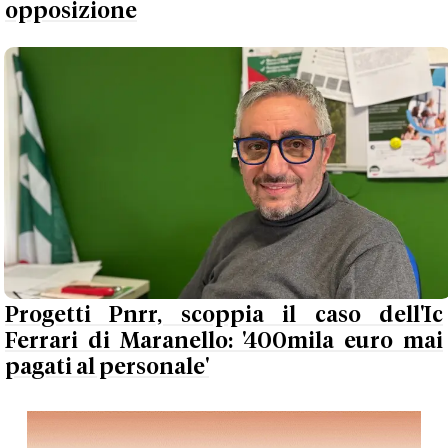
opposizione
Progetti Pnrr, scoppia il caso dell'Ic
Ferrari di Maranello: '400mila euro mai
pagati al personale'