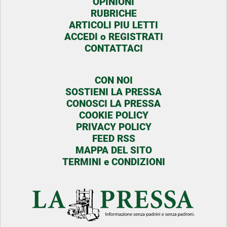
OPINIONI
RUBRICHE
ARTICOLI PIU LETTI
ACCEDI o REGISTRATI
CONTATTACI
CON NOI
SOSTIENI LA PRESSA
CONOSCI LA PRESSA
COOKIE POLICY
PRIVACY POLICY
FEED RSS
MAPPA DEL SITO
TERMINI e CONDIZIONI