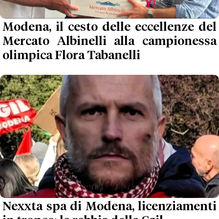
Modena, il cesto delle eccellenze del
Mercato Albinelli alla campionessa
olimpica Flora Tabanelli
Nexxta spa di Modena, licenziamenti