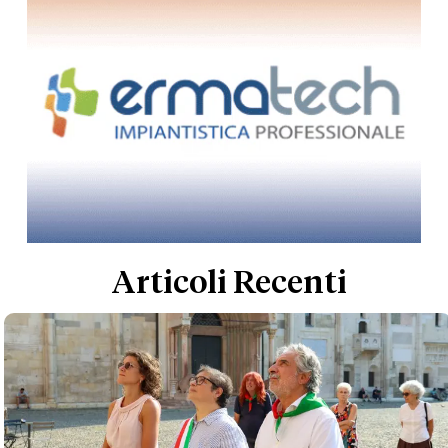
Articoli Recenti