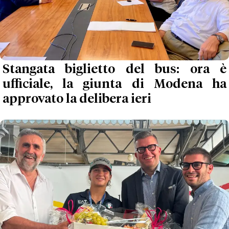
Stangata biglietto del bus: ora è
ufficiale, la giunta di Modena ha
approvato la delibera ieri