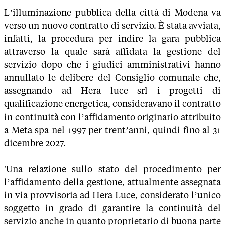
L’illuminazione pubblica della città di Modena va
verso un nuovo contratto di servizio. È stata avviata,
infatti, la procedura per indire la gara pubblica
attraverso la quale sarà affidata la gestione del
servizio dopo che i giudici amministrativi hanno
annullato le delibere del Consiglio comunale che,
assegnando ad Hera luce srl i progetti di
qualificazione energetica, consideravano il contratto
in continuità con l’affidamento originario attribuito
a Meta spa nel 1997 per trent’anni, quindi fino al 31
dicembre 2027.
'Una relazione sullo stato del procedimento per
l’affidamento della gestione, attualmente assegnata
in via provvisoria ad Hera Luce, considerato l’unico
soggetto in grado di garantire la continuità del
servizio anche in quanto proprietario di buona parte