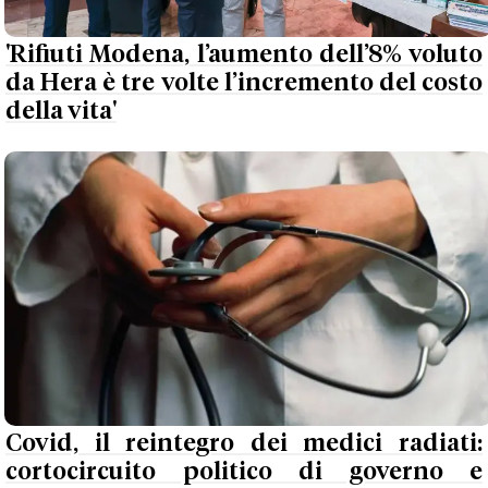
'Rifiuti Modena, l’aumento dell’8% voluto
da Hera è tre volte l’incremento del costo
della vita'
Covid, il reintegro dei medici radiati:
cortocircuito politico di governo e