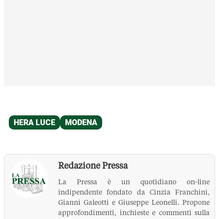
Redazione Pressa
La Pressa è un quotidiano on-line
indipendente fondato da Cinzia Franchini,
Gianni Galeotti e Giuseppe Leonelli. Propone
approfondimenti, inchieste e commenti sulla