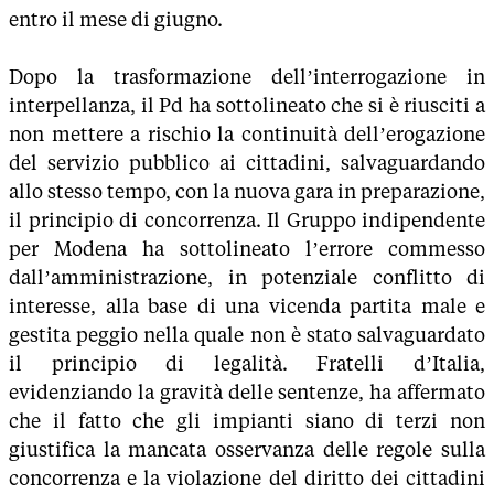
entro il mese di giugno.
Dopo la trasformazione dell’interrogazione in
interpellanza, il Pd ha sottolineato che si è riusciti a
non mettere a rischio la continuità dell’erogazione
del servizio pubblico ai cittadini, salvaguardando
allo stesso tempo, con la nuova gara in preparazione,
il principio di concorrenza. Il Gruppo indipendente
per Modena ha sottolineato l’errore commesso
dall’amministrazione, in potenziale conflitto di
interesse, alla base di una vicenda partita male e
gestita peggio nella quale non è stato salvaguardato
il principio di legalità. Fratelli d’Italia,
evidenziando la gravità delle sentenze, ha affermato
che il fatto che gli impianti siano di terzi non
giustifica la mancata osservanza delle regole sulla
concorrenza e la violazione del diritto dei cittadini