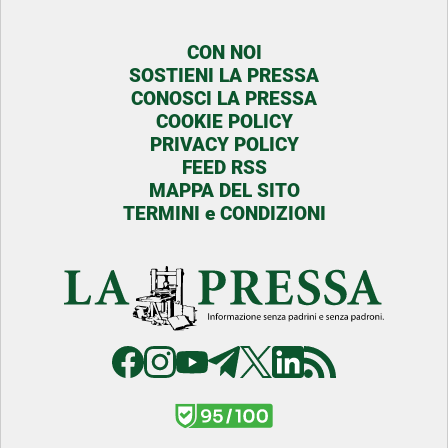
CON NOI
SOSTIENI LA PRESSA
CONOSCI LA PRESSA
COOKIE POLICY
PRIVACY POLICY
FEED RSS
MAPPA DEL SITO
TERMINI e CONDIZIONI