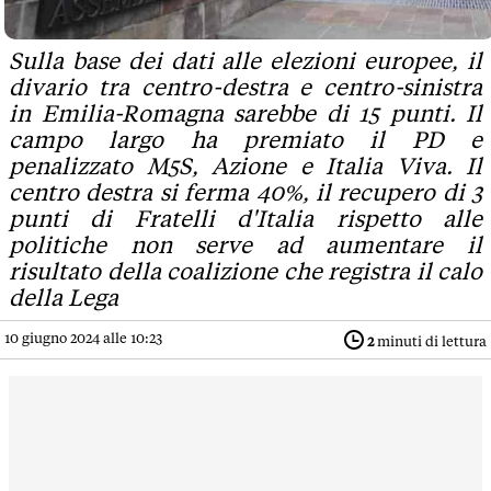
Sulla base dei dati alle elezioni europee, il
divario tra centro-destra e centro-sinistra
in Emilia-Romagna sarebbe di 15 punti. Il
campo largo ha premiato il PD e
penalizzato M5S, Azione e Italia Viva. Il
centro destra si ferma 40%, il recupero di 3
punti di Fratelli d'Italia rispetto alle
politiche non serve ad aumentare il
risultato della coalizione che registra il calo
della Lega
10 giugno 2024 alle 10:23
2
minuti di lettura