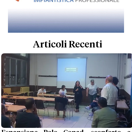
Articoli Recenti