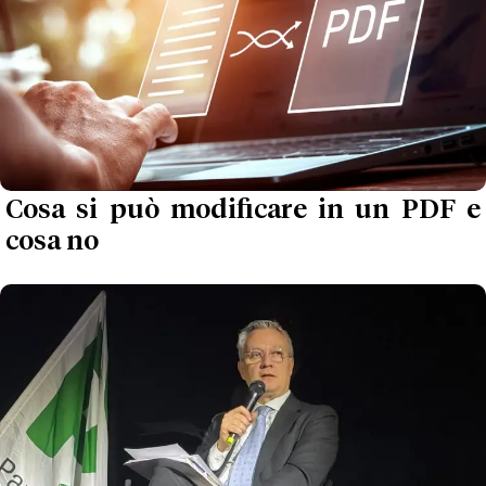
Cosa si può modificare in un PDF e
cosa no