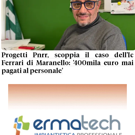
Progetti Pnrr, scoppia il caso dell'Ic
Ferrari di Maranello: '400mila euro mai
pagati al personale'