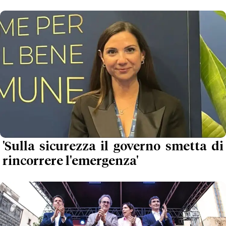
'Sulla sicurezza il governo smetta di
rincorrere l'emergenza'