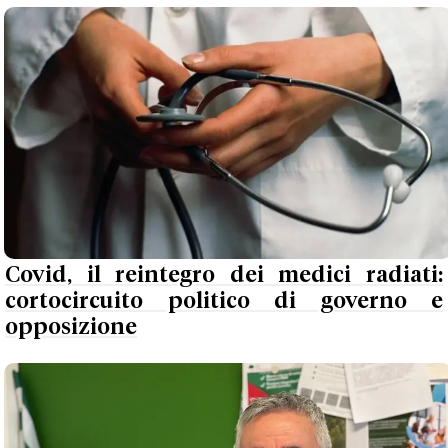
Covid, il reintegro dei medici radiati:
cortocircuito politico di governo e
opposizione