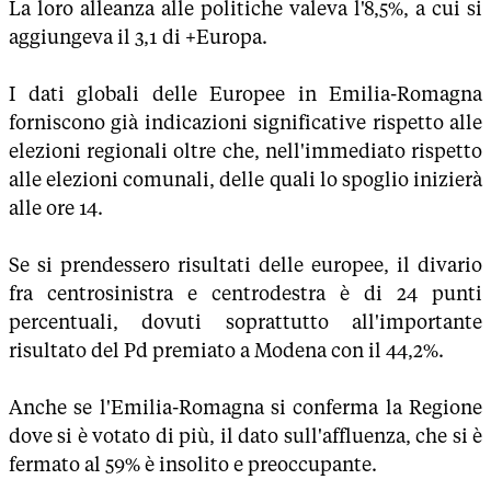
La loro alleanza alle politiche valeva l'8,5%, a cui si
aggiungeva il 3,1 di +Europa.
I dati globali delle Europee in Emilia-Romagna
forniscono già indicazioni significative rispetto alle
elezioni regionali oltre che, nell'immediato rispetto
alle elezioni comunali, delle quali lo spoglio inizierà
alle ore 14.
Se si prendessero risultati delle europee, il divario
fra centrosinistra e centrodestra è di 24 punti
percentuali, dovuti soprattutto all'importante
risultato del Pd premiato a Modena con il 44,2%.
Anche se l'Emilia-Romagna si conferma la Regione
dove si è votato di più, il dato sull'affluenza, che si è
fermato al 59% è insolito e preoccupante.