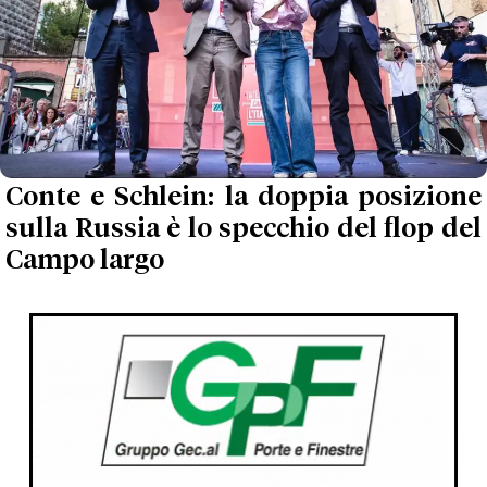
Conte e Schlein: la doppia posizione
sulla Russia è lo specchio del flop del
Campo largo