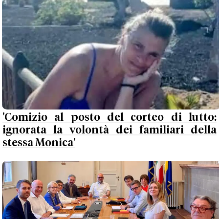
'Comizio al posto del corteo di lutto:
ignorata la volontà dei familiari della
stessa Monica'