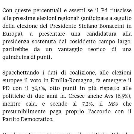
Con queste percentuali e assetti se il Pd riuscisse
alle prossime elezioni regionali (anticipate a seguito
della elezione del Presidente Stefano Bonaccini in
Europa), a presentare una candidatura alla
presidenza sostenuta dal cosiddetto campo largo,
partirebbe da un vantaggio teorico di una
quindicina di punti.
Spacchettando i dati di coalizione, alle elezioni
europee il voto in Emilia-Romagna, fa emergere il
PD con il 36,1%, otto punti in più rispetto alle
politiche di due anni fa. Cresce anche Avs (6,5%),
mentre cala, e scende al 7,2%, il M5s che
presumibilmente paga proprio l'accordo con il
Partito Democratico.