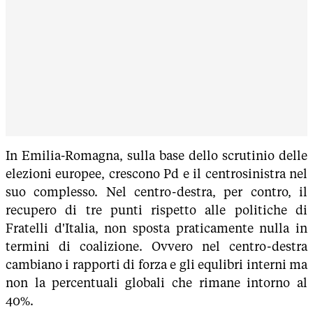
In Emilia-Romagna, sulla base dello scrutinio delle
elezioni europee, crescono Pd e il centrosinistra nel
suo complesso. Nel centro-destra, per contro, il
recupero di tre punti rispetto alle politiche di
Fratelli d'Italia, non sposta praticamente nulla in
termini di coalizione. Ovvero nel centro-destra
cambiano i rapporti di forza e gli equlibri interni ma
non la percentuali globali che rimane intorno al
40%.