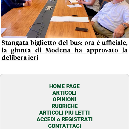
Stangata biglietto del bus: ora è ufficiale,
la giunta di Modena ha approvato la
delibera ieri
HOME PAGE
ARTICOLI
OPINIONI
RUBRICHE
ARTICOLI PIU LETTI
ACCEDI o REGISTRATI
CONTATTACI