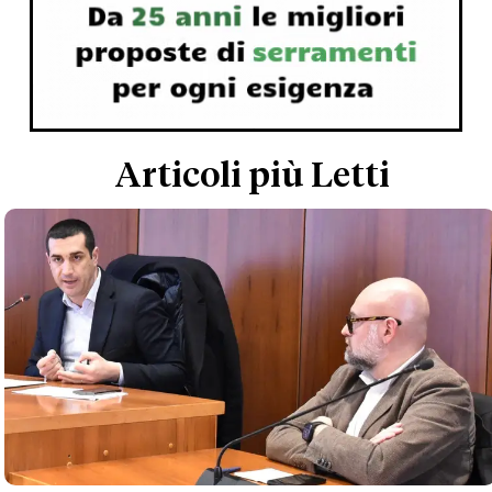
Articoli più Letti