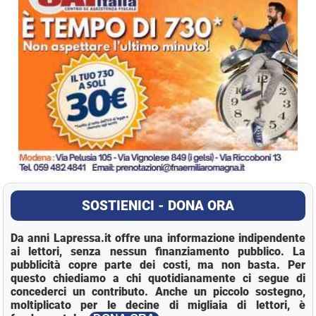
SOSTIENICI - DONA ORA
Da anni Lapressa.it offre una informazione indipendente
ai lettori, senza nessun finanziamento pubblico. La
pubblicità copre parte dei costi, ma non basta. Per
questo chiediamo a chi quotidianamente ci segue di
concederci un contributo. Anche un piccolo sostegno,
moltiplicato per le decine di migliaia di lettori, è