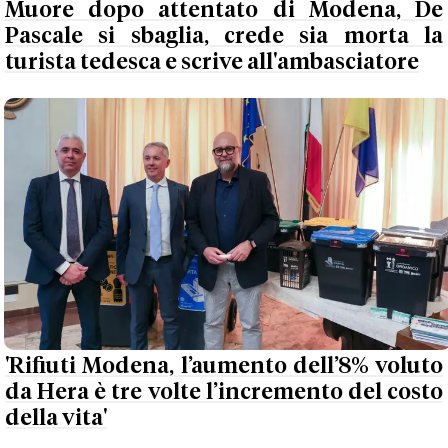
Muore dopo attentato di Modena, De
Pascale si sbaglia, crede sia morta la
turista tedesca e scrive all'ambasciatore
'Rifiuti Modena, l’aumento dell’8% voluto
da Hera è tre volte l’incremento del costo
della vita'