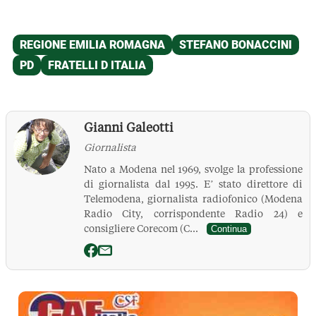
Gianni Galeotti
Giornalista
Nato a Modena nel 1969, svolge la professione
di giornalista dal 1995. E’ stato direttore di
Telemodena, giornalista radiofonico (Modena
Radio City, corrispondente Radio 24) e
consigliere Corecom (C...
Continua
La Pressa