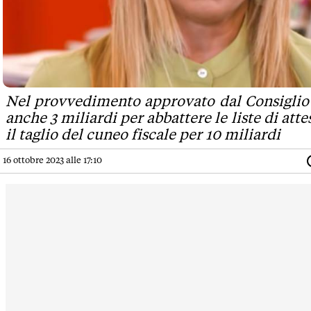
Nel provvedimento approvato dal Consiglio 
anche 3 miliardi per abbattere le liste di atte
il taglio del cuneo fiscale per 10 miliardi
16 ottobre 2023 alle 17:10