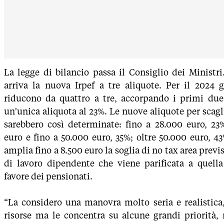
La legge di bilancio passa il Consiglio dei Ministri
arriva la nuova Irpef a tre aliquote. Per il 2024 g
riducono da quattro a tre, accorpando i primi due
un'unica aliquota al 23%. Le nuove aliquote per scagl
sarebbero così determinate: fino a 28.000 euro, 23%
euro e fino a 50.000 euro, 35%; oltre 50.000 euro, 43%
amplia fino a 8.500 euro la soglia di no tax area previs
di lavoro dipendente che viene parificata a quella
favore dei pensionati.
“La considero una manovra molto seria e realistica
risorse ma le concentra su alcune grandi priorità,