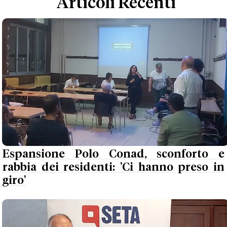
Articoli Recenti
Espansione Polo Conad, sconforto e
rabbia dei residenti: 'Ci hanno preso in
giro'