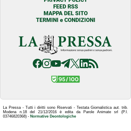
FEED RSS
MAPPA DEL SITO
TERMINI e CONDIZIONI
La Pressa - Tutti i diritti sono Riservati - Testata Giornalistica aut. trib.
Modena n.18 del 21/12/2016 è edita da Parole Animate srl (P.I.
03746820368) -
Normative Deontologiche