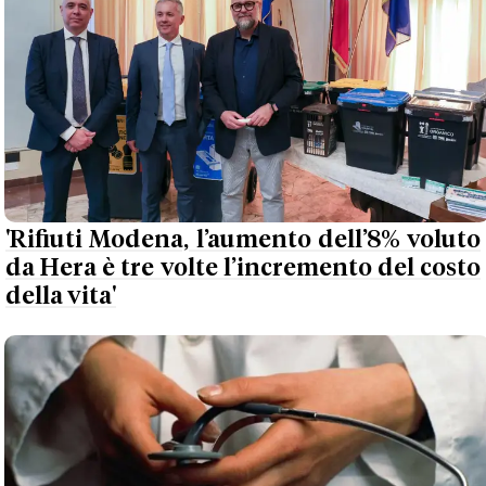
'Rifiuti Modena, l’aumento dell’8% voluto
da Hera è tre volte l’incremento del costo
della vita'