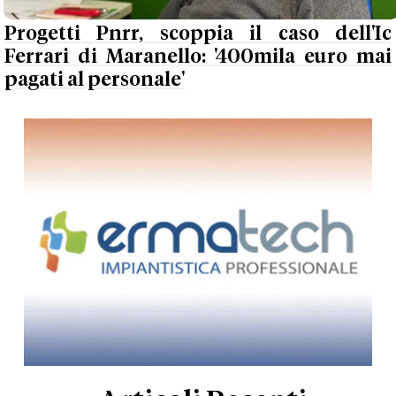
Progetti Pnrr, scoppia il caso dell'Ic
Ferrari di Maranello: '400mila euro mai
pagati al personale'