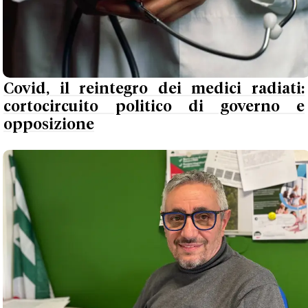
Covid, il reintegro dei medici radiati:
cortocircuito politico di governo e
opposizione