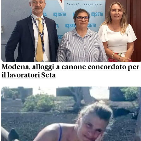
Modena, alloggi a canone concordato per
il lavoratori Seta