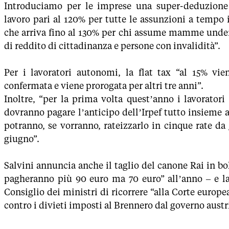
Introduciamo per le imprese una super-deduzione
lavoro pari al 120% per tutte le assunzioni a tempo
che arriva fino al 130% per chi assume mamme under 
di reddito di cittadinanza e persone con invalidità”.
Per i lavoratori autonomi, la flat tax “al 15% vi
confermata e viene prorogata per altri tre anni”.
Inoltre, “per la prima volta quest’anno i lavorator
dovranno pagare l’anticipo dell’Irpef tutto insieme
potranno, se vorranno, rateizzarlo in cinque rate da
giugno”.
Salvini annuncia anche il taglio del canone Rai in bol
pagheranno più 90 euro ma 70 euro” all’anno – e la
Consiglio dei ministri di ricorrere “alla Corte europe
contro i divieti imposti al Brennero dal governo austr