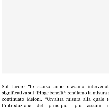
Sul lavoro “lo scorso anno eravamo intervenu
significativa sul ‘fringe benefit’: rendiamo la misura 
continuato Meloni. “Un’altra misura alla quale 
l’introduzione del principio ‘più assumi 