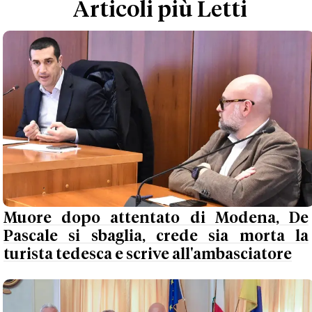
Articoli più Letti
Muore dopo attentato di Modena, De
Pascale si sbaglia, crede sia morta la
turista tedesca e scrive all'ambasciatore