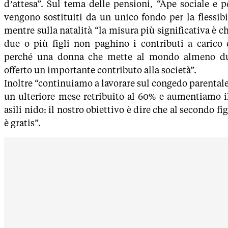
d’attesa”. Sul tema delle pensioni, “Ape sociale e 
vengono sostituiti da un unico fondo per la flessibil
mentre sulla natalità “la misura più significativa è c
due o più figli non paghino i contributi a carico d
perché una donna che mette al mondo almeno due
offerto un importante contributo alla società”.
Inoltre “continuiamo a lavorare sul congedo parenta
un ulteriore mese retribuito al 60% e aumentiamo il
asili nido: il nostro obiettivo è dire che al secondo fig
è gratis”.