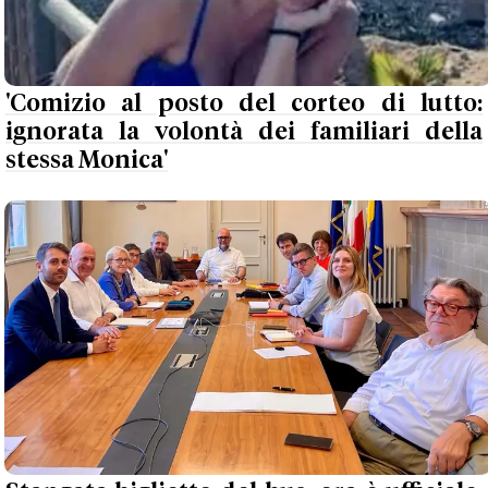
'Comizio al posto del corteo di lutto:
ignorata la volontà dei familiari della
stessa Monica'