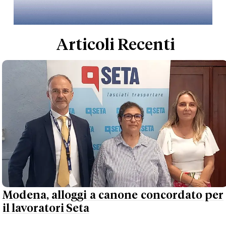
Articoli Recenti
Modena, alloggi a canone concordato per
il lavoratori Seta