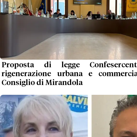
Proposta di legge Confesercen
rigenerazione urbana e commercia
Consiglio di Mirandola