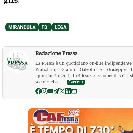
g.Leo.
Redazione Pressa
La Pressa è un quotidiano on-line indipendente
Franchini, Gianni Galeotti e Giuseppe Le
approfondimenti, inchieste e commenti sulla si
sociale ed ec...
Continua
La Pressa