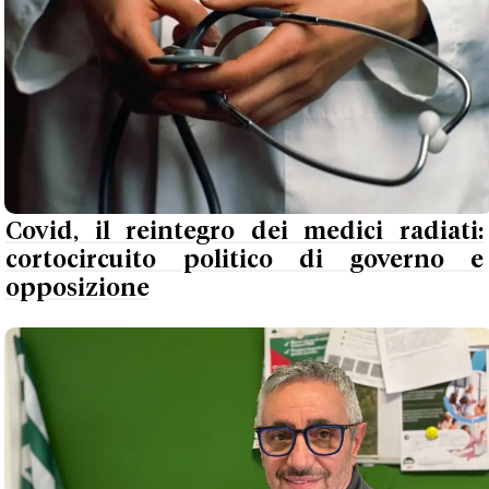
Covid, il reintegro dei medici radiati:
cortocircuito politico di governo e
opposizione