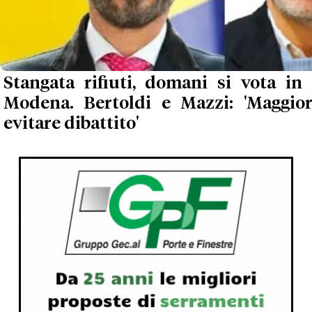
Stangata rifiuti, domani si vota in 
Modena. Bertoldi e Mazzi: 'Maggio
evitare dibattito'