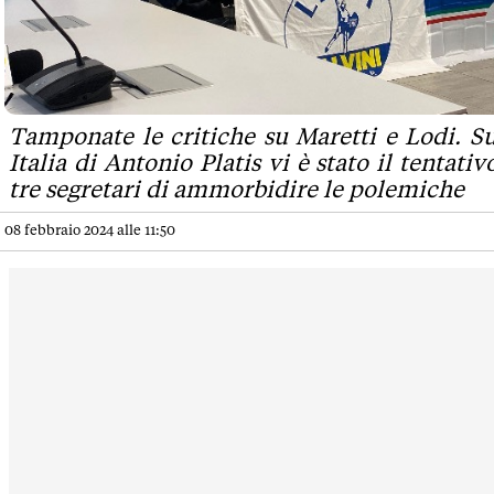
Tamponate le critiche su Maretti e Lodi. Su
Italia di Antonio Platis vi è stato il tentati
tre segretari di ammorbidire le polemiche
08 febbraio 2024 alle 11:50