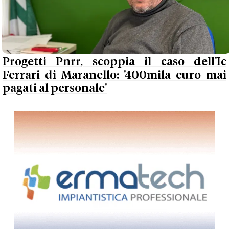
Progetti Pnrr, scoppia il caso dell'Ic
Ferrari di Maranello: '400mila euro mai
pagati al personale'