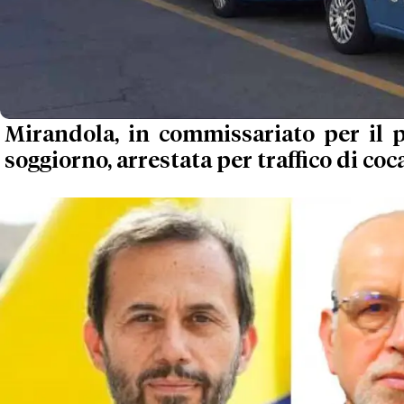
Mirandola, in commissariato per il 
soggiorno, arrestata per traffico di coc