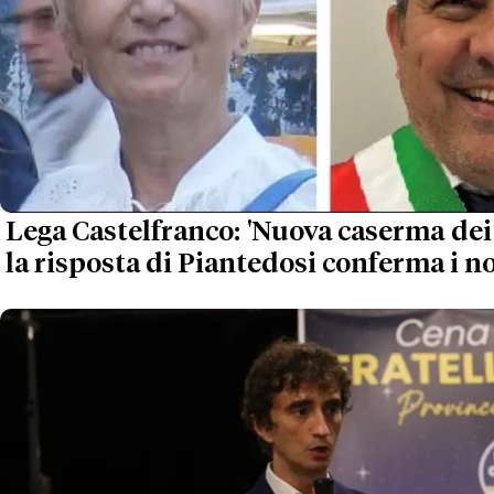
Lega Castelfranco: 'Nuova caserma dei 
la risposta di Piantedosi conferma i no