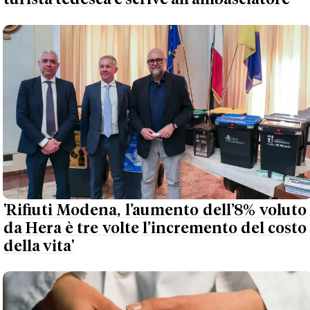
'Rifiuti Modena, l’aumento dell’8% voluto
da Hera è tre volte l’incremento del costo
della vita'