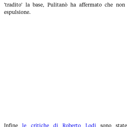
'tradito' la base, Pulitanò ha affermato che non
espulsione.
Infine
le critiche di Roberto Lodi
sono state