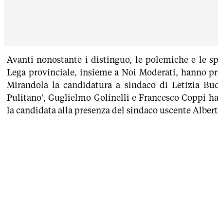
Avanti nonostante i distinguo, le polemiche e le sp
Lega provinciale, insieme a Noi Moderati, hanno pr
Mirandola la candidatura a sindaco di Letizia Bu
Pulitano', Guglielmo Golinelli e Francesco Coppi h
la candidata alla presenza del sindaco uscente Alber