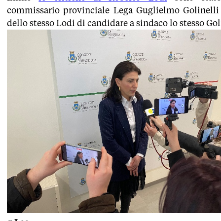
commissario provinciale Lega Guglielmo Golinelli
dello stesso Lodi di candidare a sindaco lo stesso Gol