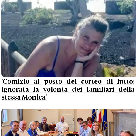
'Comizio al posto del corteo di lutto:
ignorata la volontà dei familiari della
stessa Monica'