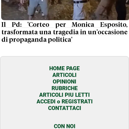
Il Pd: 'Corteo per Monica Esposito,
trasformata una tragedia in un'occasione
di propaganda politica'
HOME PAGE
ARTICOLI
OPINIONI
RUBRICHE
ARTICOLI PIU LETTI
ACCEDI o REGISTRATI
CONTATTACI
CON NOI