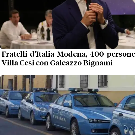
Fratelli d'Italia Modena, 400 persone
Villa Cesi con Galeazzo Bignami