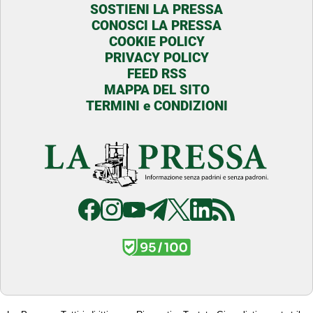
SOSTIENI LA PRESSA
CONOSCI LA PRESSA
COOKIE POLICY
PRIVACY POLICY
FEED RSS
MAPPA DEL SITO
TERMINI e CONDIZIONI