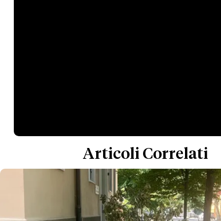
Articoli Correlati