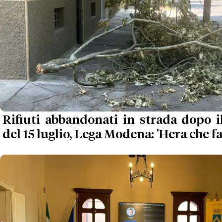
Rifiuti abbandonati in strada dopo i
del 15 luglio, Lega Modena: 'Hera che fa