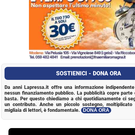
SOSTIENICI - DONA ORA
Da anni Lapressa.it offre una informazione indipendente 
nessun finanziamento pubblico. La pubblicità copre parte 
basta. Per questo chiediamo a chi quotidianamente ci se
un contributo. Anche un piccolo sostegno, moltiplicato 
migliaia di lettori, è fondamentale.
DONA ORA