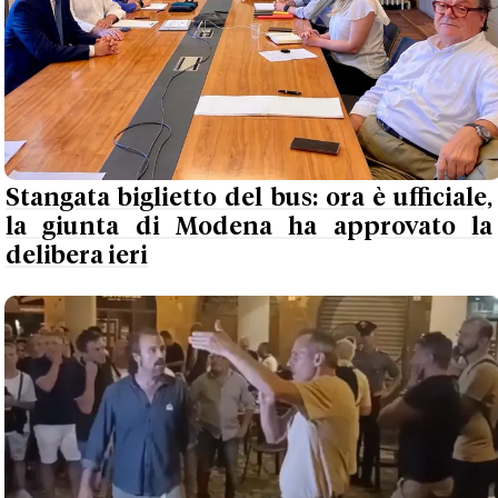
Stangata biglietto del bus: ora è ufficiale,
la giunta di Modena ha approvato la
delibera ieri