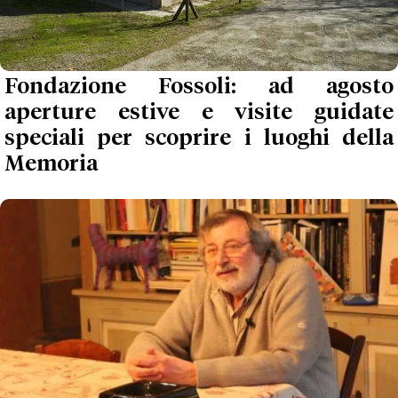
Fondazione Fossoli: ad agosto
aperture estive e visite guidate
speciali per scoprire i luoghi della
Memoria