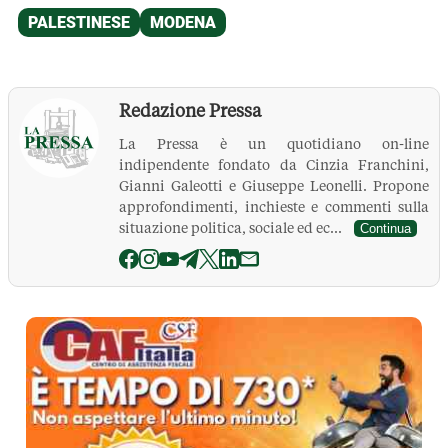
Redazione Pressa
La Pressa è un quotidiano on-line
indipendente fondato da Cinzia Franchini,
Gianni Galeotti e Giuseppe Leonelli. Propone
approfondimenti, inchieste e commenti sulla
situazione politica, sociale ed ec...
Continua
La Pressa