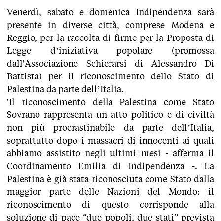
Venerdì, sabato e domenica Indipendenza sarà
presente in diverse città, comprese Modena e
Reggio, per la raccolta di firme per la Proposta di
Legge d’iniziativa popolare (promossa
dall'Associazione Schierarsi di Alessandro Di
Battista) per il riconoscimento dello Stato di
Palestina da parte dell’Italia.
'Il riconoscimento della Palestina come Stato
Sovrano rappresenta un atto politico e di civiltà
non più procrastinabile da parte dell’Italia,
soprattutto dopo i massacri di innocenti ai quali
abbiamo assistito negli ultimi mesi - afferma il
Coordinamento Emilia di Indipendenza -. La
Palestina è già stata riconosciuta come Stato dalla
maggior parte delle Nazioni del Mondo: il
riconoscimento di questo corrisponde alla
soluzione di pace “due popoli, due stati” prevista