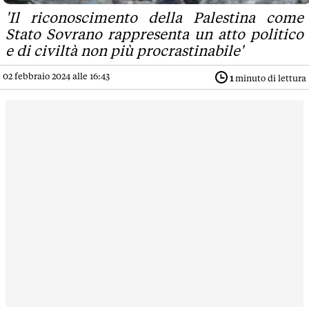
'Il riconoscimento della Palestina come
Stato Sovrano rappresenta un atto politico
e di civiltà non più procrastinabile'
02 febbraio 2024 alle 16:43
1
minuto di lettura