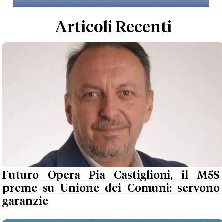
Articoli Recenti
Futuro Opera Pia Castiglioni, il M5S
preme su Unione dei Comuni: servono
garanzie