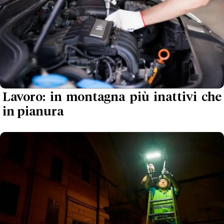
Lavoro: in montagna più inattivi che
in pianura