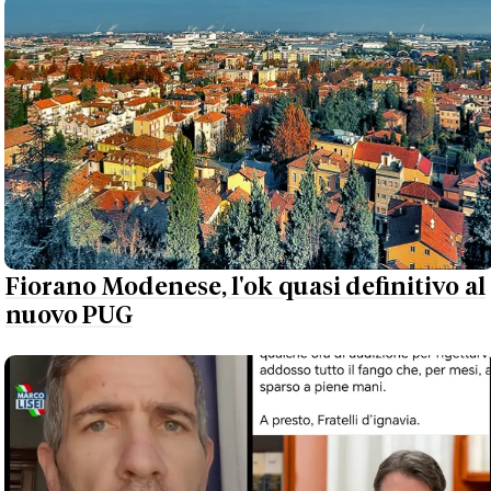
Fiorano Modenese, l'ok quasi definitivo al
nuovo PUG