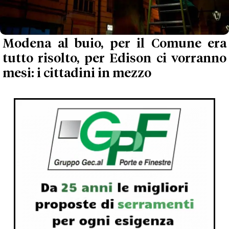
Modena al buio, per il Comune era
tutto risolto, per Edison ci vorranno
mesi: i cittadini in mezzo