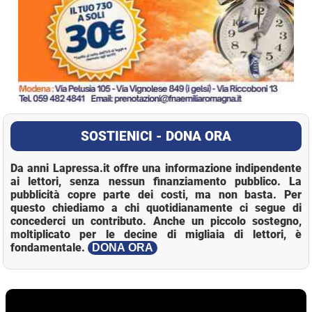
SOSTIENICI - DONA ORA
Da anni Lapressa.it offre una informazione indipendente
ai lettori, senza nessun finanziamento pubblico. La
pubblicità copre parte dei costi, ma non basta. Per
questo chiediamo a chi quotidianamente ci segue di
concederci un contributo. Anche un piccolo sostegno,
moltiplicato per le decine di migliaia di lettori, è
fondamentale.
DONA ORA