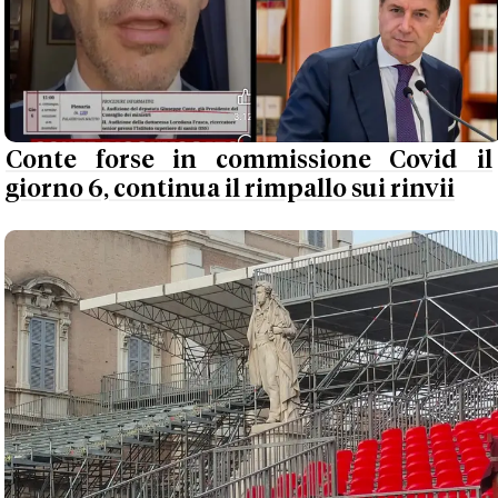
Conte forse in commissione Covid il
giorno 6, continua il rimpallo sui rinvii