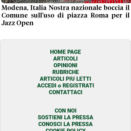
Modena, Italia Nostra nazionale boccia il
Comune sull’uso di piazza Roma per il
Jazz Open
HOME PAGE
ARTICOLI
OPINIONI
RUBRICHE
ARTICOLI PIU LETTI
ACCEDI o REGISTRATI
CONTATTACI
CON NOI
SOSTIENI LA PRESSA
CONOSCI LA PRESSA
COOKIE POLICY