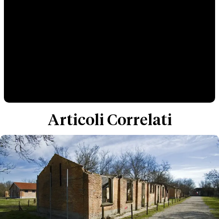
Articoli Correlati