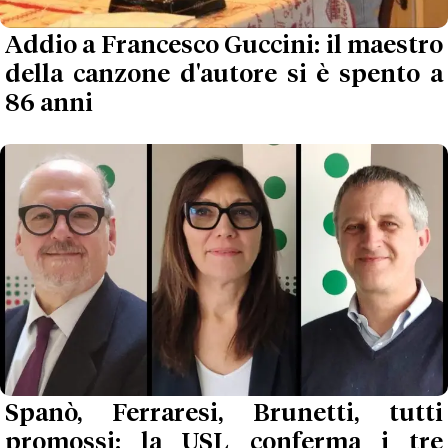
Addio a Francesco Guccini: il maestro
della canzone d'autore si è spento a
86 anni
Spanò, Ferraresi, Brunetti, tutti
promossi: la USL conferma i tre