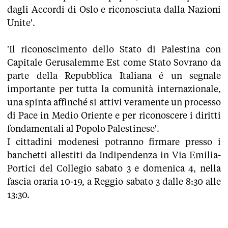
dagli Accordi di Oslo e riconosciuta dalla Nazioni
Unite'.
'Il riconoscimento dello Stato di Palestina con
Capitale Gerusalemme Est come Stato Sovrano da
parte della Repubblica Italiana é un segnale
importante per tutta la comunità internazionale,
una spinta affinché si attivi veramente un processo
di Pace in Medio Oriente e per riconoscere i diritti
fondamentali al Popolo Palestinese'.
I cittadini modenesi potranno firmare presso i
banchetti allestiti da Indipendenza in Via Emilia-
Portici del Collegio sabato 3 e domenica 4, nella
fascia oraria 10-19, a Reggio sabato 3 dalle 8:30 alle
13:30.