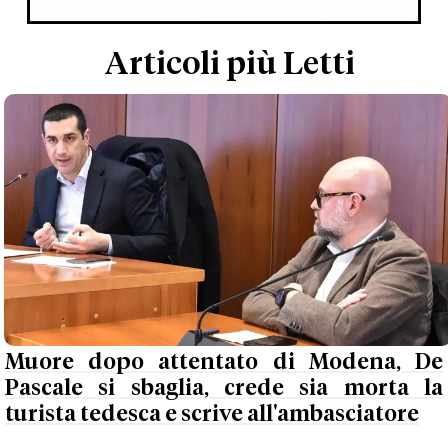
Articoli più Letti
Muore dopo attentato di Modena, De
Pascale si sbaglia, crede sia morta la
turista tedesca e scrive all'ambasciatore