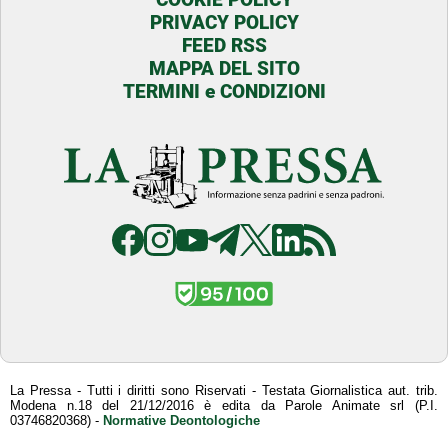
PRIVACY POLICY
FEED RSS
MAPPA DEL SITO
TERMINI e CONDIZIONI
La Pressa - Tutti i diritti sono Riservati - Testata Giornalistica aut. trib.
Modena n.18 del 21/12/2016 è edita da Parole Animate srl (P.I.
03746820368) -
Normative Deontologiche