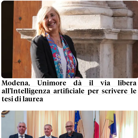
Modena, Unimore dà il via libera
all'Intelligenza artificiale per scrivere le
tesi di laurea