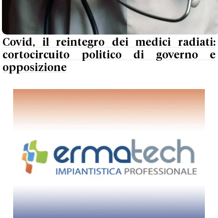
Covid, il reintegro dei medici radiati:
cortocircuito politico di governo e
opposizione