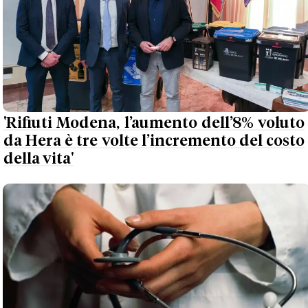
'Rifiuti Modena, l’aumento dell’8% voluto
da Hera è tre volte l’incremento del costo
della vita'