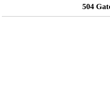
504 Gat