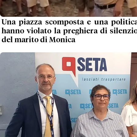
Una piazza scomposta e una politica
hanno violato la preghiera di silenzio 
del marito di Monica