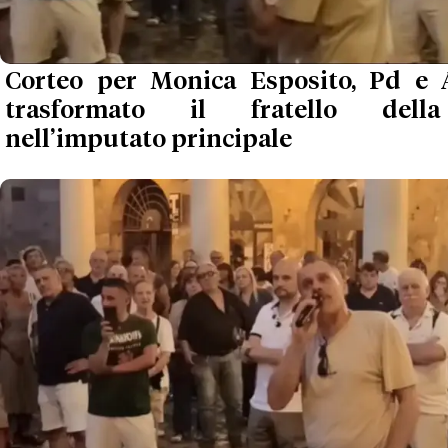
Corteo per Monica Esposito, Pd e
trasformato il fratello dell
nell’imputato principale