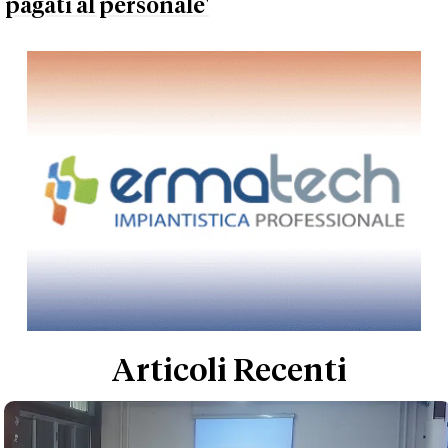
pagati al personale'
Articoli Recenti