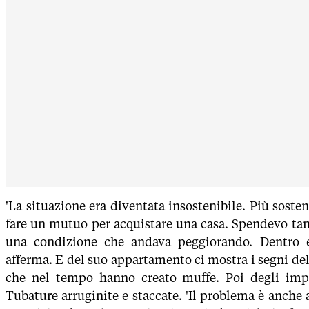
'La situazione era diventata insostenibile. Più sosteni
fare un mutuo per acquistare una casa. Spendevo tan
una condizione che andava peggiorando. Dentro e
afferma. E del suo appartamento ci mostra i segni dell
che nel tempo hanno creato muffe. Poi degli impi
Tubature arruginite e staccate. 'Il problema è anche a