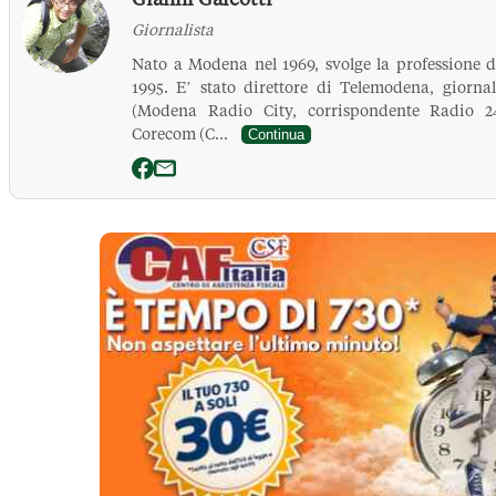
Giornalista
Nato a Modena nel 1969, svolge la professione di
1995. E’ stato direttore di Telemodena, giornal
(Modena Radio City, corrispondente Radio 24
Corecom (C...
Continua
La Pressa