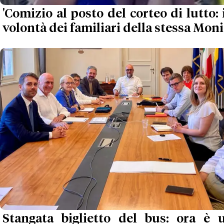
'Comizio al posto del corteo di lutto: 
volontà dei familiari della stessa Moni
Stangata biglietto del bus: ora è uf