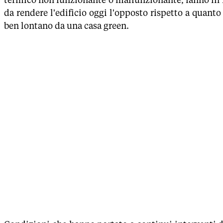
da rendere l'edificio oggi l'opposto rispetto a quanto
ben lontano da una casa green.