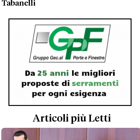
Tabanelli
Articoli più Letti