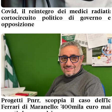
Covid, il reintegro dei medici radiati:
cortocircuito politico di governo e
opposizione
Progetti Pnrr, scoppia il caso dell'Ic
Ferrari di Maranello: '400mila euro mai