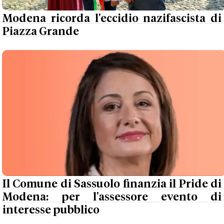
Modena ricorda l'eccidio nazifascista di
Piazza Grande
Il Comune di Sassuolo finanzia il Pride di
Modena: per l'assessore evento di
interesse pubblico