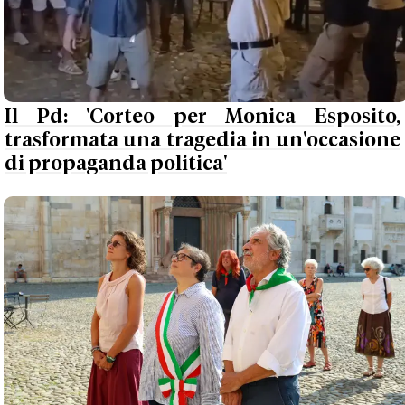
Il Pd: 'Corteo per Monica Esposito,
trasformata una tragedia in un'occasione
di propaganda politica'