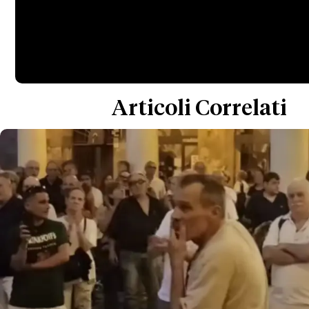
Articoli Correlati