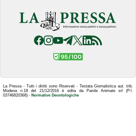
La Pressa - Tutti i diritti sono Riservati - Testata Giornalistica aut. trib.
Modena n.18 del 21/12/2016 è edita da Parole Animate srl (P.I.
03746820368) -
Normative Deontologiche