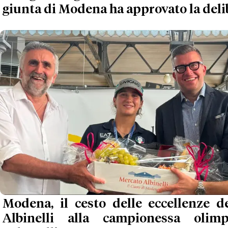
giunta di Modena ha approvato la delib
Modena, il cesto delle eccellenze d
Albinelli alla campionessa olimp