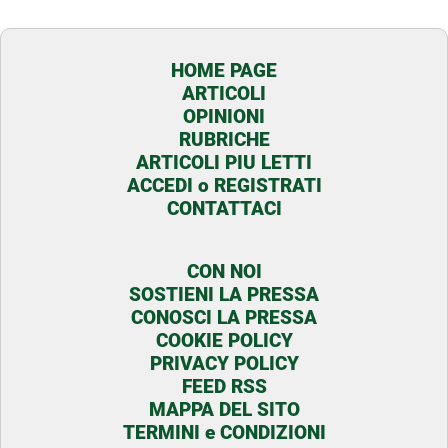
HOME PAGE
ARTICOLI
OPINIONI
RUBRICHE
ARTICOLI PIU LETTI
ACCEDI o REGISTRATI
CONTATTACI
CON NOI
SOSTIENI LA PRESSA
CONOSCI LA PRESSA
COOKIE POLICY
PRIVACY POLICY
FEED RSS
MAPPA DEL SITO
TERMINI e CONDIZIONI