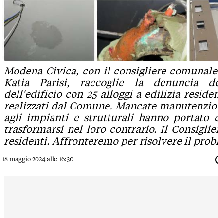
Modena Civica, con il consigliere comunale
Katia Parisi, raccoglie la denuncia de
dell'edificio con 25 alloggi a edilizia residen
realizzati dal Comune. Mancate manutenzio
agli impianti e strutturali hanno portato 
trasformarsi nel loro contrario. Il Consiglier
residenti. Affronteremo per risolvere il pro
18 maggio 2024 alle 16:30