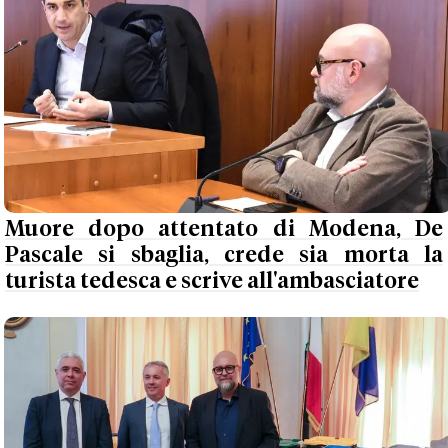
Muore dopo attentato di Modena, De
Pascale si sbaglia, crede sia morta la
turista tedesca e scrive all'ambasciatore