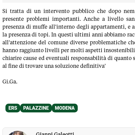
Si tratta di un intervento pubblico che dopo ne
presente problemi importanti. Anche a livello sanit
presenza di muffe all'interno degli appartamenti, e 
la presenza di topi. In questi ultimi anni abbiamo rac
all'attenzione del comune diverse problematiche ch
hanno raggiunto livelli per molti aspetti insostenibil
chiarire cause ed eventuali responsabilità di quanto
al fine di trovare una soluzione definitiva'
Gi.Ga.
Gianni Galeotti