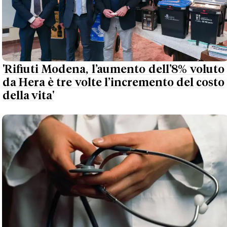
'Rifiuti Modena, l’aumento dell’8% voluto
da Hera è tre volte l’incremento del costo
della vita'