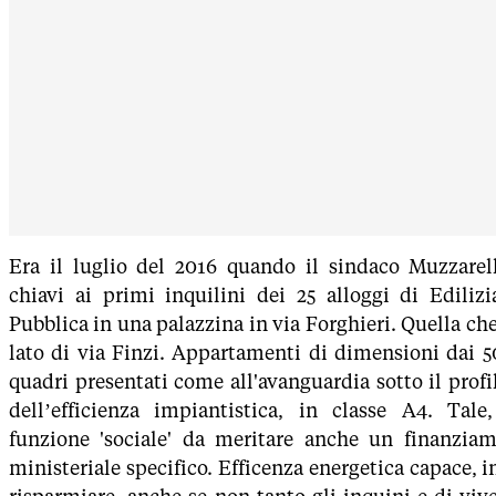
Era il luglio del 2016 quando il sindaco Muzzarel
chiavi ai primi inquilini dei 25 alloggi di Edilizi
Pubblica in una palazzina in via Forghieri. Quella che 
lato di via Finzi. Appartamenti di dimensioni dai 5
quadri presentati come all'avanguardia sotto il profi
dell’efficienza impiantistica, in classe A4. Tale
funzione 'sociale' da meritare anche un finanzia
ministeriale specifico. Efficenza energetica capace, in