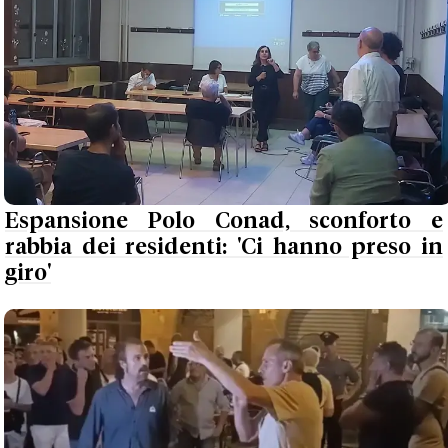
Espansione Polo Conad, sconforto e
rabbia dei residenti: 'Ci hanno preso in
giro'