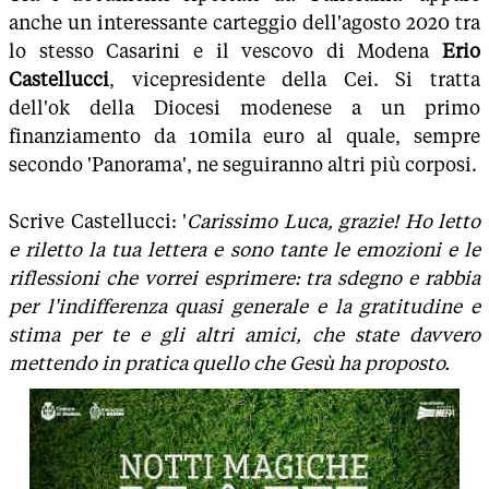
anche un interessante carteggio dell'agosto 2020 tra
lo stesso Casarini e il vescovo di Modena
Erio
Castellucci
, vicepresidente della Cei. Si tratta
dell'ok della Diocesi modenese a un primo
finanziamento da 10mila euro al quale, sempre
secondo 'Panorama', ne seguiranno altri più corposi.
Scrive Castellucci: '
Carissimo Luca, grazie! Ho letto
e riletto la tua lettera e sono tante le emozioni e le
riflessioni che vorrei esprimere: tra sdegno e rabbia
per l'indifferenza quasi generale e la gratitudine e
stima per te e gli altri amici, che state davvero
mettendo in pratica quello che Gesù ha proposto.