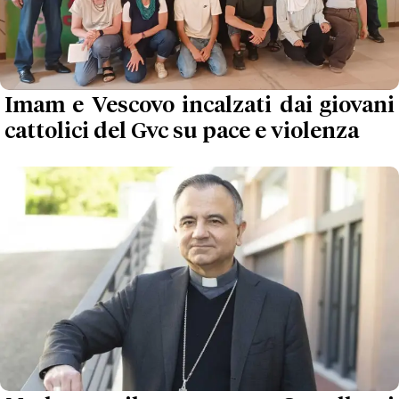
Imam e Vescovo incalzati dai giovani
cattolici del Gvc su pace e violenza