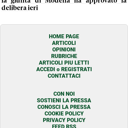
la giunta di Modena ha approvato la
delibera ieri
HOME PAGE
ARTICOLI
OPINIONI
RUBRICHE
ARTICOLI PIU LETTI
ACCEDI o REGISTRATI
CONTATTACI
CON NOI
SOSTIENI LA PRESSA
CONOSCI LA PRESSA
COOKIE POLICY
PRIVACY POLICY
FEED RSS