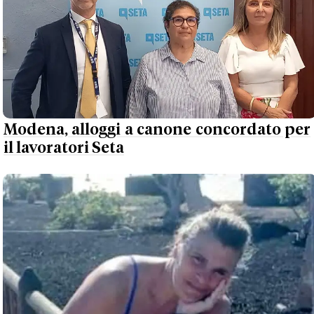
Modena, alloggi a canone concordato per
il lavoratori Seta