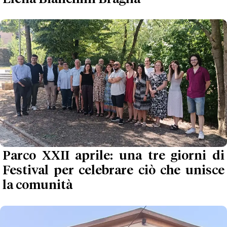
Parco XXII aprile: una tre giorni di
Festival per celebrare ciò che unisce
la comunità