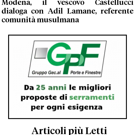
Modena, il vescovo Castellucci
dialoga con Adil Lamane, referente
comunità musulmana
Articoli più Letti