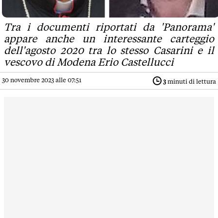
Tra i documenti riportati da 'Panorama'
appare anche un interessante carteggio
dell'agosto 2020 tra lo stesso Casarini e il
vescovo di Modena Erio Castellucci
30 novembre 2023 alle 07:51
3
minuti di lettura