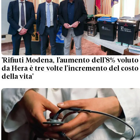
'Rifiuti Modena, l’aumento dell’8% voluto
da Hera è tre volte l’incremento del costo
della vita'