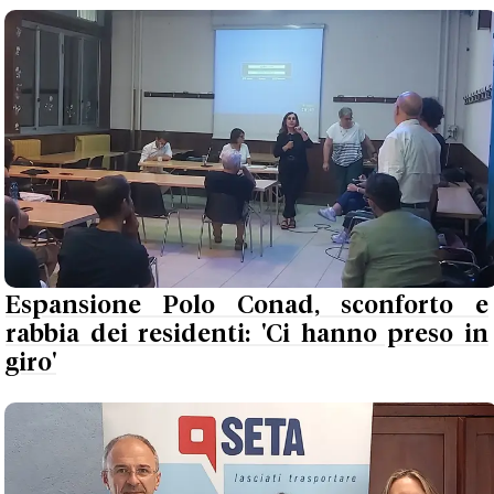
Espansione Polo Conad, sconforto e
rabbia dei residenti: 'Ci hanno preso in
giro'