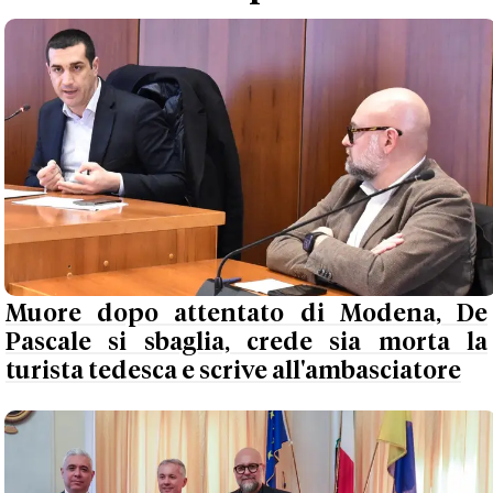
Muore dopo attentato di Modena, De
Pascale si sbaglia, crede sia morta la
turista tedesca e scrive all'ambasciatore