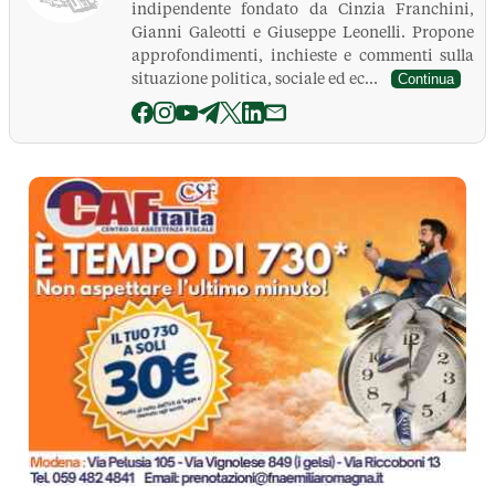
indipendente fondato da Cinzia Franchini,
Gianni Galeotti e Giuseppe Leonelli. Propone
approfondimenti, inchieste e commenti sulla
situazione politica, sociale ed ec...
Continua
La Pressa