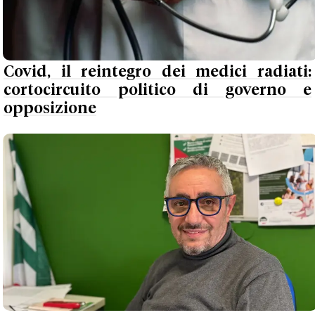
Covid, il reintegro dei medici radiati:
cortocircuito politico di governo e
opposizione