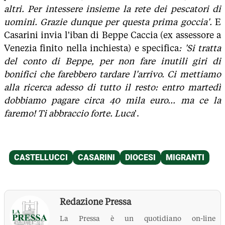
altri. Per intessere insieme la rete dei pescatori di
uomini. Grazie dunque per questa prima goccia'.
E
Casarini invia l'iban di Beppe Caccia (ex assessore a
Venezia finito nella inchiesta) e specifica
: 'Si tratta
del conto di Beppe, per non fare inutili giri di
bonifici che farebbero tardare l'arrivo. Ci mettiamo
alla ricerca adesso di tutto il resto: entro martedì
dobbiamo pagare circa 40 mila euro... ma ce la
faremo! Ti abbraccio forte. Luca
'.
Redazione Pressa
La Pressa è un quotidiano on-line