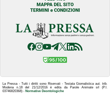
MAPPA DEL SITO
TERMINI e CONDIZIONI
La Pressa - Tutti i diritti sono Riservati - Testata Giornalistica aut. trib.
Modena n.18 del 21/12/2016 è edita da Parole Animate srl (P.I.
03746820368) -
Normative Deontologiche