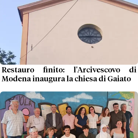
Restauro finito: l'Arcivescovo di
Modena inaugura la chiesa di Gaiato