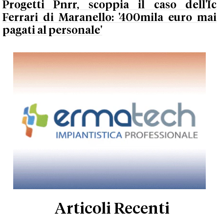
Progetti Pnrr, scoppia il caso dell'Ic
Ferrari di Maranello: '400mila euro mai
pagati al personale'
Articoli Recenti