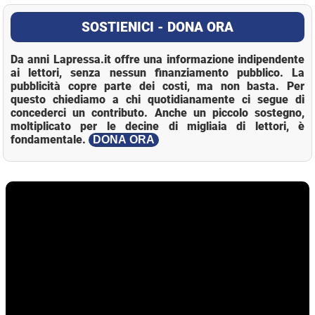
SOSTIENICI - DONA ORA
Da anni Lapressa.it offre una informazione indipendente
ai lettori, senza nessun finanziamento pubblico. La
pubblicità copre parte dei costi, ma non basta. Per
questo chiediamo a chi quotidianamente ci segue di
concederci un contributo. Anche un piccolo sostegno,
moltiplicato per le decine di migliaia di lettori, è
fondamentale.
DONA ORA