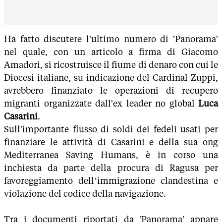
Ha fatto discutere l'ultimo numero di 'Panorama'
nel quale, con un articolo a firma di Giacomo
Amadori, si ricostruisce il fiume di denaro con cui le
Diocesi italiane, su indicazione del Cardinal Zuppi,
avrebbero finanziato le operazioni di recupero
migranti organizzate dall'ex leader no global
Luca
Casarini
.
Sull'importante flusso di soldi dei fedeli usati per
finanziare le attività di Casarini e della sua ong
Mediterranea Saving Humans, è in corso una
inchiesta da parte della procura di Ragusa per
favoreggiamento dell’immigrazione clandestina e
violazione del codice della navigazione.
Tra i documenti riportati da 'Panorama' appare