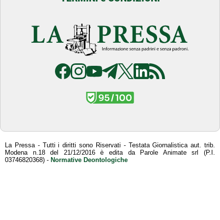
La Pressa - Tutti i diritti sono Riservati - Testata Giornalistica aut. trib.
Modena n.18 del 21/12/2016 è edita da Parole Animate srl (P.I.
03746820368) -
Normative Deontologiche