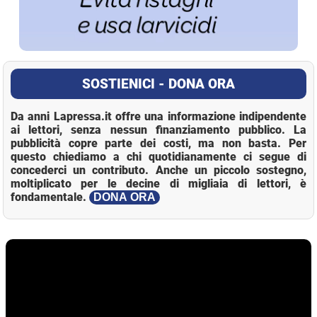
SOSTIENICI - DONA ORA
Da anni Lapressa.it offre una informazione indipendente
ai lettori, senza nessun finanziamento pubblico. La
pubblicità copre parte dei costi, ma non basta. Per
questo chiediamo a chi quotidianamente ci segue di
concederci un contributo. Anche un piccolo sostegno,
moltiplicato per le decine di migliaia di lettori, è
fondamentale.
DONA ORA