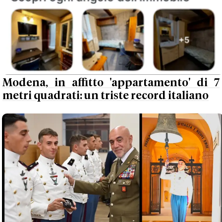
Modena, in affitto 'appartamento' di 7
metri quadrati: un triste record italiano