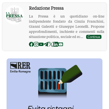
Redazione Pressa
La Pressa è un quotidiano on-line
indipendente fondato da Cinzia Franchini,
Gianni Galeotti e Giuseppe Leonelli. Propone
approfondimenti, inchieste e commenti sulla
situazione politica, sociale ed ec...
Continua
La Pressa