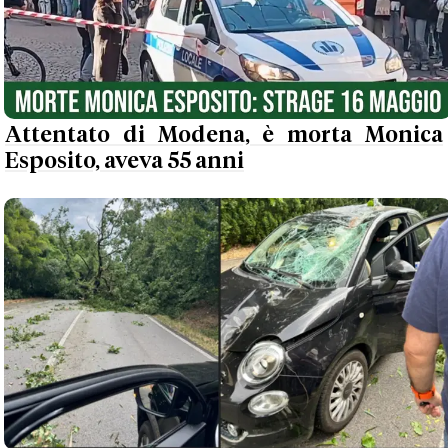
Attentato di Modena, è morta Monica
Esposito, aveva 55 anni