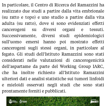
In particolare, il Centro di Ricerca del Ramazzini ha
realizzato due studi a partire dalla vita embrionale
(su ratto e topo) e uno studio a partire dalla vita
adulta (su ratto), dove si sono evidenziati effetti
cancerogeni su diversi organi e tessuti.
Successivamente, diversi studi epidemiologici
sull'uomo emersi hanno poi mostrato effetti
cancerogeni sugli stessi organi, in particolare al
fegato. Gli studi dell'Istituto Ramazzini sono stati
considerati nelle valutazioni di cancerogenicità
dell'aspartame da parte del Working Group IARC,
che ha inoltre richiesto all'Istituto Ramazzini
ulteriori dati e analisi statistiche sui tumori linfoidi
e mieloidi osservati negli studi che sono stati
prontamente forniti e pubblicati.