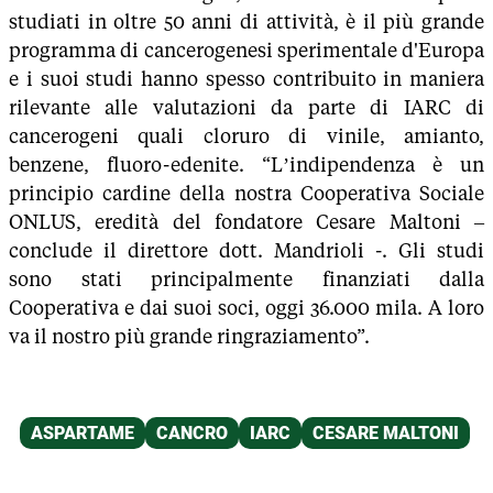
studiati in oltre 50 anni di attività, è il più grande
programma di cancerogenesi sperimentale d'Europa
e i suoi studi hanno spesso contribuito in maniera
rilevante alle valutazioni da parte di IARC di
cancerogeni quali cloruro di vinile, amianto,
benzene, fluoro-edenite. “L’indipendenza è un
principio cardine della nostra Cooperativa Sociale
ONLUS, eredità del fondatore Cesare Maltoni –
conclude il direttore dott. Mandrioli -. Gli studi
sono stati principalmente finanziati dalla
Cooperativa e dai suoi soci, oggi 36.000 mila. A loro
va il nostro più grande ringraziamento”.