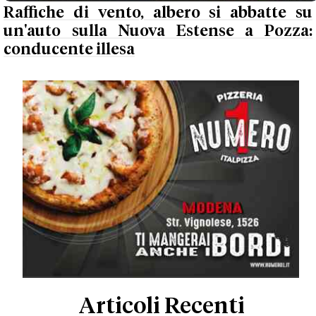
Raffiche di vento, albero si abbatte su
un'auto sulla Nuova Estense a Pozza:
conducente illesa
Articoli Recenti