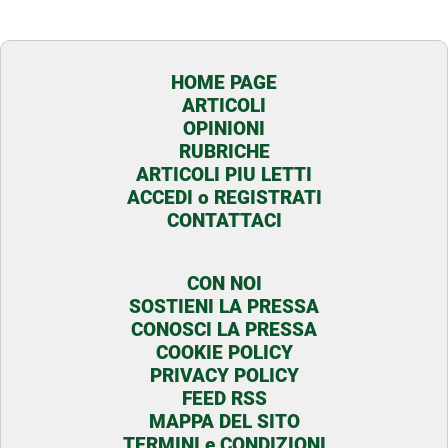
HOME PAGE
ARTICOLI
OPINIONI
RUBRICHE
ARTICOLI PIU LETTI
ACCEDI o REGISTRATI
CONTATTACI
CON NOI
SOSTIENI LA PRESSA
CONOSCI LA PRESSA
COOKIE POLICY
PRIVACY POLICY
FEED RSS
MAPPA DEL SITO
TERMINI e CONDIZIONI