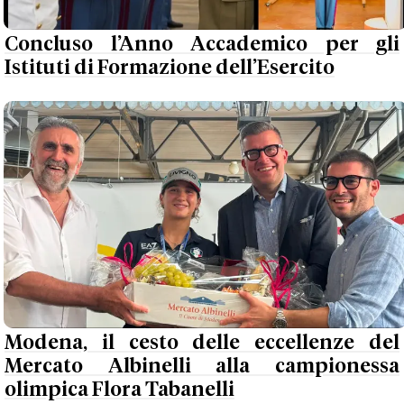
Concluso l’Anno Accademico per gli
Istituti di Formazione dell’Esercito
Modena, il cesto delle eccellenze del
Mercato Albinelli alla campionessa
olimpica Flora Tabanelli