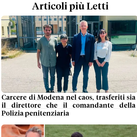
Articoli più Letti
Carcere di Modena nel caos, trasferiti sia
il direttore che il comandante della
Polizia penitenziaria