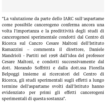
“La valutazione da parte dello IARC sull’aspartame
come possibile cancerogeno conferma ancora una
volta l'importanza e la predittività degli studi di
cancerogenesi sperimentale condotti dal Centro di
Ricerca sul Cancro Cesare Maltoni dell'Istituto
Ramazzini – commenta il direttore, Daniele
Mandrioli - Partiti nel 1998 dall'idea del professor
Cesare Maltoni, e condotti successivamente dal
dott. Morando Soffritti e dalla dott.ssa Fiorella
Belpoggi insieme ai ricercatori del Centro di
Ricerca, gli studi sperimentali sugli effetti a lungo
termine dell'aspartame svolti dall'Istituto hanno
evidenziato per primi gli effetti cancerogeni
sperimentali di questa sostanza”.