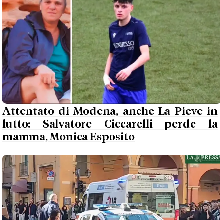
Attentato di Modena, anche La Pieve in
lutto: Salvatore Ciccarelli perde la
mamma, Monica Esposito