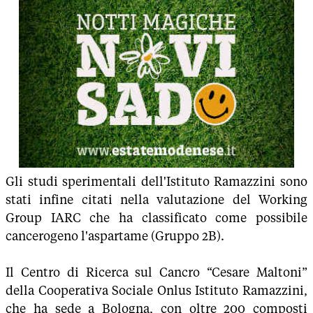
Gli studi sperimentali dell'Istituto Ramazzini sono
stati infine citati nella valutazione del Working
Group IARC che ha classificato come possibile
cancerogeno l'aspartame (Gruppo 2B).
Il Centro di Ricerca sul Cancro “Cesare Maltoni”
della Cooperativa Sociale Onlus Istituto Ramazzini,
che ha sede a Bologna, con oltre 200 composti