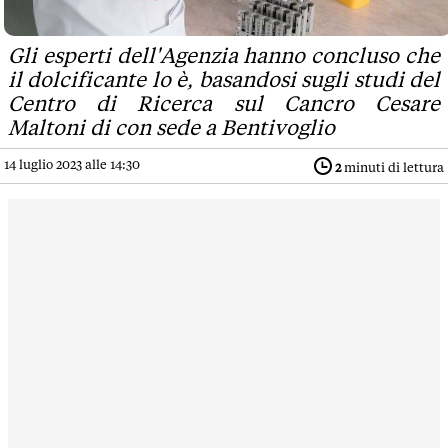
Gli esperti dell'Agenzia hanno concluso che
il dolcificante lo è, basandosi sugli studi del
Centro di Ricerca sul Cancro Cesare
Maltoni di con sede a Bentivoglio
14 luglio 2023 alle 14:30
2
minuti di lettura