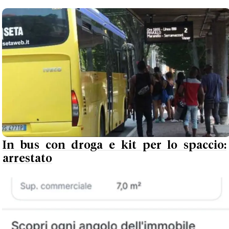
In bus con droga e kit per lo spaccio:
arrestato