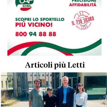
Articoli più Letti