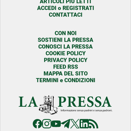
ARTICOLI PIU LETTI
ACCEDI o REGISTRATI
CONTATTACI
CON NOI
SOSTIENI LA PRESSA
CONOSCI LA PRESSA
COOKIE POLICY
PRIVACY POLICY
FEED RSS
MAPPA DEL SITO
TERMINI e CONDIZIONI