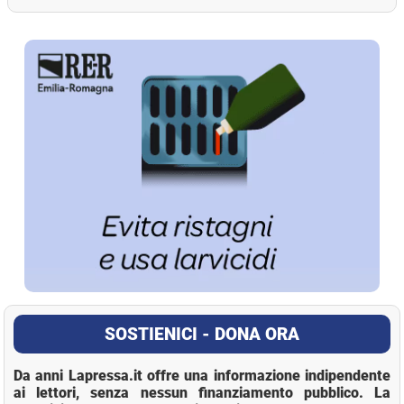
La Pressa
SOSTIENICI - DONA ORA
Da anni Lapressa.it offre una informazione indipendente
ai lettori, senza nessun finanziamento pubblico. La