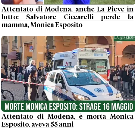
Attentato di Modena, anche La Pieve in
lutto: Salvatore Ciccarelli perde la
mamma, Monica Esposito
Attentato di Modena, è morta Monica
Esposito, aveva 55 anni