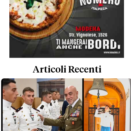
Articoli Recenti