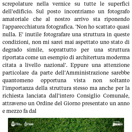
screpolature nella vernice su tutte le superfici
dell'edificio. Sul posto incontriamo un fotografo
amatoriale che al nostro arrivo sta riponendo
l'apparecchiatura fotografica. 'Non ho scattato quasi
nulla. E' inutile fotografare una struttura in queste
condizioni, non mi sarei mai aspettato uno stato di
degrado simile, soprattutto per una struttura
riportata come un esempio di architertura moderma
citata a livello nazional'. Eppure una attenzione
particolare da parte dell'Amministrazione sarebbe
quantomeno opportuna vista non soltanto
l'importanza della struttura stesso ma anche per la
richiesta lanciata dall'intero Consiglio Comunale,
attraverso un Ordine del Giorno presentato un anno
e mezzo fa dal