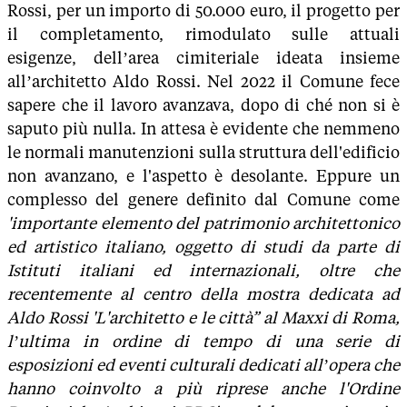
Rossi, per un importo di 50.000 euro, il progetto per
il completamento, rimodulato sulle attuali
esigenze, dell’area cimiteriale ideata insieme
all’architetto Aldo Rossi. Nel 2022 il Comune fece
sapere che il lavoro avanzava, dopo di ché non si è
saputo più nulla. In attesa è evidente che nemmeno
le normali manutenzioni sulla struttura dell'edificio
non avanzano, e l'aspetto è desolante. Eppure un
complesso del genere definito dal Comune come
'importante elemento del patrimonio architettonico
ed artistico italiano, oggetto di studi da parte di
Istituti italiani ed internazionali, oltre che
recentemente al centro della mostra dedicata ad
Aldo Rossi 'L'architetto e le città” al Maxxi di Roma,
l’ultima in ordine di tempo di una serie di
esposizioni ed eventi culturali dedicati all’opera che
hanno coinvolto a più riprese anche l'Ordine