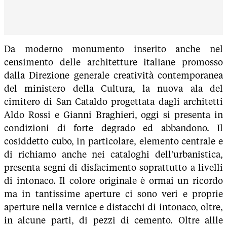
Da moderno monumento inserito anche nel
censimento delle architetture italiane promosso
dalla Direzione generale creatività contemporanea
del ministero della Cultura, la nuova ala del
cimitero di San Cataldo progettata dagli architetti
Aldo Rossi e Gianni Braghieri, oggi si presenta in
condizioni di forte degrado ed abbandono. Il
cosiddetto cubo, in particolare, elemento centrale e
di richiamo anche nei cataloghi dell'urbanistica,
presenta segni di disfacimento soprattutto a livelli
di intonaco. Il colore originale è ormai un ricordo
ma in tantissime aperture ci sono veri e proprie
aperture nella vernice e distacchi di intonaco, oltre,
in alcune parti, di pezzi di cemento. Oltre allle