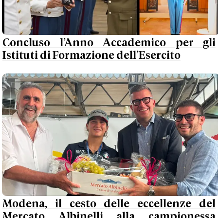
Concluso l’Anno Accademico per gli
Istituti di Formazione dell’Esercito
Modena, il cesto delle eccellenze del
Mercato Albinelli alla campionessa