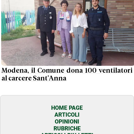
Modena, il Comune dona 100 ventilatori
al carcere Sant'Anna
HOME PAGE
ARTICOLI
OPINIONI
RUBRICHE