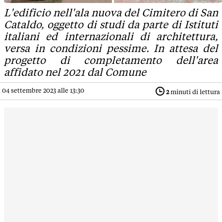
L'edificio nell'ala nuova del Cimitero di San
Cataldo, oggetto di studi da parte di Istituti
italiani ed internazionali di architettura,
versa in condizioni pessime. In attesa del
progetto di completamento dell'area
affidato nel 2021 dal Comune
04 settembre 2023 alle 13:30
2
minuti di lettura