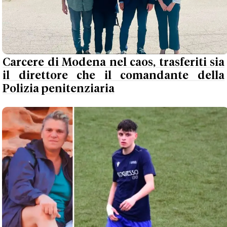
Carcere di Modena nel caos, trasferiti sia
il direttore che il comandante della
Polizia penitenziaria