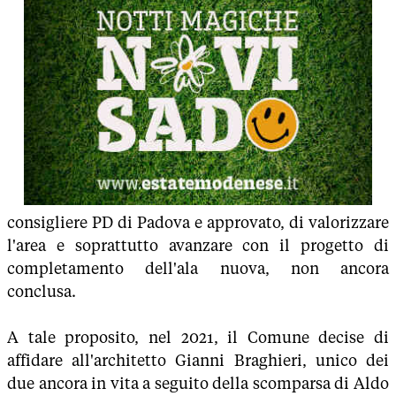
consigliere PD di Padova e approvato, di valorizzare
l'area e soprattutto avanzare con il progetto di
completamento dell'ala nuova, non ancora
conclusa.
A tale proposito, nel 2021, il Comune decise di
affidare all'architetto Gianni Braghieri, unico dei
due ancora in vita a seguito della scomparsa di Aldo