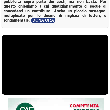
pubblicità copre parte dei costi, ma non basta. Per
questo chiediamo a chi quotidianamente ci segue di
concederci un contributo. Anche un piccolo sostegno,
moltiplicato per le decine di migliaia di lettori, è
fondamentale.
DONA ORA