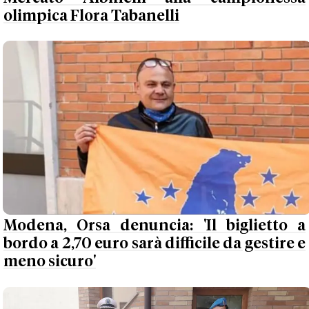
olimpica Flora Tabanelli
Modena, Orsa denuncia: 'Il biglietto a
bordo a 2,70 euro sarà difficile da gestire e
meno sicuro'