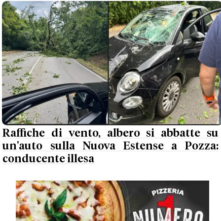
Raffiche di vento, albero si abbatte su
un'auto sulla Nuova Estense a Pozza:
conducente illesa