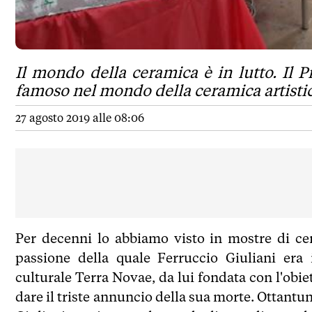
Il mondo della ceramica è in lutto. Il 
famoso nel mondo della ceramica artistic
27 agosto 2019 alle 08:06
Per decenni lo abbiamo visto in mostre di ce
passione della quale Ferruccio Giuliani era 
culturale Terra Novae, da lui fondata con l'obiet
dare il triste annuncio della sua morte. Ottantuno