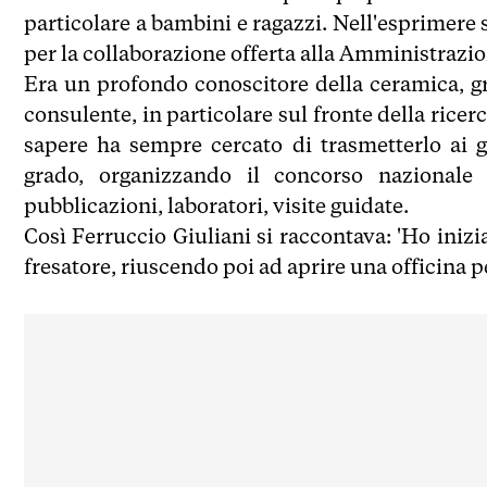
particolare a bambini e ragazzi. Nell'esprimere 
per la collaborazione offerta alla Amministrazi
Era un profondo conoscitore della ceramica, g
consulente, in particolare sul fronte della ricer
sapere ha sempre cercato di trasmetterlo ai 
grado, organizzando il concorso nazionale '
pubblicazioni, laboratori, visite guidate.
Così Ferruccio Giuliani si raccontava: 'Ho iniz
fresatore, riuscendo poi ad aprire una officina 