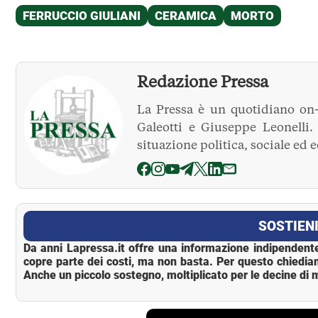
Redazione Pressa
La Pressa è un quotidiano on-
Galeotti e Giuseppe Leonelli
situazione politica, sociale ed 
La Pressa
SOSTIENI
Da anni Lapressa.it offre una informazione indipendente
copre parte dei costi, ma non basta. Per questo chiedia
Anche un piccolo sostegno, moltiplicato per le decine di m