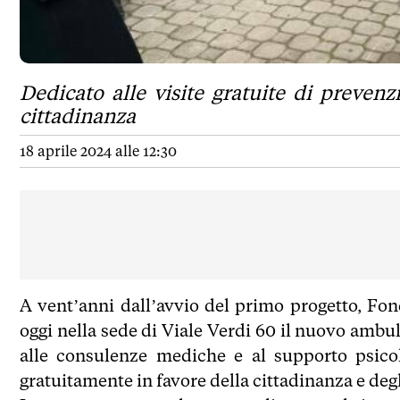
Dedicato alle visite gratuite di preven
cittadinanza
18 aprile 2024 alle 12:30
A vent’anni dall’avvio del primo progetto, F
oggi nella sede di Viale Verdi 60 il nuovo ambul
alle consulenze mediche e al supporto psico
gratuitamente in favore della cittadinanza e degli 