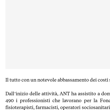
Il tutto con un notevole abbassamento dei costi sa
Dall’inizio delle attività, ANT ha assistito a 
490 i professionisti che lavorano per la Fonda
fisioterapisti, farmacisti, operatori sociosanitar