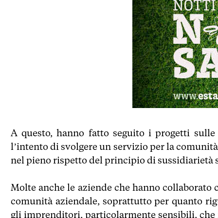
A questo, hanno fatto seguito i progetti sull
l’intento di svolgere un servizio per la comunità
nel pieno rispetto del principio di sussidiarietà 
Molte anche le aziende che hanno collaborato c
comunità aziendale, soprattutto per quanto ri
gli imprenditori, particolarmente sensibili, che