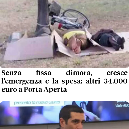
Senza fissa dimora, cresce
l'emergenza e la spesa: altri 34.000
euro a Porta Aperta