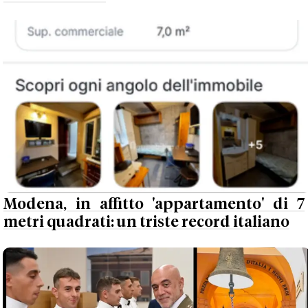
Modena, in affitto 'appartamento' di 7
metri quadrati: un triste record italiano