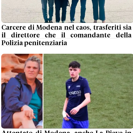
Carcere di Modena nel caos, trasferiti sia
il direttore che il comandante della
Polizia penitenziaria