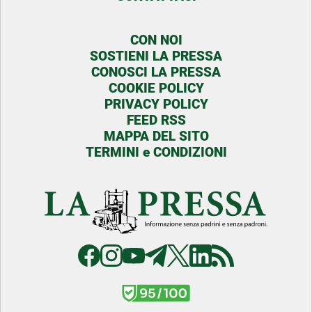
CON NOI
SOSTIENI LA PRESSA
CONOSCI LA PRESSA
COOKIE POLICY
PRIVACY POLICY
FEED RSS
MAPPA DEL SITO
TERMINI e CONDIZIONI