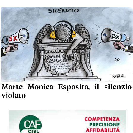
Morte Monica Esposito, il silenzio
violato