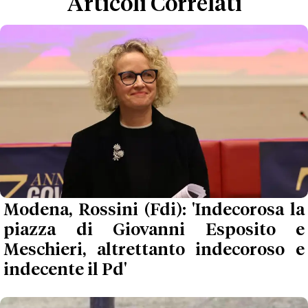
Articoli Correlati
Modena, Rossini (Fdi): 'Indecorosa la
piazza di Giovanni Esposito e
Meschieri, altrettanto indecoroso e
indecente il Pd'