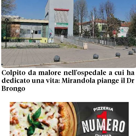
Colpito da malore nell'ospedale a cui ha
dedicato una vita: Mirandola piange il Dr
Brongo