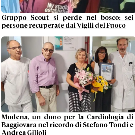
Gruppo Scout si perde nel bosco: sei
persone recuperate dai Vigili del Fuoco
Modena, un dono per la Cardiologia di
Baggiovara nel ricordo di Stefano Tondi e
Andrea Gilioli