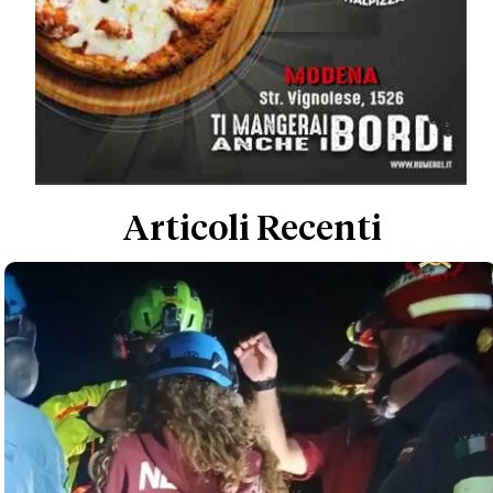
Articoli Recenti