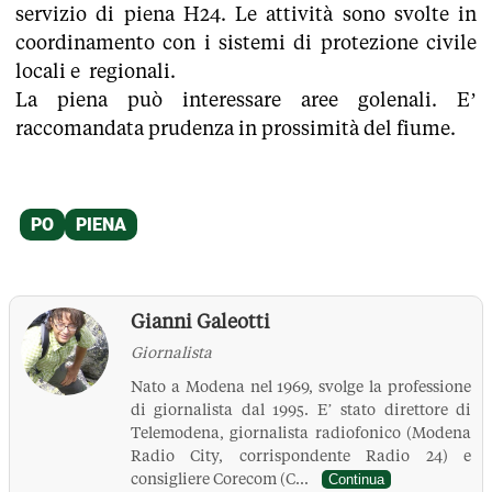
servizio di piena H24. Le attività sono svolte in
coordinamento con i sistemi di protezione civile
locali e regionali.
La piena può interessare aree golenali. E’
raccomandata prudenza in prossimità del fiume.
Gianni Galeotti
Giornalista
Nato a Modena nel 1969, svolge la professione
di giornalista dal 1995. E’ stato direttore di
Telemodena, giornalista radiofonico (Modena
Radio City, corrispondente Radio 24) e
consigliere Corecom (C...
Continua