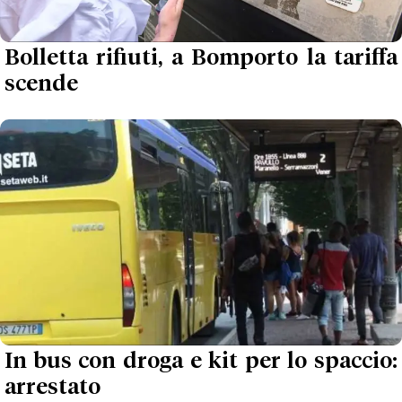
Bolletta rifiuti, a Bomporto la tariffa
scende
In bus con droga e kit per lo spaccio:
arrestato