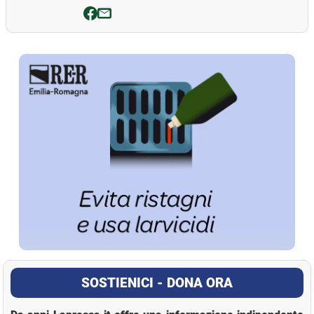
La Pressa
SOSTIENICI - DONA ORA