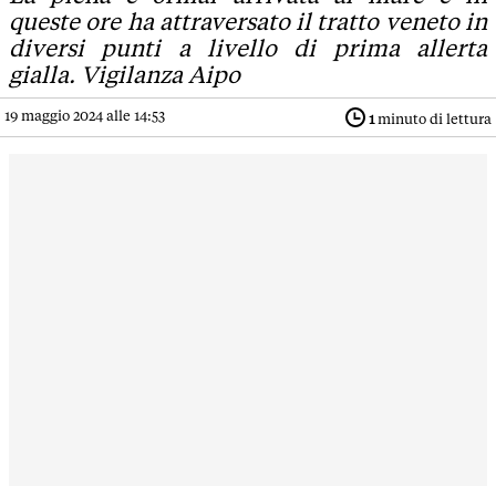
queste ore ha attraversato il tratto veneto in
diversi punti a livello di prima allerta
gialla. Vigilanza Aipo
19 maggio 2024 alle 14:53
1
minuto di lettura