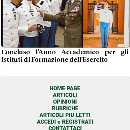
Concluso l’Anno Accademico per gli
Istituti di Formazione dell’Esercito
HOME PAGE
ARTICOLI
OPINIONI
RUBRICHE
ARTICOLI PIU LETTI
ACCEDI o REGISTRATI
CONTATTACI