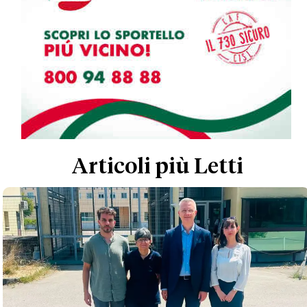
Articoli più Letti