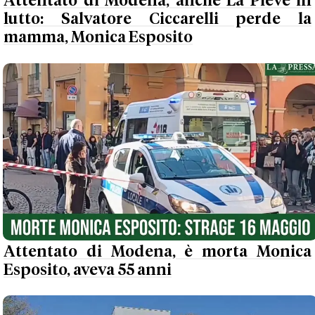
Attentato di Modena, anche La Pieve in
lutto: Salvatore Ciccarelli perde la
mamma, Monica Esposito
Attentato di Modena, è morta Monica
Esposito, aveva 55 anni