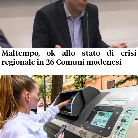
Maltempo, ok allo stato di crisi
regionale in 26 Comuni modenesi