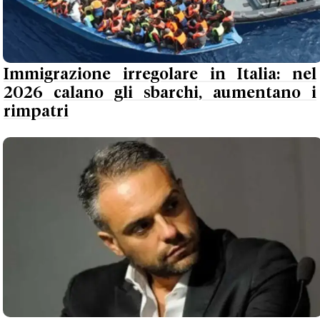
Immigrazione irregolare in Italia: nel
2026 calano gli sbarchi, aumentano i
rimpatri