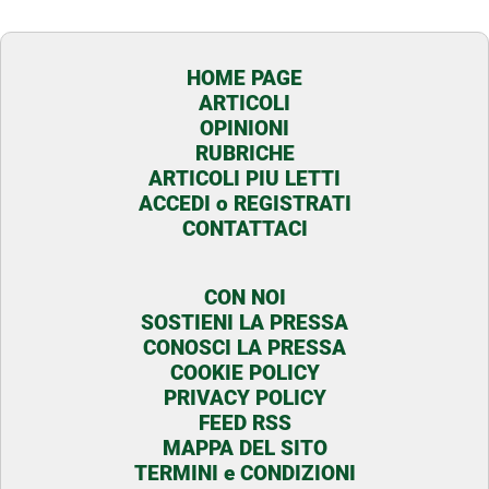
HOME PAGE
ARTICOLI
OPINIONI
RUBRICHE
ARTICOLI PIU LETTI
ACCEDI o REGISTRATI
CONTATTACI
CON NOI
SOSTIENI LA PRESSA
CONOSCI LA PRESSA
COOKIE POLICY
PRIVACY POLICY
FEED RSS
MAPPA DEL SITO
TERMINI e CONDIZIONI