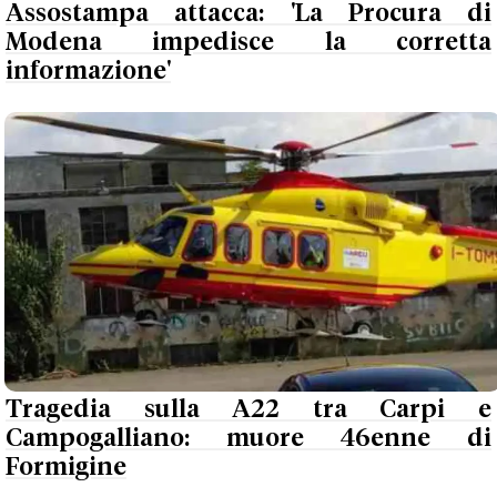
Assostampa attacca: 'La Procura di
Modena impedisce la corretta
informazione'
Tragedia sulla A22 tra Carpi e
Campogalliano: muore 46enne di
Formigine