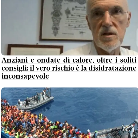
Anziani e ondate di calore, oltre i soliti
consigli: il vero rischio è la disidratazione
inconsapevole