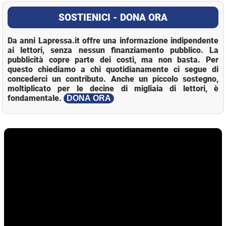
SOSTIENICI - DONA ORA
Da anni Lapressa.it offre una informazione indipendente
ai lettori, senza nessun finanziamento pubblico. La
pubblicità copre parte dei costi, ma non basta. Per
questo chiediamo a chi quotidianamente ci segue di
concederci un contributo. Anche un piccolo sostegno,
moltiplicato per le decine di migliaia di lettori, è
fondamentale.
DONA ORA