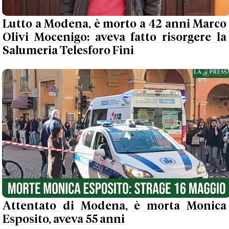
Lutto a Modena, è morto a 42 anni Marco
Olivi Mocenigo: aveva fatto risorgere la
Salumeria Telesforo Fini
Attentato di Modena, è morta Monica
Esposito, aveva 55 anni