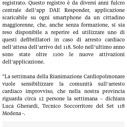
registrato. Questo registro è da diversi anni fulcro
centrale dell’app DAE Responder, applicazione
scaricabile su ogni smartphone da un cittadino
maggiorenne, che, anche senza formazione, si sia
reso disponibile a reperire ed utilizzare uno di
questi defibrillatori in caso di arresto cardiaco
nell’attesa dell’arrivo del 118. Solo nell’ultimo anno
sono state oltre 1100 le nuove attivazioni
dell’applicazione.
“La settimana della Rianimazione Cardiopolmonare
vuole sensibilizzare la comunità sull’arresto
cardiaco improvviso, che nella nostra provincia
riguarda circa 12 persone la settimana – dichiara
Luca Gherardi, Tecnico Soccorritore del Set 118
Modena -.