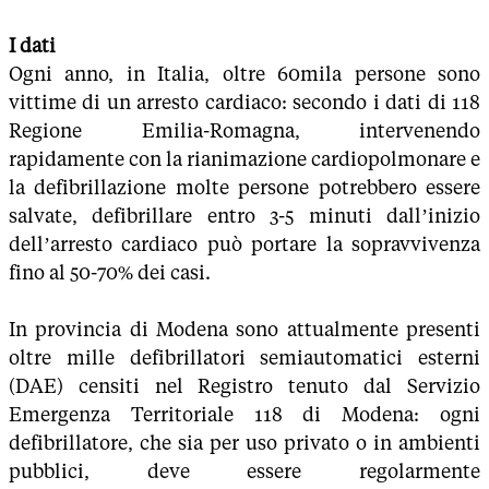
I dati
Ogni anno, in Italia, oltre 60mila persone sono
vittime di un arresto cardiaco: secondo i dati di 118
Regione Emilia-Romagna, intervenendo
rapidamente con la rianimazione cardiopolmonare e
la defibrillazione molte persone potrebbero essere
salvate, defibrillare entro 3-5 minuti dall’inizio
dell’arresto cardiaco può portare la sopravvivenza
fino al 50-70% dei casi.
In provincia di Modena sono attualmente presenti
oltre mille defibrillatori semiautomatici esterni
(DAE) censiti nel Registro tenuto dal Servizio
Emergenza Territoriale 118 di Modena: ogni
defibrillatore, che sia per uso privato o in ambienti
pubblici, deve essere regolarmente