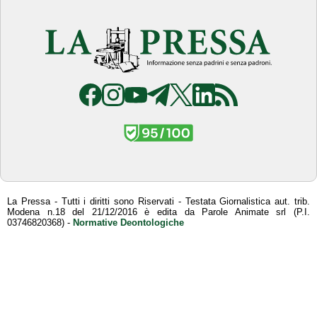
La Pressa - Tutti i diritti sono Riservati - Testata Giornalistica aut. trib.
Modena n.18 del 21/12/2016 è edita da Parole Animate srl (P.I.
03746820368) -
Normative Deontologiche