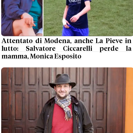
Attentato di Modena, anche La Pieve in
lutto: Salvatore Ciccarelli perde la
mamma, Monica Esposito