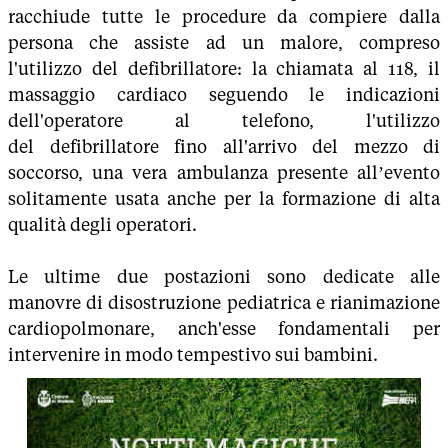
racchiude tutte le procedure da compiere dalla
persona che assiste ad un malore, compreso
l'utilizzo del defibrillatore: la chiamata al 118, il
massaggio cardiaco seguendo le indicazioni
dell'operatore al telefono, l'utilizzo
del defibrillatore fino all'arrivo del mezzo di
soccorso, una vera ambulanza presente all’evento
solitamente usata anche per la formazione di alta
qualità degli operatori.
Le ultime due postazioni sono dedicate alle
manovre di disostruzione pediatrica e rianimazione
cardiopolmonare, anch'esse fondamentali per
intervenire in modo tempestivo sui bambini.