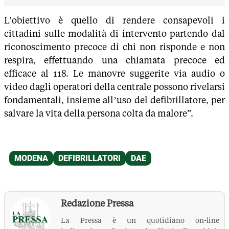
L'obiettivo è quello di rendere consapevoli i
cittadini sulle modalità di intervento partendo dal
riconoscimento precoce di chi non risponde e non
respira, effettuando una chiamata precoce ed
efficace al 118. Le manovre suggerite via audio o
video dagli operatori della centrale possono rivelarsi
fondamentali, insieme all’uso del defibrillatore, per
salvare la vita della persona colta da malore”.
Redazione Pressa
La Pressa è un quotidiano on-line