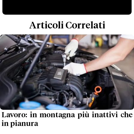
Articoli Correlati
Lavoro: in montagna più inattivi che
in pianura