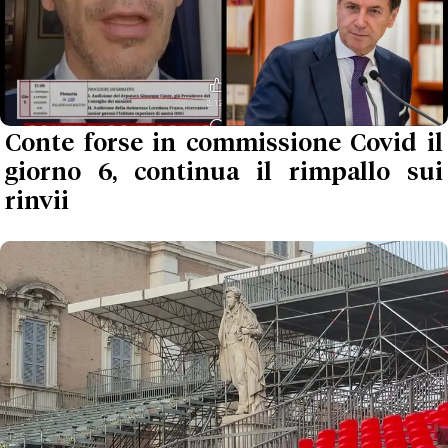
Conte forse in commissione Covid il
giorno 6, continua il rimpallo sui
rinvii