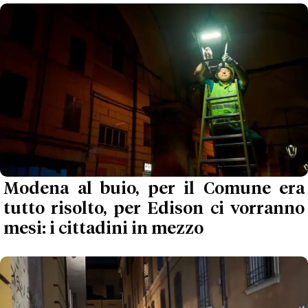
Modena al buio, per il Comune era
tutto risolto, per Edison ci vorranno
mesi: i cittadini in mezzo