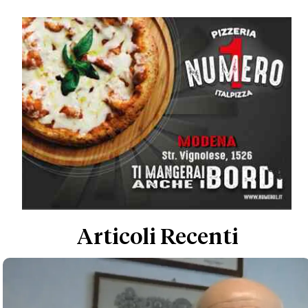
Articoli Recenti