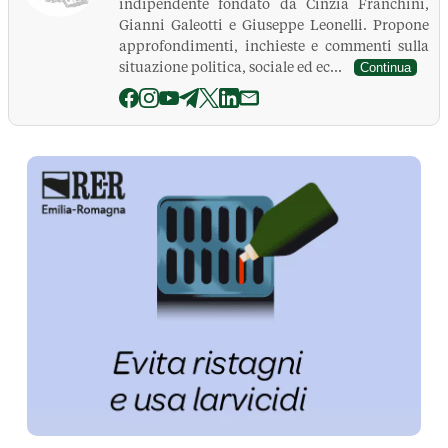
indipendente fondato da Cinzia Franchini,
Gianni Galeotti e Giuseppe Leonelli. Propone
approfondimenti, inchieste e commenti sulla
situazione politica, sociale ed ec...
Continua
La Pressa