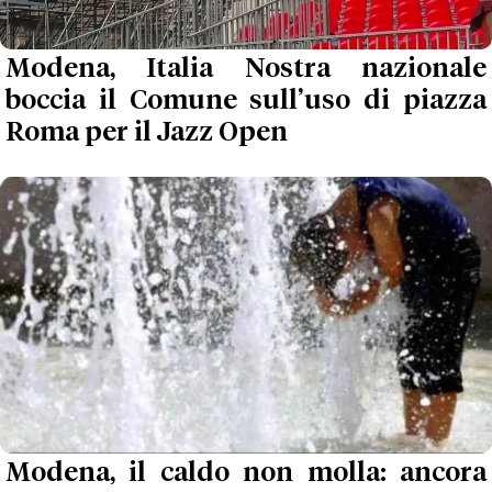
Modena, Italia Nostra nazionale
boccia il Comune sull’uso di piazza
Roma per il Jazz Open
Modena, il caldo non molla: ancora