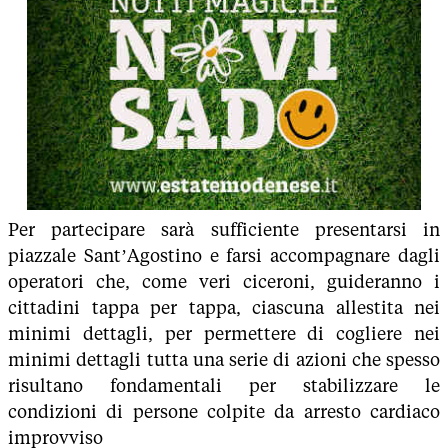
Per partecipare sarà sufficiente presentarsi in
piazzale Sant’Agostino e farsi accompagnare dagli
operatori che, come veri ciceroni, guideranno i
cittadini tappa per tappa, ciascuna allestita nei
minimi dettagli, per permettere di cogliere nei
minimi dettagli tutta una serie di azioni che spesso
risultano fondamentali per stabilizzare le
condizioni di persone colpite da arresto cardiaco
improvviso