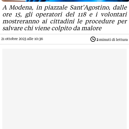
A Modena, in piazzale Sant'Agostino, dalle
ore 15, gli operatori del 118 e i volontari
mostreranno ai cittadini le procedure per
salvare chi viene colpito da malore
21 ottobre 2023 alle 10:36
2
minuti di lettura