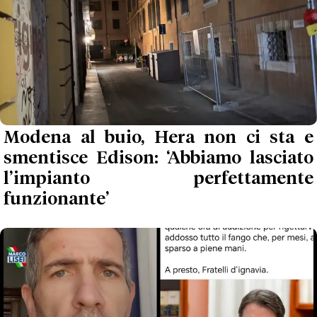
Modena al buio, Hera non ci sta e
smentisce Edison: ‘Abbiamo lasciato
l’impianto perfettamente
funzionante’