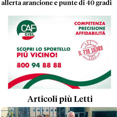
allerta arancione e punte di 40 gradi
Articoli più Letti