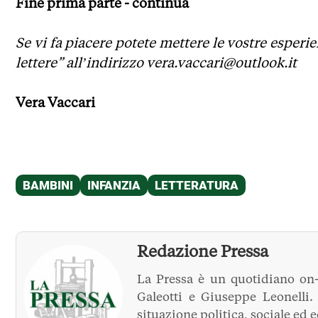
Fine prima parte - continua
Se vi fa piacere potete mettere le vostre esperie
lettere” all’indirizzo vera.vaccari@outlook.it
Vera Vaccari
Redazione Pressa
La Pressa è un quotidiano on-
Galeotti e Giuseppe Leonelli
situazione politica, sociale ed 