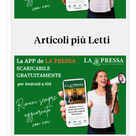
TERMINI e CONDIZIONI
Articoli più Letti