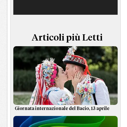
TERMINI e CONDIZIONI
Articoli più Letti
Giornata internazionale del Bacio, 13 aprile