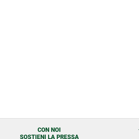
CON NOI
SOSTIENI LA PRESSA