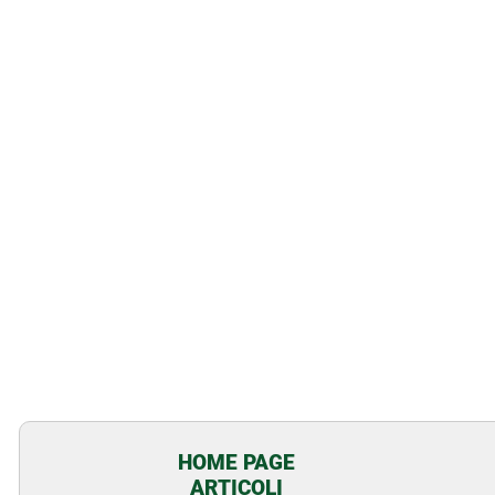
HOME PAGE
ARTICOLI