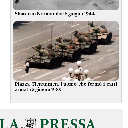
Sbarco in Normandia: 6 giugno 1944
Piazza Tienanmen, l'uomo che fermò i carri
armati: 5 giugno 1989