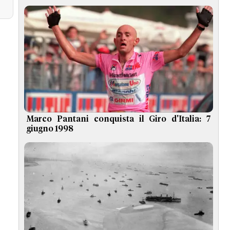
Marco Pantani conquista il Giro d'Italia: 7
giugno 1998