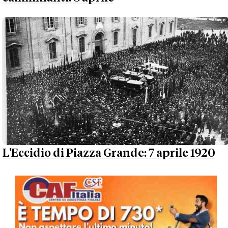
L'Eccidio di Piazza Grande: 7 aprile 1920