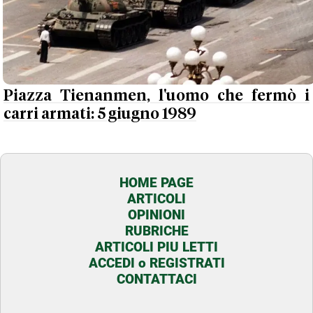
Piazza Tienanmen, l'uomo che fermò i
carri armati: 5 giugno 1989
HOME PAGE
ARTICOLI
OPINIONI
RUBRICHE
ARTICOLI PIU LETTI
ACCEDI o REGISTRATI
CONTATTACI