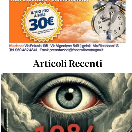
Articoli Recenti