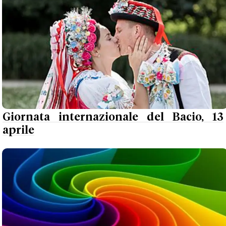
Giornata internazionale del Bacio, 13
aprile