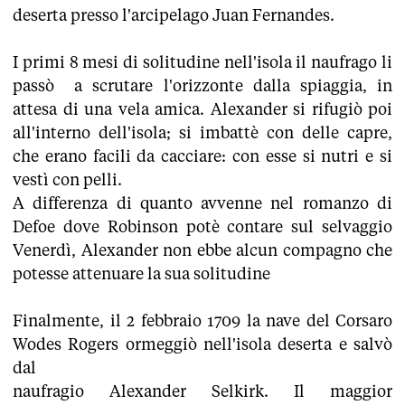
deserta presso l'arcipelago Juan Fernandes.
I primi 8 mesi di solitudine nell'isola il naufrago li
passò a scrutare l'orizzonte dalla spiaggia, in
attesa di una vela amica. Alexander si rifugiò poi
all'interno dell'isola; si imbattè con delle capre,
che erano facili da cacciare: con esse si nutri e si
vestì con pelli.
A differenza di quanto avvenne nel romanzo di
Defoe dove Robinson potè contare sul selvaggio
Venerdì, Alexander non ebbe alcun compagno che
potesse attenuare la sua solitudine
Finalmente, il 2 febbraio 1709 la nave del Corsaro
Wodes Rogers ormeggiò nell'isola deserta e salvò
dal
naufragio Alexander Selkirk. Il maggior