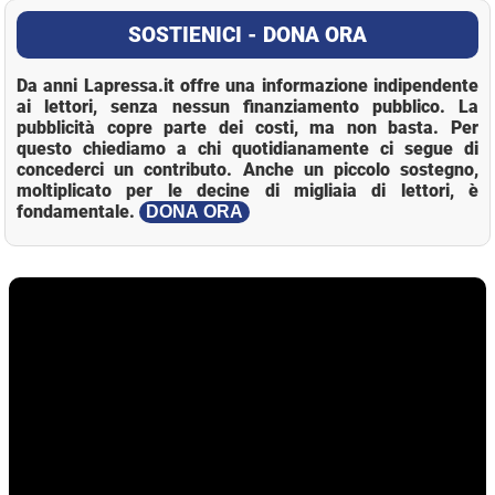
SOSTIENICI - DONA ORA
Da anni Lapressa.it offre una informazione indipendente
ai lettori, senza nessun finanziamento pubblico. La
pubblicità copre parte dei costi, ma non basta. Per
questo chiediamo a chi quotidianamente ci segue di
concederci un contributo. Anche un piccolo sostegno,
moltiplicato per le decine di migliaia di lettori, è
fondamentale.
DONA ORA