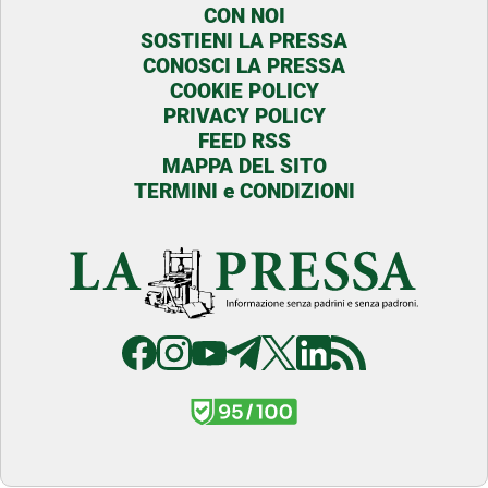
CON NOI
SOSTIENI LA PRESSA
CONOSCI LA PRESSA
COOKIE POLICY
PRIVACY POLICY
FEED RSS
MAPPA DEL SITO
TERMINI e CONDIZIONI