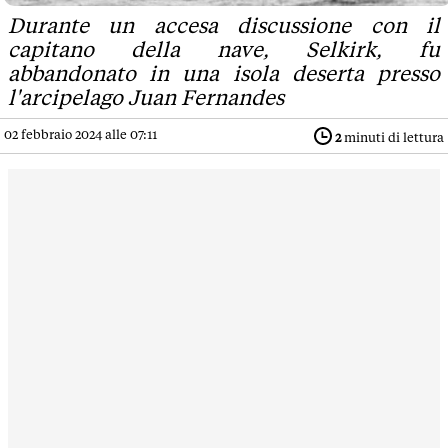
Durante un accesa discussione con il
capitano della nave, Selkirk, fu
abbandonato in una isola deserta presso
l'arcipelago Juan Fernandes
02 febbraio 2024 alle 07:11
2
minuti di lettura