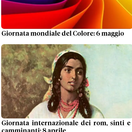
Giornata mondiale del Colore: 6 maggio
Giornata internazionale dei rom, sinti e
camminanti: 8 aprile