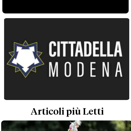
Articoli più Letti