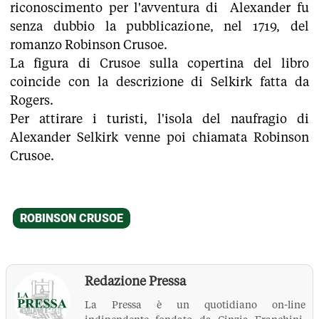
riconoscimento per l'avventura di Alexander fu
senza dubbio la pubblicazione, nel 1719, del
romanzo Robinson Crusoe.
La figura di Crusoe sulla copertina del libro
coincide con la descrizione di Selkirk fatta da
Rogers.
Per attirare i turisti, l'isola del naufragio di
Alexander Selkirk venne poi chiamata Robinson
Crusoe.
Redazione Pressa
La Pressa è un quotidiano on-line