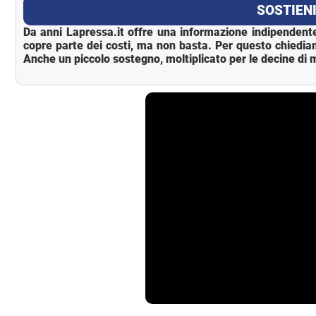
SOSTIENI
Da anni Lapressa.it offre una informazione indipendente
copre parte dei costi, ma non basta. Per questo chiedia
Anche un piccolo sostegno, moltiplicato per le decine di m