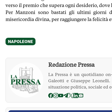
verso il premio che supera ogni desiderio, dove l
Per Manzoni sono bastati gli ultimi giorni d
misericordia divina, per raggiungere la felicità e
Redazione Pressa
La Pressa è un quotidiano on-
Galeotti e Giuseppe Leonelli
situazione politica, sociale ed 
La Pressa