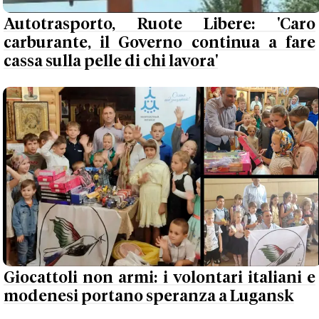
Autotrasporto, Ruote Libere: 'Caro
carburante, il Governo continua a fare
cassa sulla pelle di chi lavora'
Giocattoli non armi: i volontari italiani e
modenesi portano speranza a Lugansk