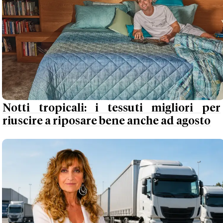
Notti tropicali: i tessuti migliori per
riuscire a riposare bene anche ad agosto