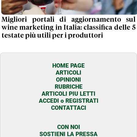
Migliori portali di aggiornamento sul
wine marketing in Italia: classifica delle 5
testate più utili per i produttori
HOME PAGE
ARTICOLI
OPINIONI
RUBRICHE
ARTICOLI PIU LETTI
ACCEDI o REGISTRATI
CONTATTACI
CON NOI
SOSTIENI LA PRESSA