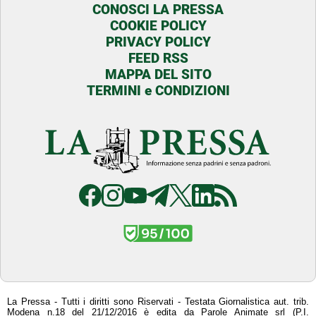
CONOSCI LA PRESSA
COOKIE POLICY
PRIVACY POLICY
FEED RSS
MAPPA DEL SITO
TERMINI e CONDIZIONI
La Pressa - Tutti i diritti sono Riservati - Testata Giornalistica aut. trib.
Modena n.18 del 21/12/2016 è edita da Parole Animate srl (P.I.