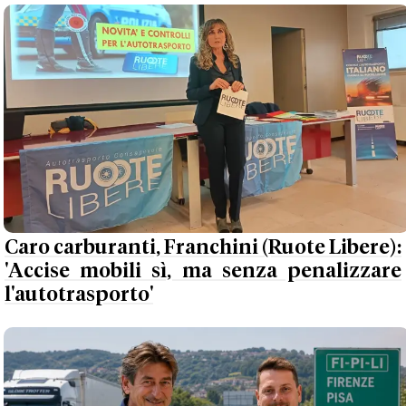
Caro carburanti, Franchini (Ruote Libere):
'Accise mobili sì, ma senza penalizzare
l'autotrasporto'