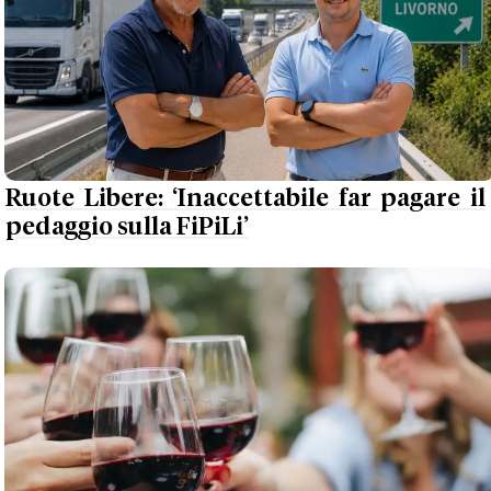
Ruote Libere: ‘Inaccettabile far pagare il
pedaggio sulla FiPiLi’