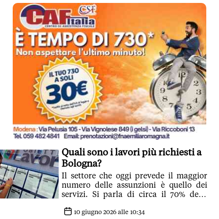
Quali sono i lavori più richiesti a
Bologna?
Il settore che oggi prevede il maggior
numero delle assunzioni è quello dei
servizi. Si parla di circa il 70% delle
nuove assunzioni
10 giugno 2026 alle 10:34