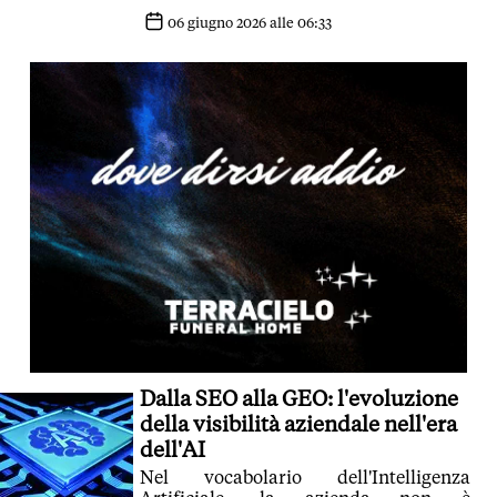
mai realizzata
06 giugno 2026 alle 06:33
Dalla SEO alla GEO: l'evoluzione
della visibilità aziendale nell'era
dell'AI
Nel vocabolario dell'Intelligenza