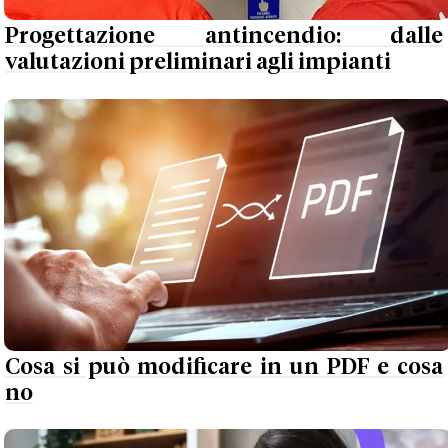
Progettazione antincendio: dalle
valutazioni preliminari agli impianti
Cosa si può modificare in un PDF e cosa
no