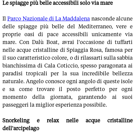
Le spiagge più belle accessibili solo via mare
Il
Parco Nazionale di La Maddalena
nasconde alcune
delle spiagge più belle del Mediterraneo, vere e
proprie oasi di pace accessibili unicamente via
mare. Con Dalù Boat, avrai l'occasione di tuffarti
nelle acque cristalline di Spiaggia Rosa, famosa per
il suo caratteristico colore, o di rilassarti sulla sabbia
bianchissima di Cala Coticcio, spesso paragonata ai
paradisi tropicali per la sua incredibile bellezza
naturale. Angelo conosce ogni angolo di queste isole
e sa come trovare il posto perfetto per ogni
momento della giornata, garantendo ai suoi
passeggeri la miglior esperienza possibile.
Snorkeling e relax nelle acque cristalline
dell'arcipelago