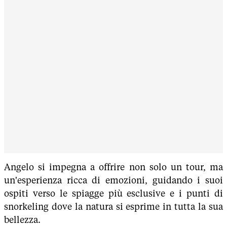
Angelo si impegna a offrire non solo un tour, ma
un'esperienza ricca di emozioni, guidando i suoi
ospiti verso le spiagge più esclusive e i punti di
snorkeling dove la natura si esprime in tutta la sua
bellezza.