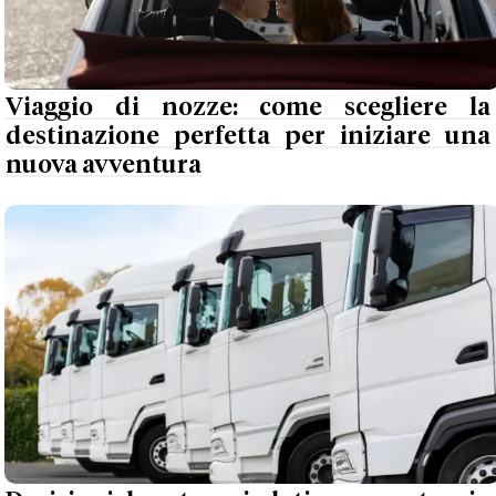
Viaggio di nozze: come scegliere la
destinazione perfetta per iniziare una
nuova avventura