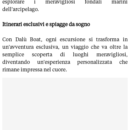
esplorare i meravigliosi fondali marini
dell'arcipelago.
Itinerari esclusivi e spiagge da sogno
Con Dalù Boat, ogni escursione si trasforma in
un'avventura esclusiva, un viaggio che va oltre la
semplice scoperta di luoghi meravigliosi,
diventando un'esperienza personalizzata che
rimane impressa nel cuore.