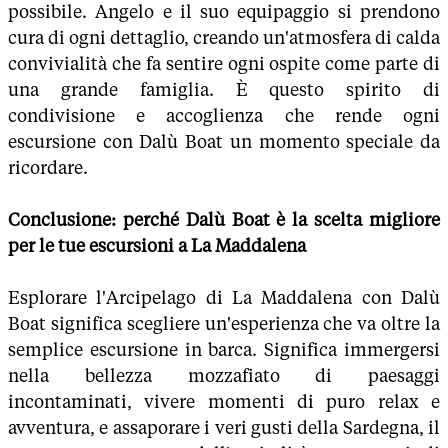
possibile. Angelo e il suo equipaggio si prendono
cura di ogni dettaglio, creando un'atmosfera di calda
convivialità che fa sentire ogni ospite come parte di
una grande famiglia. È questo spirito di
condivisione e accoglienza che rende ogni
escursione con Dalù Boat un momento speciale da
ricordare.
Conclusione: perché Dalù Boat è la scelta migliore
per le tue escursioni a La Maddalena
Esplorare l'Arcipelago di La Maddalena con Dalù
Boat significa scegliere un'esperienza che va oltre la
semplice escursione in barca. Significa immergersi
nella bellezza mozzafiato di paesaggi
incontaminati, vivere momenti di puro relax e
avventura, e assaporare i veri gusti della Sardegna, il