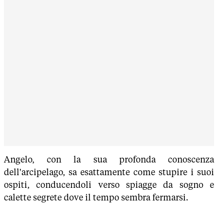
Angelo, con la sua profonda conoscenza
dell'arcipelago, sa esattamente come stupire i suoi
ospiti, conducendoli verso spiagge da sogno e
calette segrete dove il tempo sembra fermarsi.