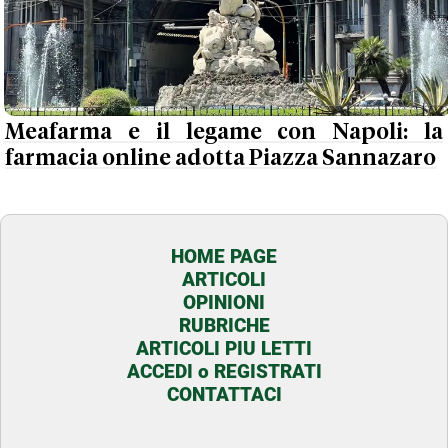
Meafarma e il legame con Napoli: la
farmacia online adotta Piazza Sannazaro
HOME PAGE
ARTICOLI
OPINIONI
RUBRICHE
ARTICOLI PIU LETTI
ACCEDI o REGISTRATI
CONTATTACI