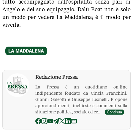
tutto accompagnato dall'ospitalità senza pari di
Angelo e del suo equipaggio. Dalù Boat non è solo
un modo per vedere La Maddalena; è il modo per
viverla.
Redazione Pressa
La Pressa è un quotidiano on-line
indipendente fondato da Cinzia Franchini,
Gianni Galeotti e Giuseppe Leonelli. Propone
approfondimenti, inchieste e commenti sulla
situazione politica, sociale ed ec...
Continua