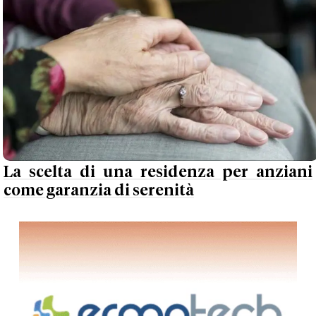
La scelta di una residenza per anziani
come garanzia di serenità