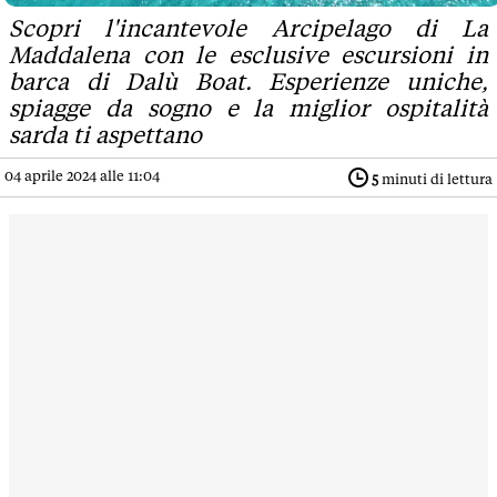
Scopri l'incantevole Arcipelago di La
Maddalena con le esclusive escursioni in
barca di Dalù Boat. Esperienze uniche,
spiagge da sogno e la miglior ospitalità
sarda ti aspettano
04 aprile 2024 alle 11:04
5
minuti di lettura