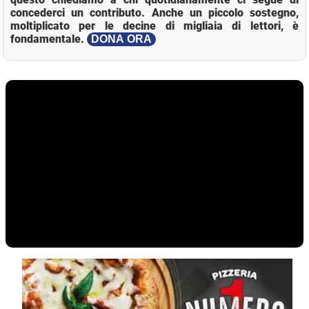
concederci un contributo. Anche un piccolo sostegno,
moltiplicato per le decine di migliaia di lettori, è
fondamentale.
DONA ORA