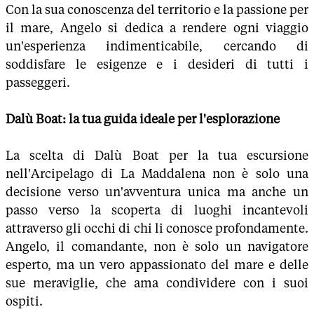
Con la sua conoscenza del territorio e la passione per
il mare, Angelo si dedica a rendere ogni viaggio
un'esperienza indimenticabile, cercando di
soddisfare le esigenze e i desideri di tutti i
passeggeri.
Dalù Boat: la tua guida ideale per l'esplorazione
La scelta di Dalù Boat per la tua escursione
nell'Arcipelago di La Maddalena non è solo una
decisione verso un'avventura unica ma anche un
passo verso la scoperta di luoghi incantevoli
attraverso gli occhi di chi li conosce profondamente.
Angelo, il comandante, non è solo un navigatore
esperto, ma un vero appassionato del mare e delle
sue meraviglie, che ama condividere con i suoi
ospiti.