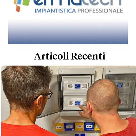
Articoli Recenti