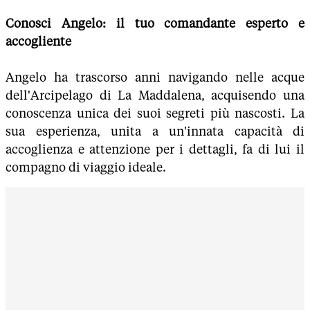
Conosci Angelo: il tuo comandante esperto e
accogliente
Angelo ha trascorso anni navigando nelle acque
dell'Arcipelago di La Maddalena, acquisendo una
conoscenza unica dei suoi segreti più nascosti. La
sua esperienza, unita a un'innata capacità di
accoglienza e attenzione per i dettagli, fa di lui il
compagno di viaggio ideale.