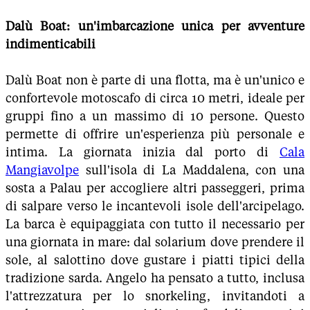
Dalù Boat: un'imbarcazione unica per avventure
indimenticabili
Dalù Boat non è parte di una flotta, ma è un'unico e
confortevole motoscafo di circa 10 metri, ideale per
gruppi fino a un massimo di 10 persone. Questo
permette di offrire un'esperienza più personale e
intima. La giornata inizia dal porto di
Cala
Mangiavolpe
sull'isola di La Maddalena, con una
sosta a Palau per accogliere altri passeggeri, prima
di salpare verso le incantevoli isole dell'arcipelago.
La barca è equipaggiata con tutto il necessario per
una giornata in mare: dal solarium dove prendere il
sole, al salottino dove gustare i piatti tipici della
tradizione sarda. Angelo ha pensato a tutto, inclusa
l'attrezzatura per lo snorkeling, invitandoti a