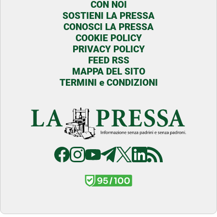
CON NOI
SOSTIENI LA PRESSA
CONOSCI LA PRESSA
COOKIE POLICY
PRIVACY POLICY
FEED RSS
MAPPA DEL SITO
TERMINI e CONDIZIONI