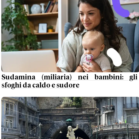
Sudamina (miliaria) nei bambini: gli
sfoghi da caldo e sudore