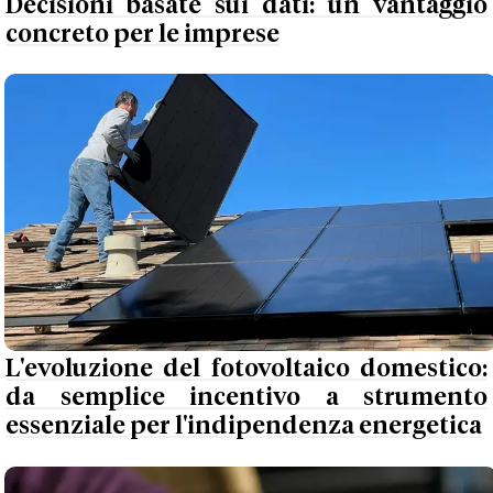
Decisioni basate sui dati: un vantaggio
concreto per le imprese
L'evoluzione del fotovoltaico domestico:
da semplice incentivo a strumento
essenziale per l'indipendenza energetica