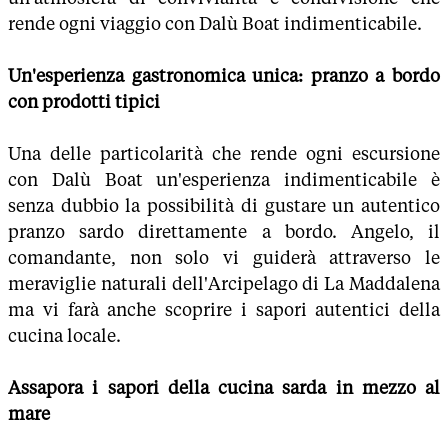
rende ogni viaggio con Dalù Boat indimenticabile.
Un'esperienza gastronomica unica: pranzo a bordo
con prodotti tipici
Una delle particolarità che rende ogni escursione
con Dalù Boat un'esperienza indimenticabile è
senza dubbio la possibilità di gustare un autentico
pranzo sardo direttamente a bordo. Angelo, il
comandante, non solo vi guiderà attraverso le
meraviglie naturali dell'Arcipelago di La Maddalena
ma vi farà anche scoprire i sapori autentici della
cucina locale.
Assapora i sapori della cucina sarda in mezzo al
mare