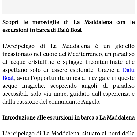
Scopri le meraviglie di La Maddalena con le
escursioni in barca di Dalù Boat
L'Arcipelago di La Maddalena è un gioiello
incastonato nel cuore del Mediterraneo, un paradiso
di acque cristalline e spiagge incontaminate che
aspettano solo di essere esplorate. Grazie a
Dalù
Boat
, avrai l'opportunità unica di navigare in queste
acque magiche, scoprendo angoli di paradiso
accessibili solo via mare, guidato dall'esperienza e
dalla passione del comandante Angelo.
Introduzione alle escursioni in barca a La Maddalena
L'Arcipelago di La Maddalena, situato al nord della