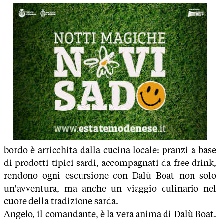
bordo è arricchita dalla cucina locale: pranzi a base
di prodotti tipici sardi, accompagnati da free drink,
rendono ogni escursione con Dalù Boat non solo
un'avventura, ma anche un viaggio culinario nel
cuore della tradizione sarda.
Angelo, il comandante, è la vera anima di Dalù Boat.