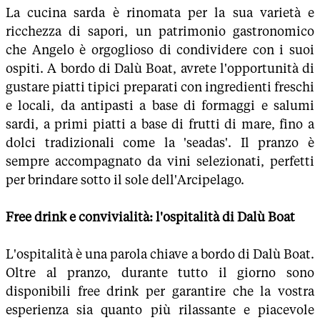
La cucina sarda è rinomata per la sua varietà e
ricchezza di sapori, un patrimonio gastronomico
che Angelo è orgoglioso di condividere con i suoi
ospiti. A bordo di Dalù Boat, avrete l'opportunità di
gustare piatti tipici preparati con ingredienti freschi
e locali, da antipasti a base di formaggi e salumi
sardi, a primi piatti a base di frutti di mare, fino a
dolci tradizionali come la 'seadas'. Il pranzo è
sempre accompagnato da vini selezionati, perfetti
per brindare sotto il sole dell'Arcipelago.
Free drink e convivialità: l'ospitalità di Dalù Boat
L'ospitalità è una parola chiave a bordo di Dalù Boat.
Oltre al pranzo, durante tutto il giorno sono
disponibili free drink per garantire che la vostra
esperienza sia quanto più rilassante e piacevole