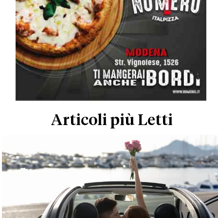
Articoli più Letti