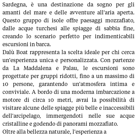
Sardegna, è una destinazione da sogno per gli
amanti del mare e delle avventure all'aria aperta.
Questo gruppo di isole offre paesaggi mozzafiato,
dalle acque turchesi alle spiagge di sabbia fine,
creando lo scenario perfetto per indimenticabili
escursioni in barca.
Dalù Boat rappresenta la scelta ideale per chi cerca
un'esperienza unica e personalizzata. Con partenze
da La Maddalena e Palau, le escursioni sono
progettate per gruppi ridotti, fino a un massimo di
10 persone, garantendo un'atmosfera intima e
conviviale. A bordo di una moderna imbarcazione a
motore di circa 10 metri, avrai la possibilità di
visitare alcune delle spiagge più belle e inaccessibili
dell'arcipelago, immergendoti nelle sue acque
cristalline e godendo di panorami mozzafiato.
Oltre alla bellezza naturale, l'esperienza a