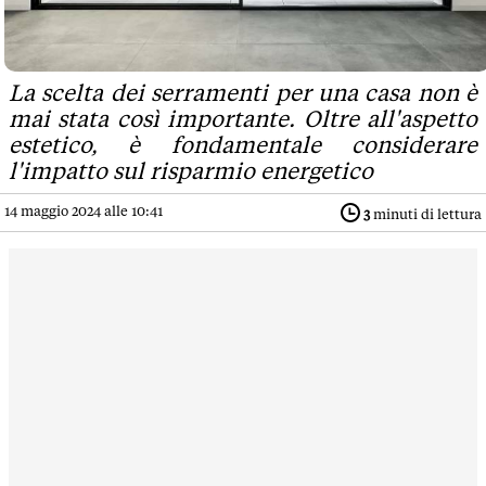
La scelta dei serramenti per una casa non è
mai stata così importante. Oltre all'aspetto
estetico, è fondamentale considerare
l'impatto sul risparmio energetico
14 maggio 2024 alle 10:41
3
minuti di lettura