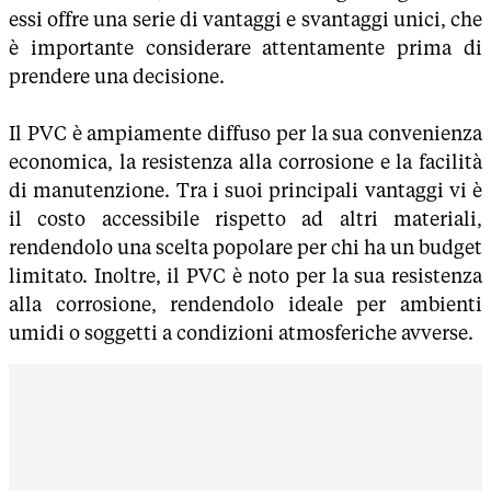
essi offre una serie di vantaggi e svantaggi unici, che
è importante considerare attentamente prima di
prendere una decisione.
Il PVC è ampiamente diffuso per la sua convenienza
economica, la resistenza alla corrosione e la facilità
di manutenzione. Tra i suoi principali vantaggi vi è
il costo accessibile rispetto ad altri materiali,
rendendolo una scelta popolare per chi ha un budget
limitato. Inoltre, il PVC è noto per la sua resistenza
alla corrosione, rendendolo ideale per ambienti
umidi o soggetti a condizioni atmosferiche avverse.