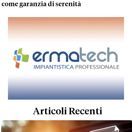
come garanzia di serenità
Articoli Recenti