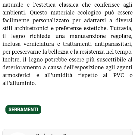
naturale e l'estetica classica che conferisce agli
ambienti. Questo materiale ecologico può essere
facilmente personalizzato per adattarsi a diversi
stili architettonici e preferenze estetiche. Tuttavia,
il legno richiede una manutenzione regolare,
inclusa verniciatura e trattamenti antiparassitari,
per preservarne la bellezza e la resistenza nel tempo.
Inoltre, il legno potrebbe essere più suscettibile al
deterioramento a causa dell'esposizione agli agenti
atmosferici e all'umidità rispetto al PVC o
all'alluminio.