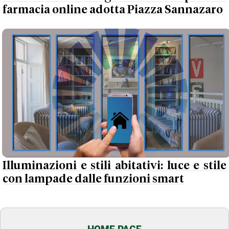
farmacia online adotta Piazza Sannazaro
Illuminazioni e stili abitativi: luce e stile
con lampade dalle funzioni smart