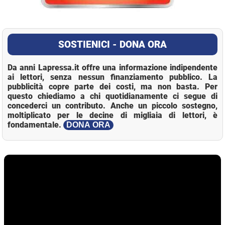
SOSTIENICI - DONA ORA
Da anni Lapressa.it offre una informazione indipendente
ai lettori, senza nessun finanziamento pubblico. La
pubblicità copre parte dei costi, ma non basta. Per
questo chiediamo a chi quotidianamente ci segue di
concederci un contributo. Anche un piccolo sostegno,
moltiplicato per le decine di migliaia di lettori, è
fondamentale.
DONA ORA