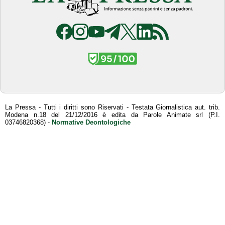
La Pressa - Tutti i diritti sono Riservati - Testata Giornalistica aut. trib.
Modena n.18 del 21/12/2016 è edita da Parole Animate srl (P.I.
03746820368) -
Normative Deontologiche