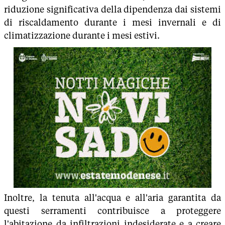
riduzione significativa della dipendenza dai sistemi
di riscaldamento durante i mesi invernali e di
climatizzazione durante i mesi estivi.
Inoltre, la tenuta all'acqua e all'aria garantita da
questi serramenti contribuisce a proteggere
l'abitazione da infiltrazioni indesiderate e a creare