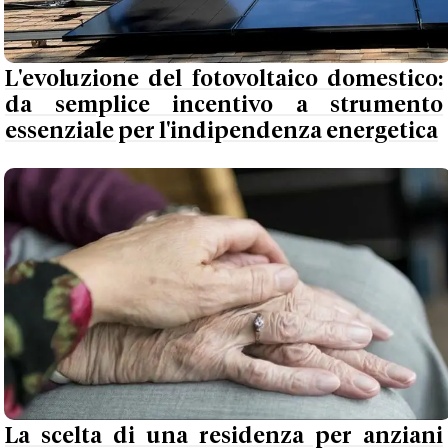
L'evoluzione del fotovoltaico domestico:
da semplice incentivo a strumento
essenziale per l'indipendenza energetica
La scelta di una residenza per anziani