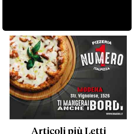
Articoli più Letti