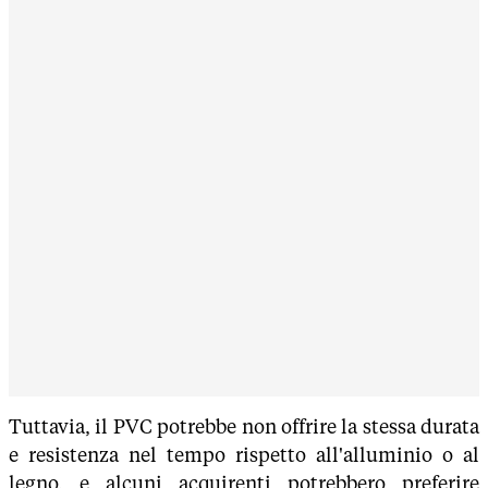
Tuttavia, il PVC potrebbe non offrire la stessa durata
e resistenza nel tempo rispetto all'alluminio o al
legno, e alcuni acquirenti potrebbero preferire