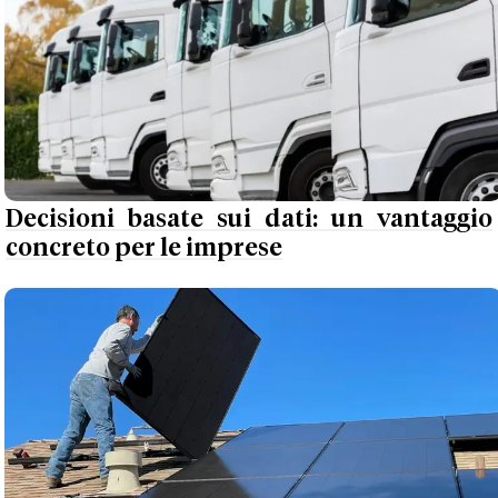
Decisioni basate sui dati: un vantaggio
concreto per le imprese