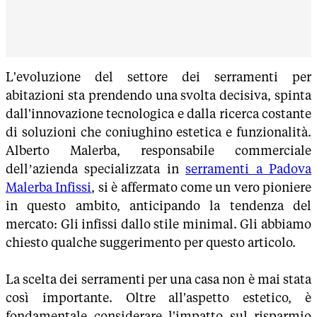
L'evoluzione del settore dei serramenti per
abitazioni sta prendendo una svolta decisiva, spinta
dall'innovazione tecnologica e dalla ricerca costante
di soluzioni che coniughino estetica e funzionalità.
Alberto Malerba, responsabile commerciale
dell’azienda specializzata in
serramenti a Padova
Malerba Infissi
, si è affermato come un vero pioniere
in questo ambito, anticipando la tendenza del
mercato: Gli infissi dallo stile minimal. Gli abbiamo
chiesto qualche suggerimento per questo articolo.
La scelta dei serramenti per una casa non è mai stata
così importante. Oltre all'aspetto estetico, è
fondamentale considerare l'impatto sul risparmio