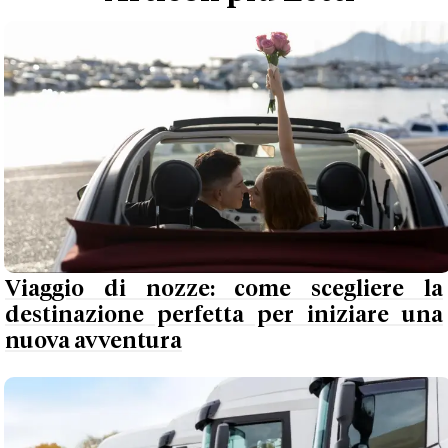
Viaggio di nozze: come scegliere la
destinazione perfetta per iniziare una
nuova avventura