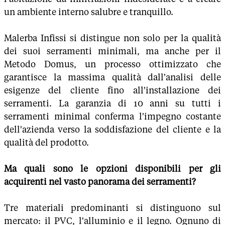
un ambiente interno salubre e tranquillo.
Malerba Infissi si distingue non solo per la qualità
dei suoi serramenti minimali, ma anche per il
Metodo Domus, un processo ottimizzato che
garantisce la massima qualità dall'analisi delle
esigenze del cliente fino all'installazione dei
serramenti. La garanzia di 10 anni su tutti i
serramenti minimal conferma l'impegno costante
dell'azienda verso la soddisfazione del cliente e la
qualità del prodotto.
Ma quali sono le opzioni disponibili per gli
acquirenti nel vasto panorama dei serramenti?
Tre materiali predominanti si distinguono sul
mercato: il PVC, l'alluminio e il legno. Ognuno di