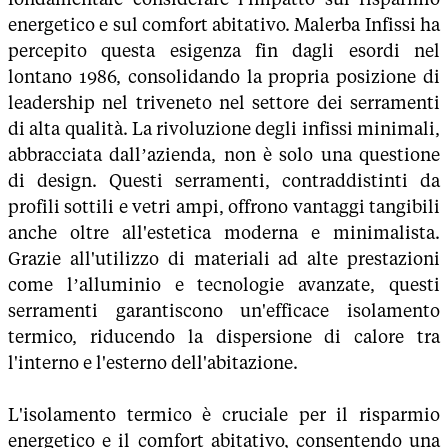
energetico e sul comfort abitativo. Malerba Infissi ha
percepito questa esigenza fin dagli esordi nel
lontano 1986, consolidando la propria posizione di
leadership nel triveneto nel settore dei serramenti
di alta qualità. La rivoluzione degli infissi minimali,
abbracciata dall’azienda, non è solo una questione
di design. Questi serramenti, contraddistinti da
profili sottili e vetri ampi, offrono vantaggi tangibili
anche oltre all'estetica moderna e minimalista.
Grazie all'utilizzo di materiali ad alte prestazioni
come l’alluminio e tecnologie avanzate, questi
serramenti garantiscono un'efficace isolamento
termico, riducendo la dispersione di calore tra
l'interno e l'esterno dell'abitazione.
L'isolamento termico è cruciale per il risparmio
energetico e il comfort abitativo, consentendo una