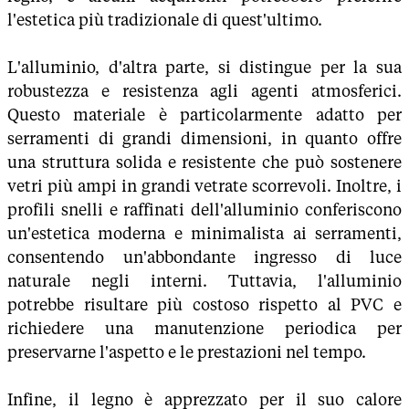
l'estetica più tradizionale di quest'ultimo.
L'alluminio, d'altra parte, si distingue per la sua
robustezza e resistenza agli agenti atmosferici.
Questo materiale è particolarmente adatto per
serramenti di grandi dimensioni, in quanto offre
una struttura solida e resistente che può sostenere
vetri più ampi in grandi vetrate scorrevoli. Inoltre, i
profili snelli e raffinati dell'alluminio conferiscono
un'estetica moderna e minimalista ai serramenti,
consentendo un'abbondante ingresso di luce
naturale negli interni. Tuttavia, l'alluminio
potrebbe risultare più costoso rispetto al PVC e
richiedere una manutenzione periodica per
preservarne l'aspetto e le prestazioni nel tempo.
Infine, il legno è apprezzato per il suo calore