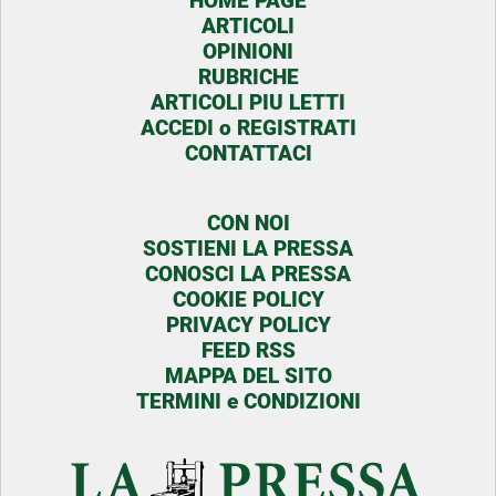
HOME PAGE
ARTICOLI
OPINIONI
RUBRICHE
ARTICOLI PIU LETTI
ACCEDI o REGISTRATI
CONTATTACI
CON NOI
SOSTIENI LA PRESSA
CONOSCI LA PRESSA
COOKIE POLICY
PRIVACY POLICY
FEED RSS
MAPPA DEL SITO
TERMINI e CONDIZIONI