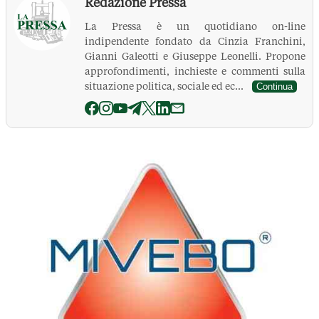
Redazione Pressa
La Pressa è un quotidiano on-line
indipendente fondato da Cinzia Franchini,
Gianni Galeotti e Giuseppe Leonelli. Propone
approfondimenti, inchieste e commenti sulla
situazione politica, sociale ed ec...
Continua
La Pressa