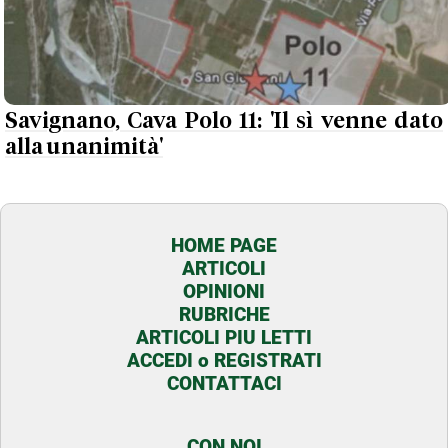
Savignano, Cava Polo 11: 'Il sì venne dato
alla unanimità'
HOME PAGE
ARTICOLI
OPINIONI
RUBRICHE
ARTICOLI PIU LETTI
ACCEDI o REGISTRATI
CONTATTACI
CON NOI