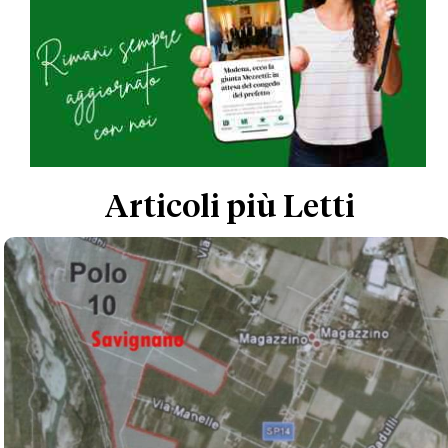
Articoli più Letti