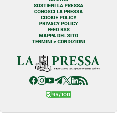
SOSTIENI LA PRESSA
CONOSCI LA PRESSA
COOKIE POLICY
PRIVACY POLICY
FEED RSS
MAPPA DEL SITO
TERMINI e CONDIZIONI