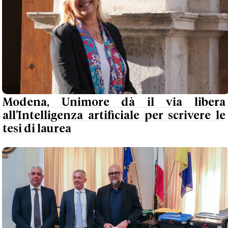
Modena, Unimore dà il via libera
all'Intelligenza artificiale per scrivere le
tesi di laurea