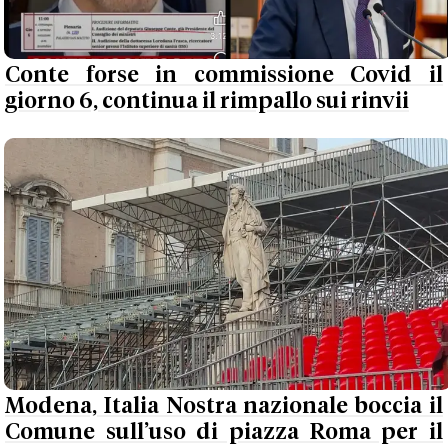
Conte forse in commissione Covid il
giorno 6, continua il rimpallo sui rinvii
Modena, Italia Nostra nazionale boccia il
Comune sull’uso di piazza Roma per il