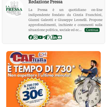
Redazione Pressa
La Pressa è un quotidiano on-line
indipendente fondato da Cinzia Franchini,
Gianni Galeotti e Giuseppe Leonelli. Propone
approfondimenti, inchieste e commenti sulla
situazione politica, sociale ed ec...
Continua
La Pressa