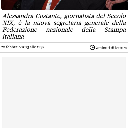
Alessandra Costante, giornalista del Secolo
XIX, è la nuova segretaria generale della
Federazione nazionale della Stampa
italiana
20 febbraio 2023 alle 11:32
2
minuti di lettura