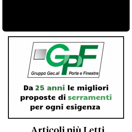
Articoli più Letti