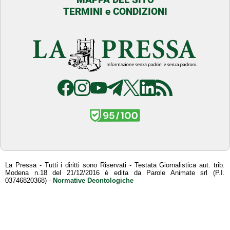
TERMINI e CONDIZIONI
La Pressa - Tutti i diritti sono Riservati - Testata Giornalistica aut. trib.
Modena n.18 del 21/12/2016 è edita da Parole Animate srl (P.I.
03746820368) -
Normative Deontologiche