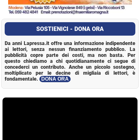
SOSTIENICI - DONA ORA
Da anni Lapressa.it offre una informazione indipendente
ai lettori, senza nessun finanziamento pubblico. La
pubblicità copre parte dei costi, ma non basta. Per
questo chiediamo a chi quotidianamente ci segue di
concederci un contributo. Anche un piccolo sostegno,
moltiplicato per le decine di migliaia di lettori, è
fondamentale.
DONA ORA