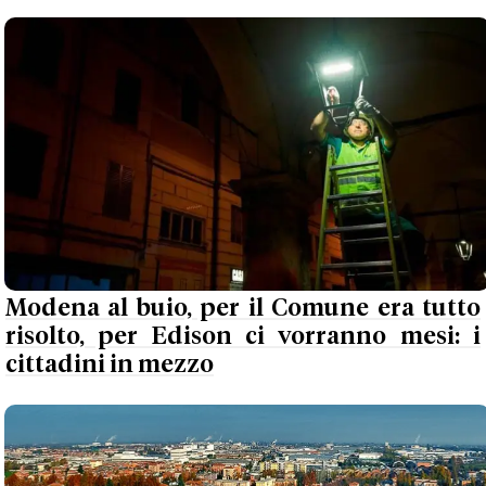
Modena al buio, per il Comune era tutto
risolto, per Edison ci vorranno mesi: i
cittadini in mezzo