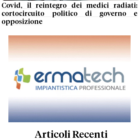
Covid, il reintegro dei medici radiati:
cortocircuito politico di governo e
opposizione
Articoli Recenti