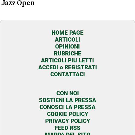
Jazz Open
HOME PAGE
ARTICOLI
OPINIONI
RUBRICHE
ARTICOLI PIU LETTI
ACCEDI o REGISTRATI
CONTATTACI
CON NOI
SOSTIENI LA PRESSA
CONOSCI LA PRESSA
COOKIE POLICY
PRIVACY POLICY
FEED RSS
MAPPA DEL SITO