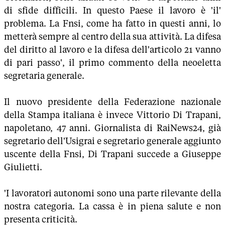
di sfide difficili. In questo Paese il lavoro è 'il'
problema. La Fnsi, come ha fatto in questi anni, lo
metterà sempre al centro della sua attività. La difesa
del diritto al lavoro e la difesa dell'articolo 21 vanno
di pari passo', il primo commento della neoeletta
segretaria generale.
Il nuovo presidente della Federazione nazionale
della Stampa italiana è invece Vittorio Di Trapani,
napoletano, 47 anni. Giornalista di RaiNews24, già
segretario dell'Usigrai e segretario generale aggiunto
uscente della Fnsi, Di Trapani succede a Giuseppe
Giulietti.
'I lavoratori autonomi sono una parte rilevante della
nostra categoria. La cassa è in piena salute e non
presenta criticità.