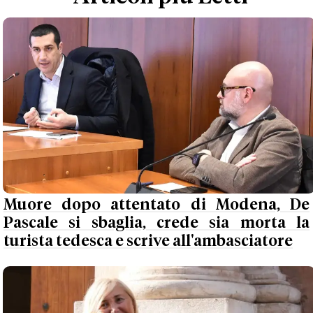
Muore dopo attentato di Modena, De
Pascale si sbaglia, crede sia morta la
turista tedesca e scrive all'ambasciatore