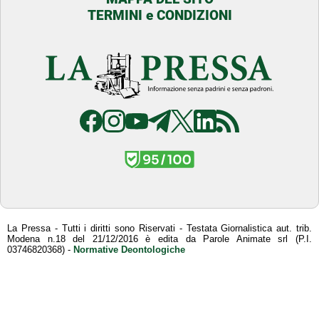
TERMINI e CONDIZIONI
La Pressa - Tutti i diritti sono Riservati - Testata Giornalistica aut. trib.
Modena n.18 del 21/12/2016 è edita da Parole Animate srl (P.I.
03746820368) -
Normative Deontologiche