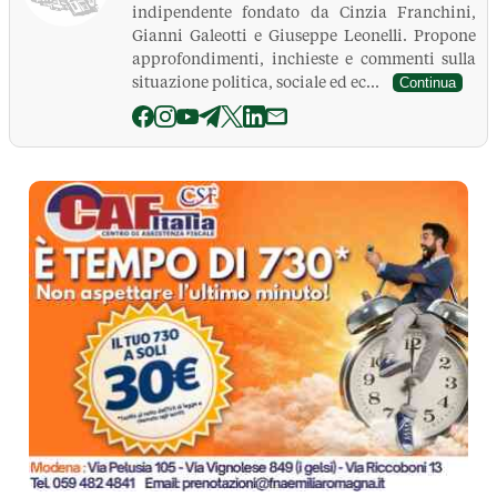
indipendente fondato da Cinzia Franchini,
Gianni Galeotti e Giuseppe Leonelli. Propone
approfondimenti, inchieste e commenti sulla
situazione politica, sociale ed ec...
Continua
La Pressa