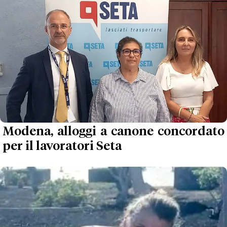
Modena, alloggi a canone concordato
per il lavoratori Seta