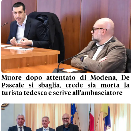
Muore dopo attentato di Modena, De
Pascale si sbaglia, crede sia morta la
turista tedesca e scrive all'ambasciatore