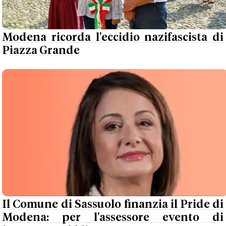
Modena ricorda l'eccidio nazifascista di
Piazza Grande
Il Comune di Sassuolo finanzia il Pride di
Modena: per l'assessore evento di