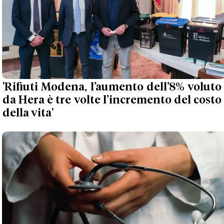
'Rifiuti Modena, l’aumento dell’8% voluto
da Hera è tre volte l’incremento del costo
della vita'