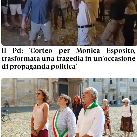
Il Pd: 'Corteo per Monica Esposito,
trasformata una tragedia in un'occasione
di propaganda politica'