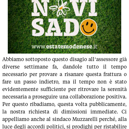
Abbiamo sottoposto questo disagio all’assessore già
diverse settimane fa, dandole tutto il tempo
necessario per provare a risanare questa frattura o
fare un passo indietro, ma il tempo non è stato
evidentemente sufficiente per ritrovare la serenità
necessaria a proseguire una collaborazione positiva.
Per questo ribadiamo, questa volta pubblicamente,
la nostra richiesta di dimissioni immediate. Ci
appelliamo anche al sindaco Muzzarelli perché, alla
luce degli accordi politici, si prodighi per ristabilire