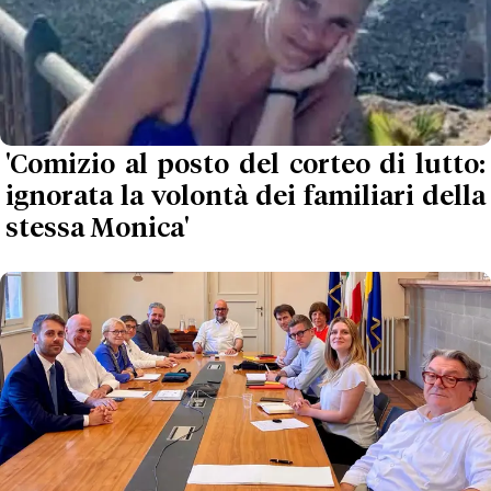
'Comizio al posto del corteo di lutto:
ignorata la volontà dei familiari della
stessa Monica'