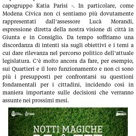
capogruppo Katia Parisi -. In particolare, come
Modena Civica non ci sentiamo più dovutamente
rappresentati dall’assessore Lucà Morandi,
espressione diretta della nostra visione di città in
Giunta e in Consiglio. Da tempo soffriamo una
discordanza di intenti sia sugli obiettivi e i temi a
cui dare rilevanza nel percorso politico dell’attuale
legislatura. C’è molto ancora da fare, per esempio,
sui Quartieri e il loro funzionamento e non ci sono
più i presupposti per confrontarsi su questioni
fondamentali per i cittadini, incidendo così in
maniera importante sulle decisioni che verranno
assunte nei prossimi mesi.