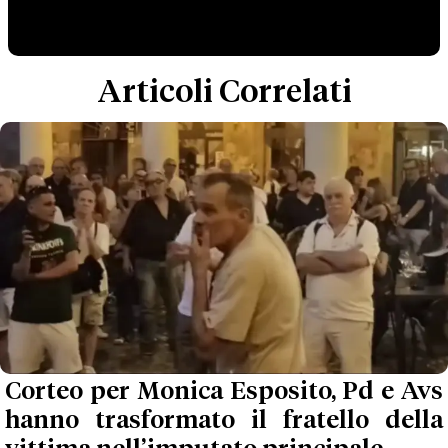
Articoli Correlati
Corteo per Monica Esposito, Pd e Avs
hanno trasformato il fratello della