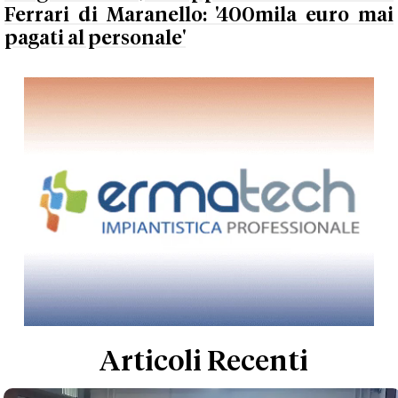
Ferrari di Maranello: '400mila euro mai
pagati al personale'
Articoli Recenti