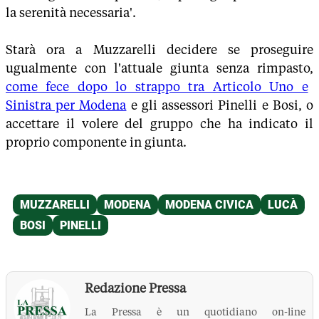
la serenità necessaria'.
Starà ora a Muzzarelli decidere se proseguire
ugualmente con l'attuale giunta senza rimpasto,
come fece dopo lo strappo tra Articolo Uno e
Sinistra per Modena
e gli assessori Pinelli e Bosi, o
accettare il volere del gruppo che ha indicato il
proprio componente in giunta.
Redazione Pressa
La Pressa è un quotidiano on-line