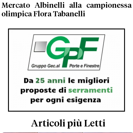
Mercato Albinelli alla campionessa
olimpica Flora Tabanelli
Articoli più Letti