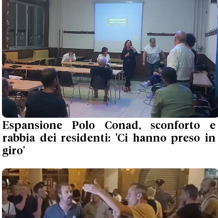
Espansione Polo Conad, sconforto e
rabbia dei residenti: 'Ci hanno preso in
giro'