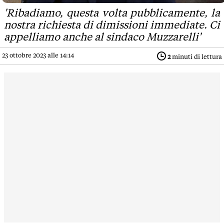
'Ribadiamo, questa volta pubblicamente, la
nostra richiesta di dimissioni immediate. Ci
appelliamo anche al sindaco Muzzarelli'
23 ottobre 2023 alle 14:14
2
minuti di lettura