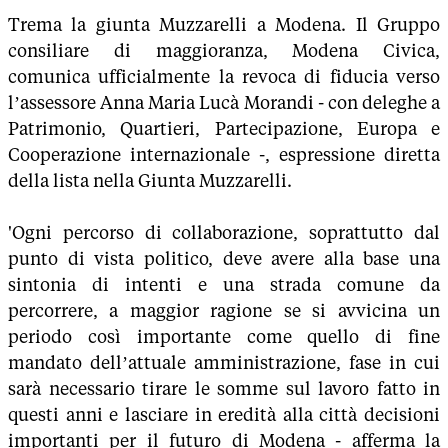
Trema la giunta Muzzarelli a Modena. Il Gruppo
consiliare di maggioranza, Modena Civica,
comunica ufficialmente la revoca di fiducia verso
l’assessore Anna Maria Lucà Morandi - con deleghe a
Patrimonio, Quartieri, Partecipazione, Europa e
Cooperazione internazionale -, espressione diretta
della lista nella Giunta Muzzarelli.
'Ogni percorso di collaborazione, soprattutto dal
punto di vista politico, deve avere alla base una
sintonia di intenti e una strada comune da
percorrere, a maggior ragione se si avvicina un
periodo così importante come quello di fine
mandato dell’attuale amministrazione, fase in cui
sarà necessario tirare le somme sul lavoro fatto in
questi anni e lasciare in eredità alla città decisioni
importanti per il futuro di Modena - afferma la