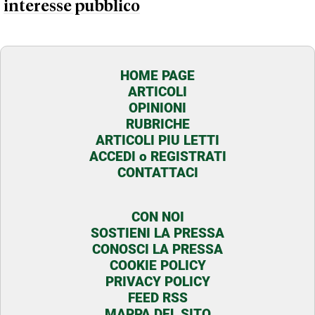
interesse pubblico
HOME PAGE
ARTICOLI
OPINIONI
RUBRICHE
ARTICOLI PIU LETTI
ACCEDI o REGISTRATI
CONTATTACI
CON NOI
SOSTIENI LA PRESSA
CONOSCI LA PRESSA
COOKIE POLICY
PRIVACY POLICY
FEED RSS
MAPPA DEL SITO