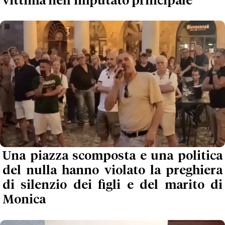
vittima nell’imputato principale
Una piazza scomposta e una politica
del nulla hanno violato la preghiera
di silenzio dei figli e del marito di
Monica