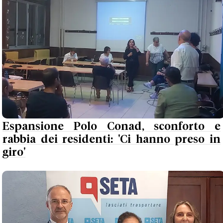
Espansione Polo Conad, sconforto e
rabbia dei residenti: 'Ci hanno preso in
giro'