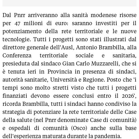
Dal Pnrr arriveranno alla sanità modenese risorse
per 47 milioni di euro: saranno investiti per il
potenziamento della rete territoriale e le nuove
tecnologie. Tutti i progetti sono stati illustrati dal
direttore generale dell'Ausl, Antonio Brambilla, alla
Conferenza territoriale sociale e sanitaria,
presieduta dal sindaco Gian Carlo Muzzarelli, che si
è tenuta ieri in Provincia in presenza di sindaci,
autorità sanitarie, Università e Regione. Posto che 'i
tempi sono molto stretti visto che tutti i progetti
finanziati devono essere conclusi entro il 2026',
ricorda Brambilla, tutti i sindaci hanno condiviso la
strategia di potenziare la rete territoriale delle Case
della salute (nel Pnrr denominate Case di comunità)
e ospedali di comunità (Osco) anche sulla base
dell'esperienza maturata durante la pandemia.