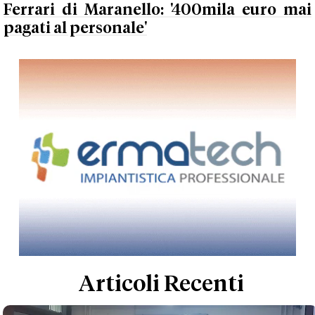
Ferrari di Maranello: '400mila euro mai
pagati al personale'
Articoli Recenti