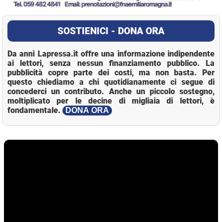
SOSTIENICI - DONA ORA
Da anni Lapressa.it offre una informazione indipendente
ai lettori, senza nessun finanziamento pubblico. La
pubblicità copre parte dei costi, ma non basta. Per
questo chiediamo a chi quotidianamente ci segue di
concederci un contributo. Anche un piccolo sostegno,
moltiplicato per le decine di migliaia di lettori, è
fondamentale.
DONA ORA