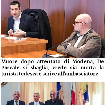
Muore dopo attentato di Modena, De
Pascale si sbaglia, crede sia morta la
turista tedesca e scrive all'ambasciatore