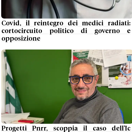
Covid, il reintegro dei medici radiati:
cortocircuito politico di governo e
opposizione
Progetti Pnrr, scoppia il caso dell'Ic