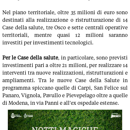
Nel piano territoriale, oltre 35 milioni di euro sono
destinati alla realizzazione o ristrutturazione di 14
Case della salute, tre Osco e sette centrali operative
territoriali, mentre quasi 12 milioni saranno
investiti per investimenti tecnologici.
Per le Case della salute
, in particolare, sono previsti
investimenti pari a oltre 21 milioni, per realizzare 14
interventi tra nuove realizzazioni, ristrutturazioni e
ampliamenti. Tra le nuove Case della Salute in
programma spiccano quelle di Carpi, San Felice sul
Panaro, Vignola, Pavullo e Pievepelago oltre a quelle
di Modena, in via Panni e all'ex ospedale estense.