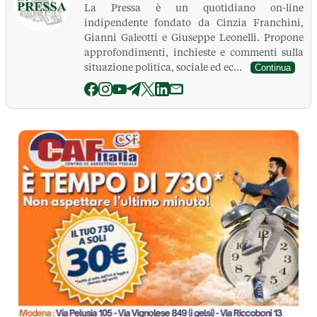
La Pressa è un quotidiano on-line
indipendente fondato da Cinzia Franchini,
Gianni Galeotti e Giuseppe Leonelli. Propone
approfondimenti, inchieste e commenti sulla
situazione politica, sociale ed ec...
Continua
La Pressa