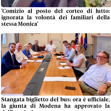
'Comizio al posto del corteo di lutto:
ignorata la volontà dei familiari della
stessa Monica'
Stangata biglietto del bus: ora è ufficiale,
la giunta di Modena ha approvato la