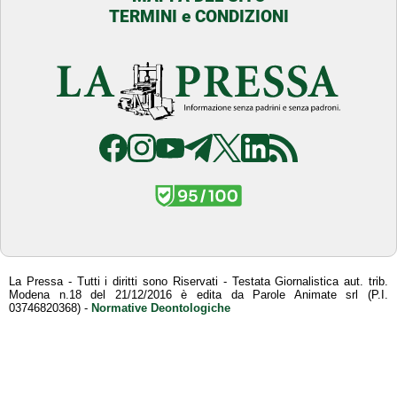
TERMINI e CONDIZIONI
La Pressa - Tutti i diritti sono Riservati - Testata Giornalistica aut. trib.
Modena n.18 del 21/12/2016 è edita da Parole Animate srl (P.I.
03746820368) -
Normative Deontologiche