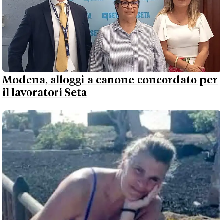
Modena, alloggi a canone concordato per
il lavoratori Seta