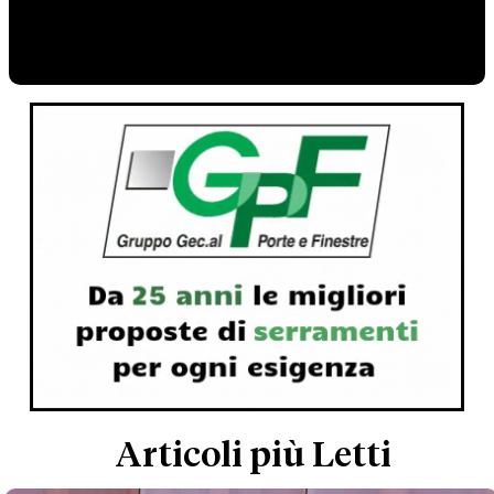
Articoli più Letti