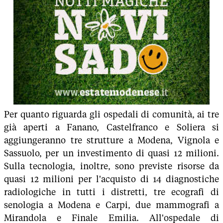
Per quanto riguarda gli ospedali di comunità, ai tre
già aperti a Fanano, Castelfranco e Soliera si
aggiungeranno tre strutture a Modena, Vignola e
Sassuolo, per un investimento di quasi 12 milioni.
Sulla tecnologia, inoltre, sono previste risorse da
quasi 12 milioni per l'acquisto di 14 diagnostiche
radiologiche in tutti i distretti, tre ecografi di
senologia a Modena e Carpi, due mammografi a
Mirandola e Finale Emilia. All'ospedale di