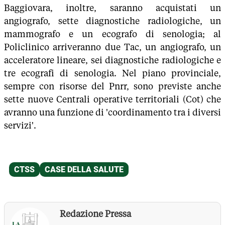
Baggiovara, inoltre, saranno acquistati un
angiografo, sette diagnostiche radiologiche, un
mammografo e un ecografo di senologia; al
Policlinico arriveranno due Tac, un angiografo, un
acceleratore lineare, sei diagnostiche radiologiche e
tre ecografi di senologia. Nel piano provinciale,
sempre con risorse del Pnrr, sono previste anche
sette nuove Centrali operative territoriali (Cot) che
avranno una funzione di 'coordinamento tra i diversi
servizi'.
Redazione Pressa