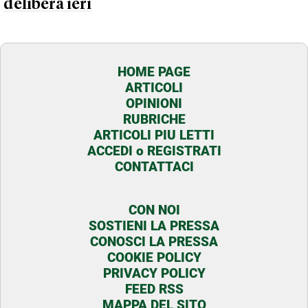
delibera ieri
HOME PAGE
ARTICOLI
OPINIONI
RUBRICHE
ARTICOLI PIU LETTI
ACCEDI o REGISTRATI
CONTATTACI
CON NOI
SOSTIENI LA PRESSA
CONOSCI LA PRESSA
COOKIE POLICY
PRIVACY POLICY
FEED RSS
MAPPA DEL SITO