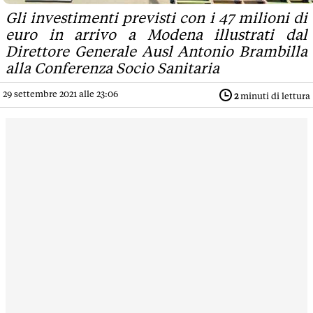
Gli investimenti previsti con i 47 milioni di
euro in arrivo a Modena illustrati dal
Direttore Generale Ausl Antonio Brambilla
alla Conferenza Socio Sanitaria
29 settembre 2021 alle 23:06
2
minuti di lettura