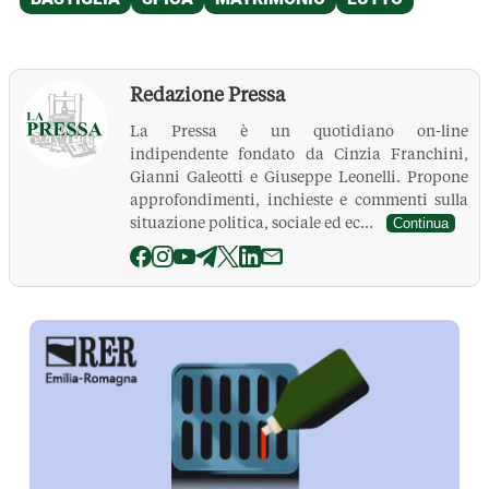
Redazione Pressa
La Pressa è un quotidiano on-line
indipendente fondato da Cinzia Franchini,
Gianni Galeotti e Giuseppe Leonelli. Propone
approfondimenti, inchieste e commenti sulla
situazione politica, sociale ed ec...
Continua
La Pressa