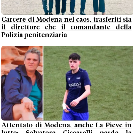
Carcere di Modena nel caos, trasferiti sia
il direttore che il comandante della
Polizia penitenziaria
Attentato di Modena, anche La Pieve in