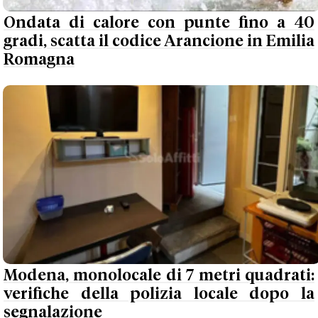
Ondata di calore con punte fino a 40
gradi, scatta il codice Arancione in Emilia
Romagna
Modena, monolocale di 7 metri quadrati:
verifiche della polizia locale dopo la
segnalazione