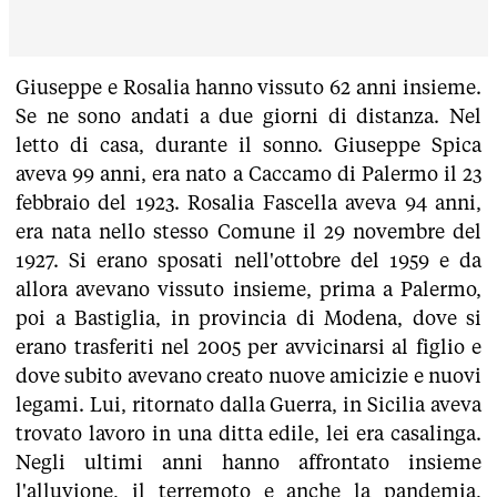
Giuseppe e Rosalia hanno vissuto 62 anni insieme.
Se ne sono andati a due giorni di distanza. Nel
letto di casa, durante il sonno. Giuseppe Spica
aveva 99 anni, era nato a Caccamo di Palermo il 23
febbraio del 1923. Rosalia Fascella aveva 94 anni,
era nata nello stesso Comune il 29 novembre del
1927. Si erano sposati nell'ottobre del 1959 e da
allora avevano vissuto insieme, prima a Palermo,
poi a Bastiglia, in provincia di Modena, dove si
erano trasferiti nel 2005 per avvicinarsi al figlio e
dove subito avevano creato nuove amicizie e nuovi
legami. Lui, ritornato dalla Guerra, in Sicilia aveva
trovato lavoro in una ditta edile, lei era casalinga.
Negli ultimi anni hanno affrontato insieme
l'alluvione, il terremoto e anche la pandemia,