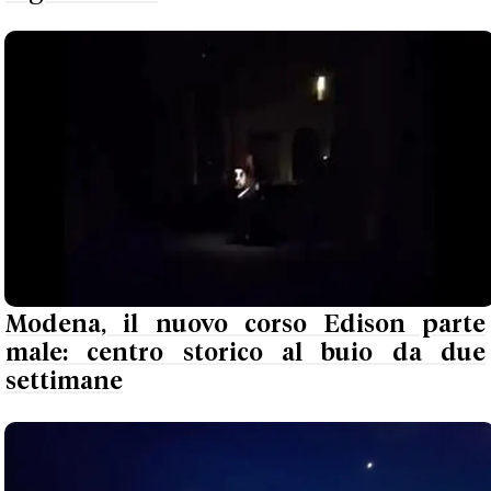
Modena, il nuovo corso Edison parte
male: centro storico al buio da due
settimane