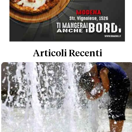
Articoli Recenti