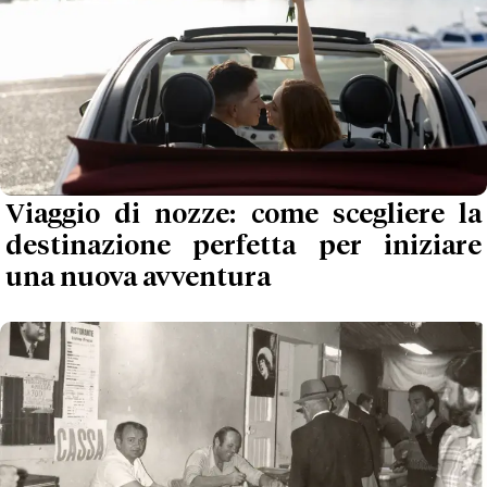
Viaggio di nozze: come scegliere la
destinazione perfetta per iniziare
una nuova avventura