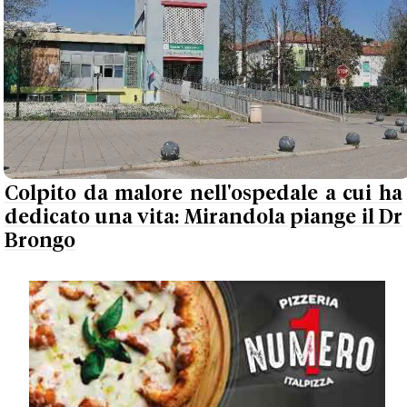
Colpito da malore nell'ospedale a cui ha
dedicato una vita: Mirandola piange il Dr
Brongo