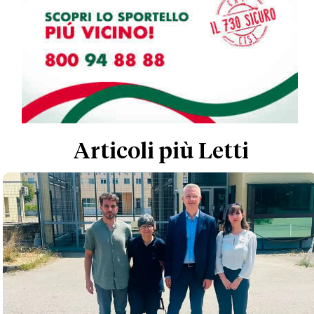
Articoli più Letti