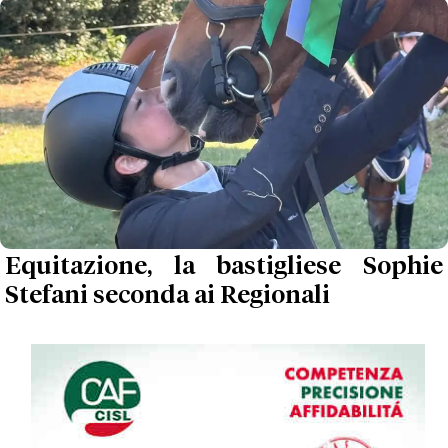
Equitazione, la bastigliese Sophie
Stefani seconda ai Regionali