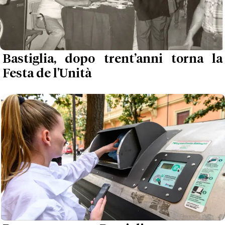
Bastiglia, dopo trent’anni torna la
Festa de l'Unità