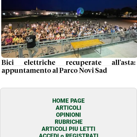
Bici elettriche recuperate all'asta:
appuntamento al Parco Novi Sad
HOME PAGE
ARTICOLI
OPINIONI
RUBRICHE
ARTICOLI PIU LETTI
ACCEDI o REGISTRATI