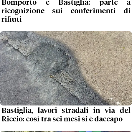
Bomporto e Bastiglia: parte a
ricognizione sui conferimenti di
rifiuti
Bastiglia, lavori stradali in via del
Riccio: così tra sei mesi si è daccapo