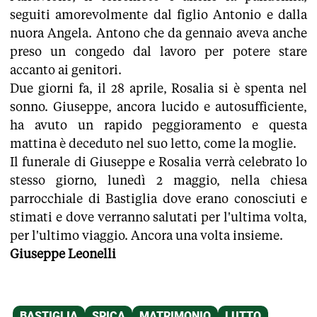
seguiti amorevolmente dal figlio Antonio e dalla
nuora Angela. Antono che da gennaio aveva anche
preso un congedo dal lavoro per potere stare
accanto ai genitori.
Due giorni fa, il 28 aprile, Rosalia si è spenta nel
sonno. Giuseppe, ancora lucido e autosufficiente,
ha avuto un rapido peggioramento e questa
mattina è deceduto nel suo letto, come la moglie.
Il funerale di Giuseppe e Rosalia verrà celebrato lo
stesso giorno, lunedì 2 maggio, nella chiesa
parrocchiale di Bastiglia dove erano conosciuti e
stimati e dove verranno salutati per l'ultima volta,
per l'ultimo viaggio. Ancora una volta insieme.
Giuseppe Leonelli