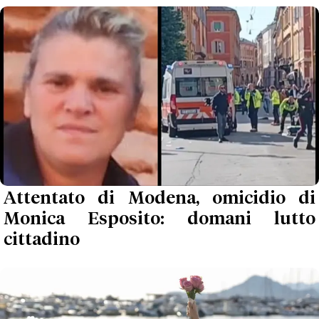
Attentato di Modena, omicidio di
Monica Esposito: domani lutto
cittadino