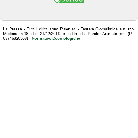
La Pressa - Tutti i diritti sono Riservati - Testata Giornalistica aut. trib.
Modena n.18 del 21/12/2016 è edita da Parole Animate srl (P.I.
03746820368) -
Normative Deontologiche