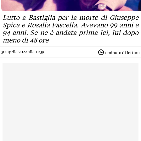
Lutto a Bastiglia per la morte di Giuseppe
Spica e Rosalia Fascella. Avevano 99 anni e
94 anni. Se ne è andata prima lei, lui dopo
meno di 48 ore
30 aprile 2022 alle 11:39
1
minuto di lettura