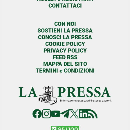
CONTATTACI
CON NOI
SOSTIENI LA PRESSA
CONOSCI LA PRESSA
COOKIE POLICY
PRIVACY POLICY
FEED RSS
MAPPA DEL SITO
TERMINI e CONDIZIONI