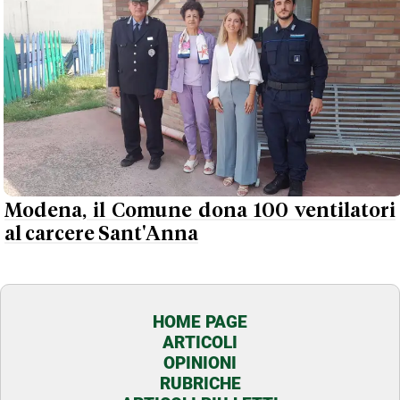
Modena, il Comune dona 100 ventilatori
al carcere Sant'Anna
HOME PAGE
ARTICOLI
OPINIONI
RUBRICHE