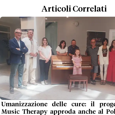
Articoli Correlati
Umanizzazione delle cure: il prog
Music Therapy approda anche al Poli