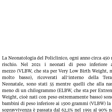
La Neonatologia del Policlinico, ogni anno circa 450 
rischio. Nel 2021 i neonati di peso inferiore
mezzo (VLBW, che sta per Very Low Birth Weight, n
molto basso), ricoverati all’interno della Tera
Neonatale, sono stati 55 mentre quelli che alla na
meno di un chilogrammo (ELBW, che sta per Extre
Weight, cioè nati con peso estremamente basso) sono 
bambini di peso inferiore ai 1500 grammi (VLBW) la 
sopravvivenza è passata dal 62,5% nel 1991 al 90% n