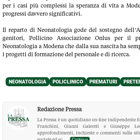
per i casi più complessi la speranza di vita a Mod
progressi davvero significativi.
Il reparto di Neonatologia gode del sostegno dell’A
genitori, Pollicino Associazione Onlus per il p
Neonatologia a Modena che dalla sua nascita ha sem
i progetti di formazione del personale e di ricerca.
Redazione Pressa
La Pressa è un quotidiano on-line indipendente f
Franchini, Gianni Galeotti e Giuseppe Leo
approfondimenti, inchieste e commenti sulla situ
sociale ed ec...
Continua