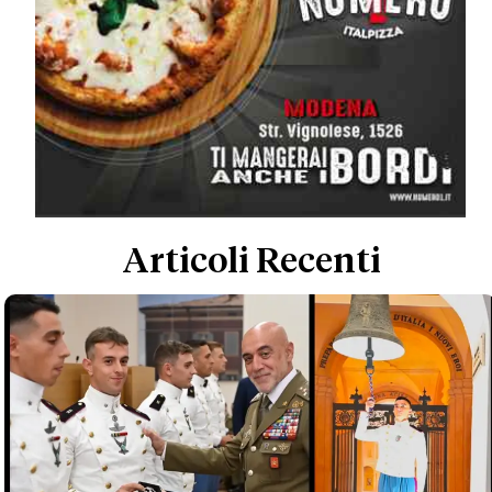
Articoli Recenti