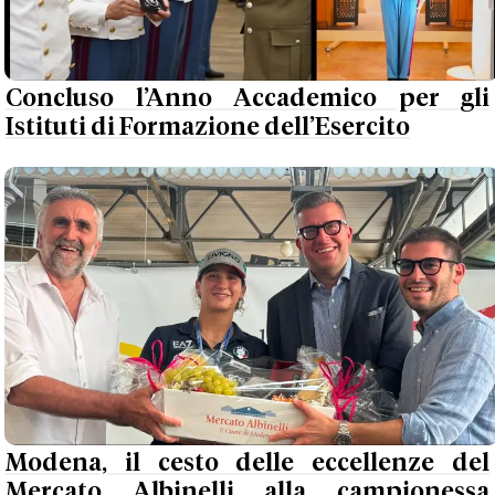
Concluso l’Anno Accademico per gli
Istituti di Formazione dell’Esercito
Modena, il cesto delle eccellenze del
Mercato Albinelli alla campionessa