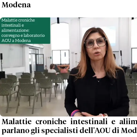
Modena
Malattie croniche intestinali e alii
parlano gli specialisti dell'AOU di Mo