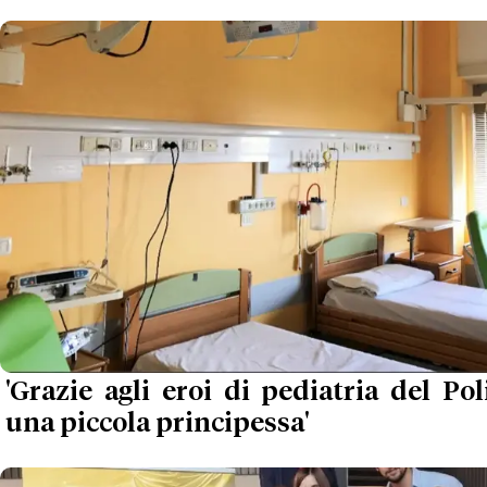
'Grazie agli eroi di pediatria del Pol
una piccola principessa'