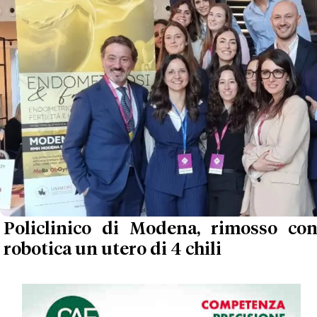
Policlinico di Modena, rimosso con
robotica un utero di 4 chili