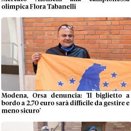
olimpica Flora Tabanelli
Modena, Orsa denuncia: 'Il biglietto a
bordo a 2,70 euro sarà difficile da gestire e
meno sicuro'