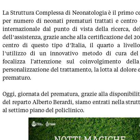
La Struttura Complessa di Neonatologia è il primo c
per numero di neonati prematuri trattati e centro
internazionale dal punto di vista della ricerca, de
dell’assistenza, grazie anche alla certificazione del 
centro di questo tipo d’Italia, il quarto a livell
l’utilizzo di un innovativo metodo di cura del
focalizza l'attenzione sul coinvolgimento della
personalizzazione del trattamento, la lotta al dolore e
prematuro.
Oggi, giornata del prematura, grazie alla disponibilit
del reparto Alberto Berardi, siamo entrati nella stru
al settimo piano del policlinico.