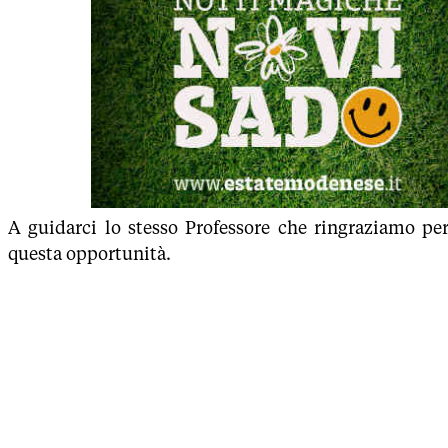
A guidarci lo stesso Professore che ringraziamo per
questa opportunità.