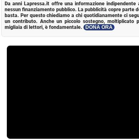
Da anni Lapressa.it offre una informazione indipendente a
nessun finanziamento pubblico. La pubblicità copre parte d
basta. Per questo chiediamo a chi quotidianamente ci segu
un contributo. Anche un piccolo sostegno, moltiplicato p
migliaia di lettori, è fondamentale.
DONA ORA