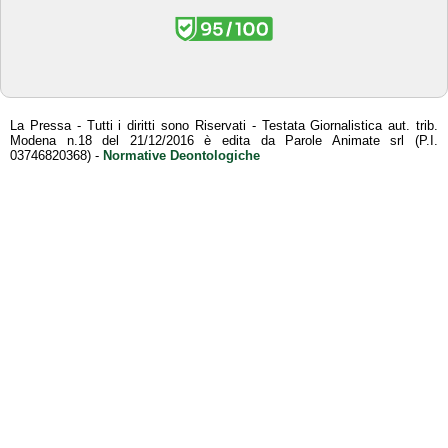
La Pressa - Tutti i diritti sono Riservati - Testata Giornalistica aut. trib.
Modena n.18 del 21/12/2016 è edita da Parole Animate srl (P.I.
03746820368) -
Normative Deontologiche