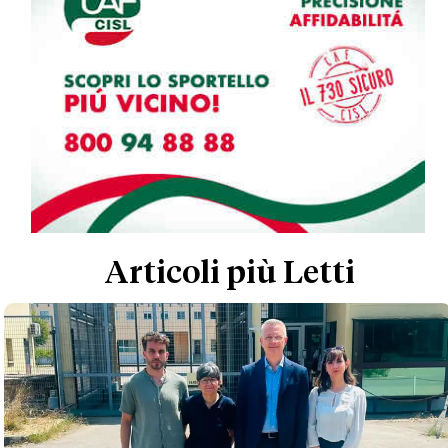
Articoli più Letti