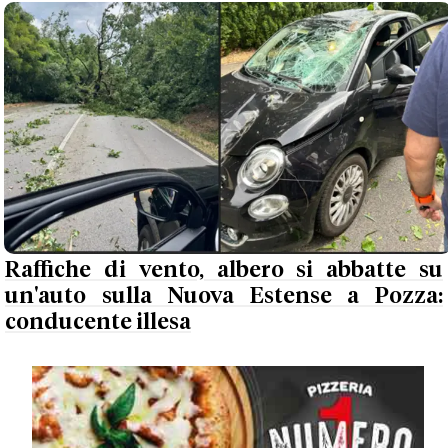
Raffiche di vento, albero si abbatte su
un'auto sulla Nuova Estense a Pozza:
conducente illesa