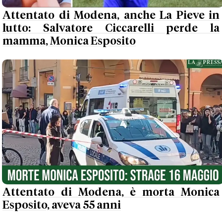
Attentato di Modena, anche La Pieve in
lutto: Salvatore Ciccarelli perde la
mamma, Monica Esposito
Attentato di Modena, è morta Monica
Esposito, aveva 55 anni