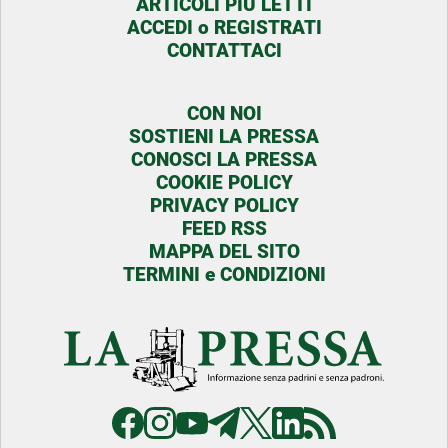
ARTICOLI PIU LETTI
ACCEDI o REGISTRATI
CONTATTACI
CON NOI
SOSTIENI LA PRESSA
CONOSCI LA PRESSA
COOKIE POLICY
PRIVACY POLICY
FEED RSS
MAPPA DEL SITO
TERMINI e CONDIZIONI