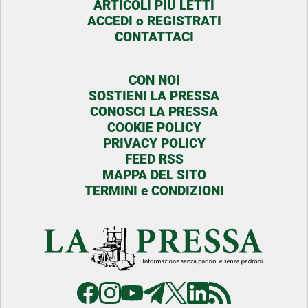
ARTICOLI PIU LETTI
ACCEDI o REGISTRATI
CONTATTACI
CON NOI
SOSTIENI LA PRESSA
CONOSCI LA PRESSA
COOKIE POLICY
PRIVACY POLICY
FEED RSS
MAPPA DEL SITO
TERMINI e CONDIZIONI