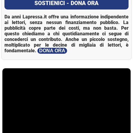
SOSTIENICI - DONA ORA
Da anni Lapressa.it offre una informazione indipendente
ai lettori, senza nessun finanziamento pubblico. La
pubblicità copre parte dei costi, ma non basta. Per
questo chiediamo a chi quotidianamente ci segue di
concederci un contributo. Anche un piccolo sostegno,
moltiplicato per le decine di migliaia di lettori, è
fondamentale.
DONA ORA