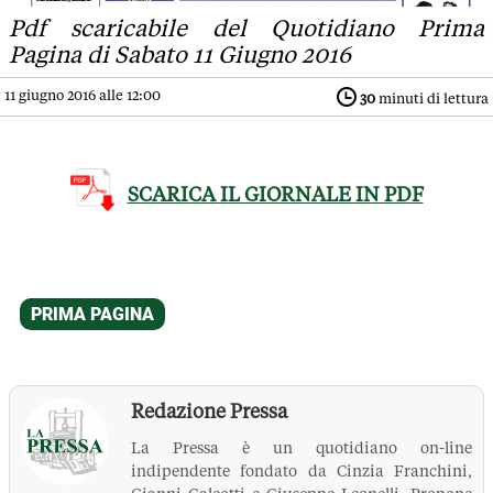
Pdf scaricabile del Quotidiano Prima
Pagina di Sabato 11 Giugno 2016
11 giugno 2016 alle 12:00
30
minuti di lettura
SCARICA IL GIORNALE IN PDF
Redazione Pressa
La Pressa è un quotidiano on-line
indipendente fondato da Cinzia Franchini,