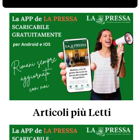
Articoli più Letti