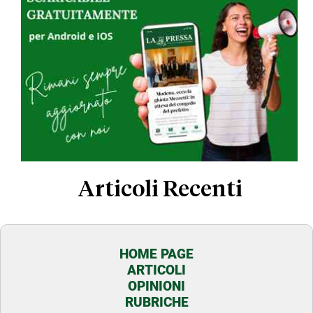
Articoli Recenti
HOME PAGE
ARTICOLI
OPINIONI
RUBRICHE