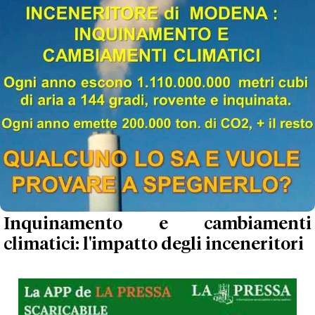
Inquinamento e cambiamenti
climatici: l'impatto degli inceneritori