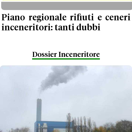
Piano regionale rifiuti e ceneri
inceneritori: tanti dubbi
Dossier Inceneritore