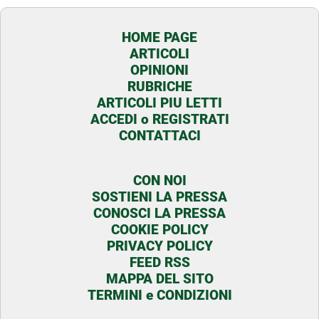
HOME PAGE
ARTICOLI
OPINIONI
RUBRICHE
ARTICOLI PIU LETTI
ACCEDI o REGISTRATI
CONTATTACI
CON NOI
SOSTIENI LA PRESSA
CONOSCI LA PRESSA
COOKIE POLICY
PRIVACY POLICY
FEED RSS
MAPPA DEL SITO
TERMINI e CONDIZIONI