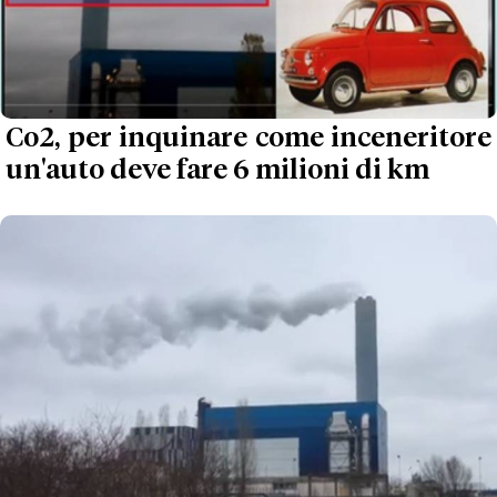
Co2, per inquinare come inceneritore
un'auto deve fare 6 milioni di km