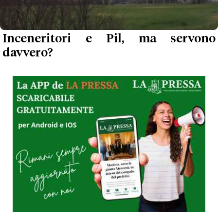
Inceneritori e Pil, ma servono
davvero?