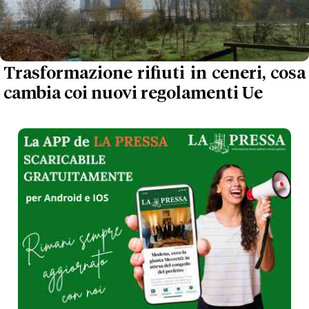
Trasformazione rifiuti in ceneri, cosa
cambia coi nuovi regolamenti Ue