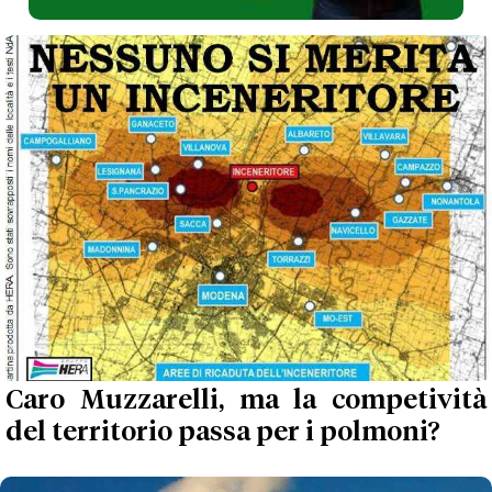
Caro Muzzarelli, ma la competività
del territorio passa per i polmoni?