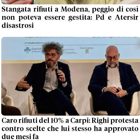
Stangata rifiuti a Modena, peggio di così
non poteva essere gestita: Pd e Atersir
disastrosi
Caro rifiuti del 10% a Carpi: Righi protesta
contro scelte che lui stesso ha approvato
due mesi fa