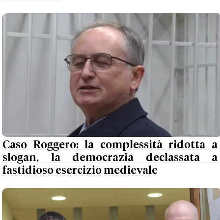
Caso Roggero: la complessità ridotta a
slogan, la democrazia declassata a
fastidioso esercizio medievale