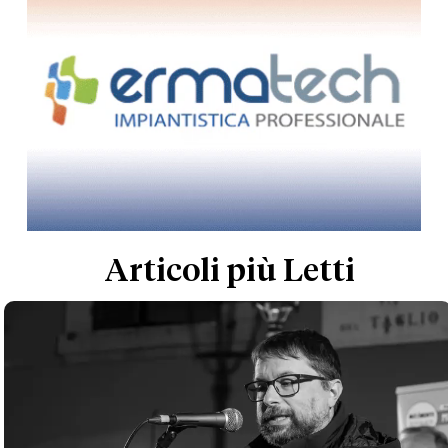
Articoli più Letti