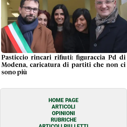
Pasticcio rincari rifiuti: figuraccia Pd di
Modena, caricatura di partiti che non ci
sono più
HOME PAGE
ARTICOLI
OPINIONI
RUBRICHE
ARTICOLI PIU LETTI