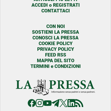
ACCEDI o REGISTRATI
CONTATTACI
CON NOI
SOSTIENI LA PRESSA
CONOSCI LA PRESSA
COOKIE POLICY
PRIVACY POLICY
FEED RSS
MAPPA DEL SITO
TERMINI e CONDIZIONI