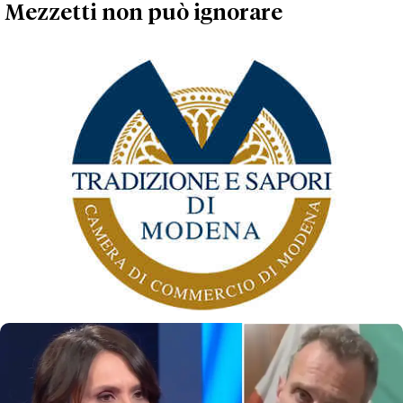
Mezzetti non può ignorare