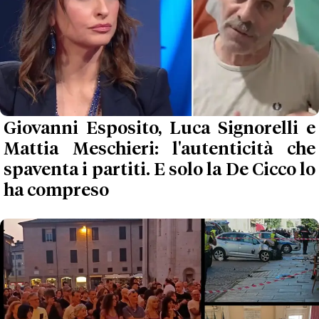
Giovanni Esposito, Luca Signorelli e
Mattia Meschieri: l'autenticità che
spaventa i partiti. E solo la De Cicco lo
ha compreso