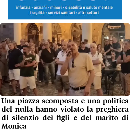
Una piazza scomposta e una politica
del nulla hanno violato la preghiera
di silenzio dei figli e del marito di
Monica