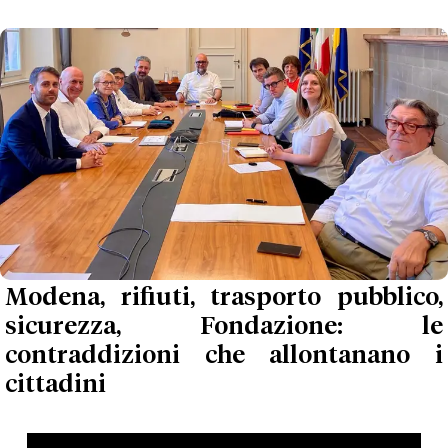
Modena, rifiuti, trasporto pubblico,
sicurezza, Fondazione: le
contraddizioni che allontanano i
cittadini