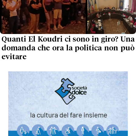
Quanti El Koudri ci sono in giro? Una
domanda che ora la politica non può
evitare