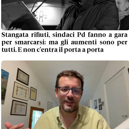
Stangata rifiuti, sindaci Pd fanno a gara
per smarcarsi: ma gli aumenti sono per
tutti. E non c'entra il porta a porta