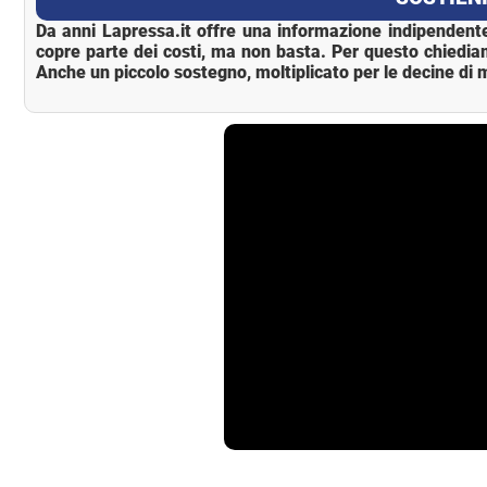
Da anni Lapressa.it offre una informazione indipendente
copre parte dei costi, ma non basta. Per questo chiedia
Anche un piccolo sostegno, moltiplicato per le decine di m