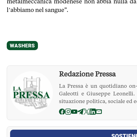
metalmeccanica modenese non abbia nulla da in
l’abbiamo nel sangue”.
Redazione Pressa
La Pressa è un quotidiano on-
Galeotti e Giuseppe Leonelli
situazione politica, sociale ed 
La Pressa
SOSTIENI