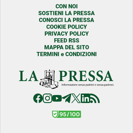
CON NOI
SOSTIENI LA PRESSA
CONOSCI LA PRESSA
COOKIE POLICY
PRIVACY POLICY
FEED RSS
MAPPA DEL SITO
TERMINI e CONDIZIONI