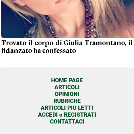
Trovato il corpo di Giulia Tramontano, il
fidanzato ha confessato
HOME PAGE
ARTICOLI
OPINIONI
RUBRICHE
ARTICOLI PIU LETTI
ACCEDI o REGISTRATI
CONTATTACI