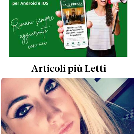
Articoli più Letti