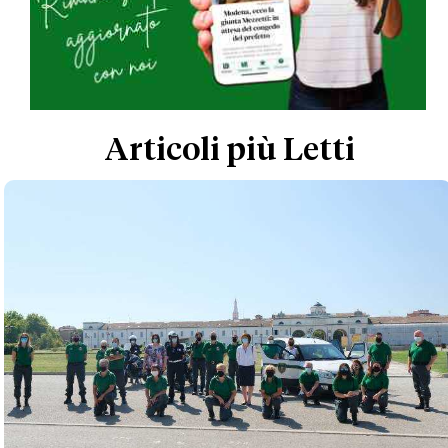
Articoli più Letti