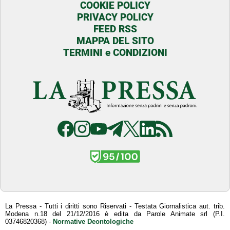
COOKIE POLICY
PRIVACY POLICY
FEED RSS
MAPPA DEL SITO
TERMINI e CONDIZIONI
La Pressa - Tutti i diritti sono Riservati - Testata Giornalistica aut. trib.
Modena n.18 del 21/12/2016 è edita da Parole Animate srl (P.I.
03746820368) -
Normative Deontologiche