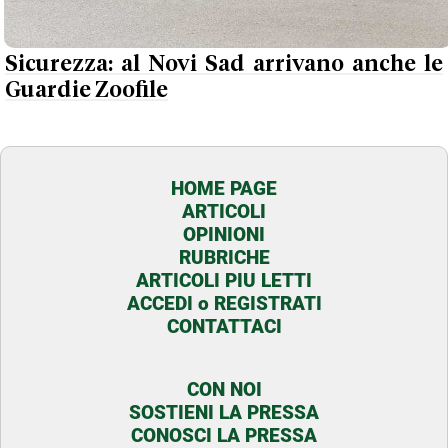
Sicurezza: al Novi Sad arrivano anche le
Guardie Zoofile
HOME PAGE
ARTICOLI
OPINIONI
RUBRICHE
ARTICOLI PIU LETTI
ACCEDI o REGISTRATI
CONTATTACI
CON NOI
SOSTIENI LA PRESSA
CONOSCI LA PRESSA