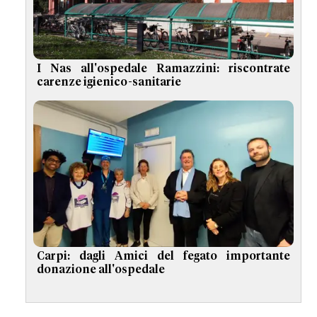
I Nas all'ospedale Ramazzini: riscontrate
carenze igienico-sanitarie
Carpi: dagli Amici del fegato importante
donazione all'ospedale