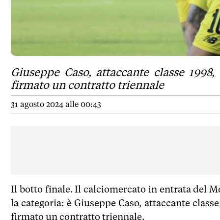
Giuseppe Caso, attaccante classe 1998, 
firmato un contratto triennale
31 agosto 2024 alle 00:43
Il botto finale. Il calciomercato in entrata del
la categoria: è Giuseppe Caso, attaccante classe
firmato un contratto triennale.