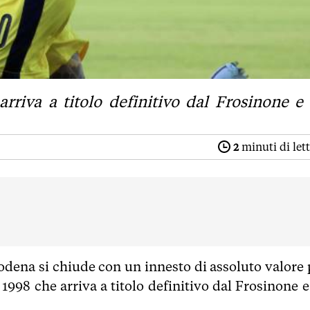
arriva a titolo definitivo dal Frosinone e
2
minuti di let
 Modena si chiude con un innesto di assoluto valore 
 1998 che arriva a titolo definitivo dal Frosinone e