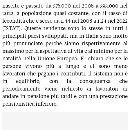
nascite è passato da 576.000 nel 2008 a 393.000 nel
2022, a popolazione quasi costante, con il tasso di
fecondità che è sceso da 1.44 nel 2008 a 1.24 nel 2022
(ISTAT). Queste tendenze sono lo stesse in tutti i
principali paesi sviluppati, ma in Italia sono molto
più pronunciate perché siamo rispettivamente al
massimo per la aspettativa di vita e al minimo per la
natalità nella Unione Europea. E’ chiaro che se le
persone vivono più a lungo e ci sono meno
lavoratori che pagano i contributi, il sistema non è
in equilibrio, con la conseguenza che
periodicamente viene richiesto ai lavoratori di
andare in pensione più tardi e con una prestazione
pensionistica inferiore.