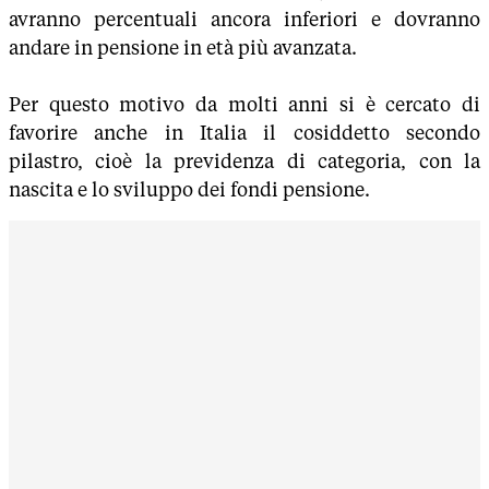
avranno percentuali ancora inferiori e dovranno
andare in pensione in età più avanzata.
Per questo motivo da molti anni si è cercato di
favorire anche in Italia il cosiddetto secondo
pilastro, cioè la previdenza di categoria, con la
nascita e lo sviluppo dei fondi pensione.