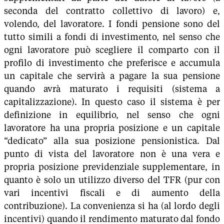
seconda del contratto collettivo di lavoro) e,
volendo, del lavoratore. I fondi pensione sono del
tutto simili a fondi di investimento, nel senso che
ogni lavoratore può scegliere il comparto con il
profilo di investimento che preferisce e accumula
un capitale che servirà a pagare la sua pensione
quando avrà maturato i requisiti (sistema a
capitalizzazione). In questo caso il sistema è per
definizione in equilibrio, nel senso che ogni
lavoratore ha una propria posizione e un capitale
“dedicato” alla sua posizione pensionistica. Dal
punto di vista del lavoratore non è una vera e
propria posizione previdenziale supplementare, in
quanto è solo un utilizzo diverso del TFR (pur con
vari incentivi fiscali e di aumento della
contribuzione). La convenienza si ha (al lordo degli
incentivi) quando il rendimento maturato dal fondo