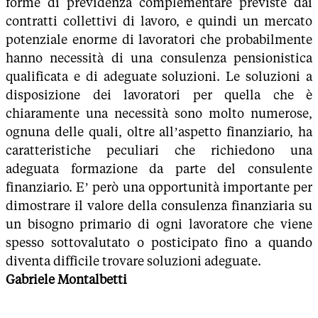
forme di previdenza complementare previste dai
contratti collettivi di lavoro, e quindi un mercato
potenziale enorme di lavoratori che probabilmente
hanno necessità di una consulenza pensionistica
qualificata e di adeguate soluzioni. Le soluzioni a
disposizione dei lavoratori per quella che è
chiaramente una necessità sono molto numerose,
ognuna delle quali, oltre all’aspetto finanziario, ha
caratteristiche peculiari che richiedono una
adeguata formazione da parte del consulente
finanziario. E’ però una opportunità importante per
dimostrare il valore della consulenza finanziaria su
un bisogno primario di ogni lavoratore che viene
spesso sottovalutato o posticipato fino a quando
diventa difficile trovare soluzioni adeguate.
Gabriele Montalbetti