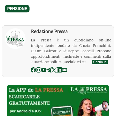
Redazione Pressa
La Pressa è un quotidiano on-line
indipendente fondato da Cinzia Franchini,
Gianni Galeotti e Giuseppe Leonelli. Propone
approfondimenti, inchieste e commenti sulla
situazione politica, sociale ed ec...
Continua
La Pressa