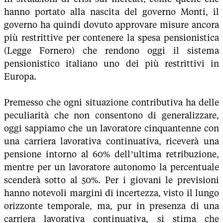
hanno portato alla nascita del governo Monti, il
governo ha quindi dovuto approvare misure ancora
più restrittive per contenere la spesa pensionistica
(Legge Fornero) che rendono oggi il sistema
pensionistico italiano uno dei più restrittivi in
Europa.
Premesso che ogni situazione contributiva ha delle
peculiarità che non consentono di generalizzare,
oggi sappiamo che un lavoratore cinquantenne con
una carriera lavorativa continuativa, riceverà una
pensione intorno al 60% dell’ultima retribuzione,
mentre per un lavoratore autonomo la percentuale
scenderà sotto al 50%. Per i giovani le previsioni
hanno notevoli margini di incertezza, visto il lungo
orizzonte temporale, ma, pur in presenza di una
carriera lavorativa continuativa, si stima che