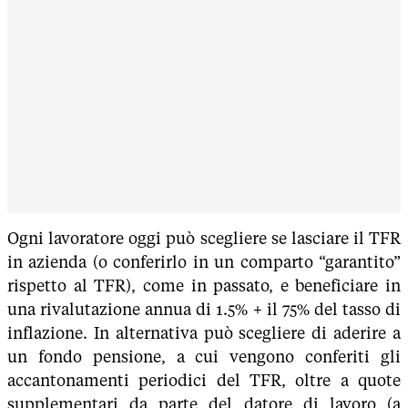
Ogni lavoratore oggi può scegliere se lasciare il TFR
in azienda (o conferirlo in un comparto “garantito”
rispetto al TFR), come in passato, e beneficiare in
una rivalutazione annua di 1.5% + il 75% del tasso di
inflazione. In alternativa può scegliere di aderire a
un fondo pensione, a cui vengono conferiti gli
accantonamenti periodici del TFR, oltre a quote
supplementari da parte del datore di lavoro (a