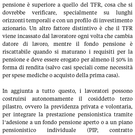
pensione è superiore a quello del TFR, cosa che si
dovrebbe verificare, specialmente su lunghi
orizzonti temporali e con un profilo di investimento
azionario. Un altro fattore distintivo è che il TFR
viene incassato dal lavoratore ogni volta che cambia
datore di lavoro, mentre il fondo pensione è
riscattabile quando si maturano i requisiti per la
pensione e deve essere erogato per almeno il 50% in
forma di rendita (salvo casi speciali come necessità
per spese mediche o acquisto della prima casa).
In aggiunta a tutto questo, i lavoratori possono
costruirsi autonomamente il cosiddetto terzo
pilastro, ovvero la previdenza privata e volontaria,
per integrare la prestazione pensionistica tramite
l’adesione a un fondo pensione aperto o a un piano
pensionistico individuale (PIP, contratto