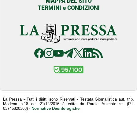
MAPPA DEL SITO
TERMINI e CONDIZIONI
La Pressa - Tutti i diritti sono Riservati - Testata Giornalistica aut. trib.
Modena n.18 del 21/12/2016 è edita da Parole Animate srl (P.I.
03746820368) -
Normative Deontologiche