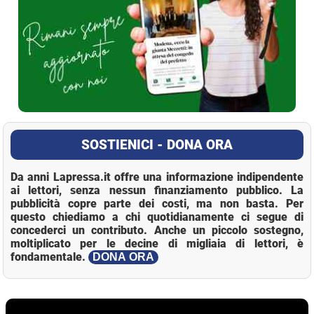
SOSTIENICI - DONA ORA
Da anni Lapressa.it offre una informazione indipendente
ai lettori, senza nessun finanziamento pubblico. La
pubblicità copre parte dei costi, ma non basta. Per
questo chiediamo a chi quotidianamente ci segue di
concederci un contributo. Anche un piccolo sostegno,
moltiplicato per le decine di migliaia di lettori, è
fondamentale.
DONA ORA