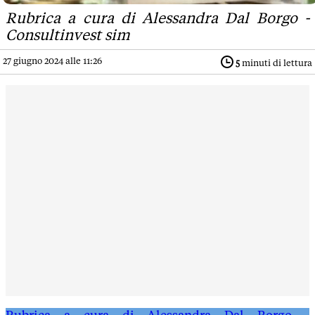
Rubrica a cura di Alessandra Dal Borgo -
Consultinvest sim
27 giugno 2024 alle 11:26
5
minuti di lettura