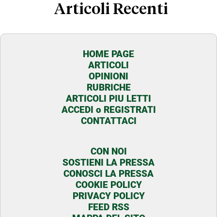
Articoli Recenti
HOME PAGE
ARTICOLI
OPINIONI
RUBRICHE
ARTICOLI PIU LETTI
ACCEDI o REGISTRATI
CONTATTACI
CON NOI
SOSTIENI LA PRESSA
CONOSCI LA PRESSA
COOKIE POLICY
PRIVACY POLICY
FEED RSS