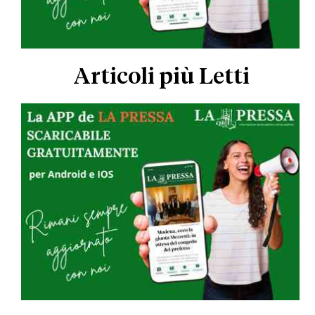
Articoli più Letti