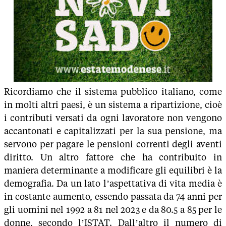
Ricordiamo che il sistema pubblico italiano, come
in molti altri paesi, è un sistema a ripartizione, cioè
i contributi versati da ogni lavoratore non vengono
accantonati e capitalizzati per la sua pensione, ma
servono per pagare le pensioni correnti degli aventi
diritto. Un altro fattore che ha contribuito in
maniera determinante a modificare gli equilibri è la
demografia. Da un lato l’aspettativa di vita media è
in costante aumento, essendo passata da 74 anni per
gli uomini nel 1992 a 81 nel 2023 e da 80.5 a 85 per le
donne, secondo l’ISTAT. Dall’altro il numero di