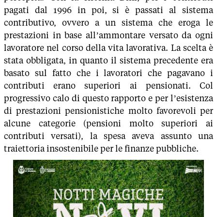
pagati dal 1996 in poi, si è passati al sistema
contributivo, ovvero a un sistema che eroga le
prestazioni in base all’ammontare versato da ogni
lavoratore nel corso della vita lavorativa. La scelta è
stata obbligata, in quanto il sistema precedente era
basato sul fatto che i lavoratori che pagavano i
contributi erano superiori ai pensionati. Col
progressivo calo di questo rapporto e per l’esistenza
di prestazioni pensionistiche molto favorevoli per
alcune categorie (pensioni molto superiori ai
contributi versati), la spesa aveva assunto una
traiettoria insostenibile per le finanze pubbliche.