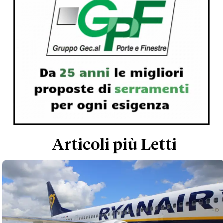
Articoli più Letti