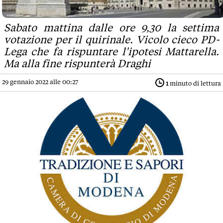
Sabato mattina dalle ore 9,30 la settima
votazione per il quirinale. Vicolo cieco PD-
Lega che fa rispuntare l'ipotesi Mattarella.
Ma alla fine rispunterà Draghi
29 gennaio 2022 alle 00:27
1
minuto di lettura