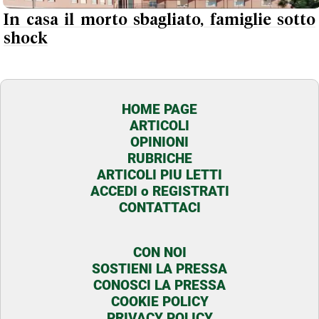
In casa il morto sbagliato, famiglie sotto
shock
HOME PAGE
ARTICOLI
OPINIONI
RUBRICHE
ARTICOLI PIU LETTI
ACCEDI o REGISTRATI
CONTATTACI
CON NOI
SOSTIENI LA PRESSA
CONOSCI LA PRESSA
COOKIE POLICY
PRIVACY POLICY