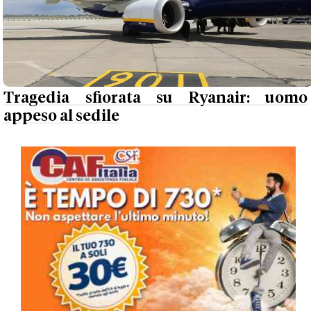
Tragedia sfiorata su Ryanair: uomo
appeso al sedile