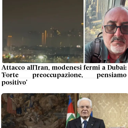
Attacco all'Iran, modenesi fermi a Dubai:
'Forte preoccupazione, pensiamo
positivo'