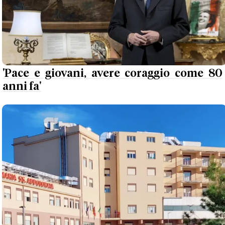
'Pace e giovani, avere coraggio come 80
anni fa'