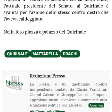
l'attuale presidente del Senato, al Quirinale è
svanita per l'azione dello stesso centro destra che
l'aveva caldeggiata.
Nella foto piazza e palazzo del Quirinale
Redazione Pressa
La Pressa è un quotidiano on-line
indipendente fondato da Cinzia Franchini,
Gianni Galeotti e Giuseppe Leonelli. Propone
approfondimenti, inchieste e commenti sulla
situazione politica, sociale ed ec...
Continua