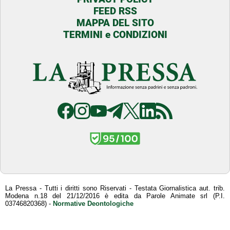
FEED RSS
MAPPA DEL SITO
TERMINI e CONDIZIONI
La Pressa - Tutti i diritti sono Riservati - Testata Giornalistica aut. trib.
Modena n.18 del 21/12/2016 è edita da Parole Animate srl (P.I.
03746820368) -
Normative Deontologiche