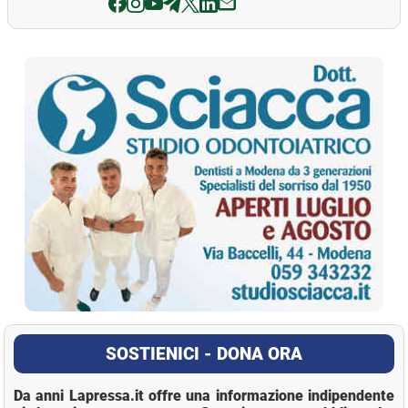
La Pressa
SOSTIENICI - DONA ORA
Da anni Lapressa.it offre una informazione indipendente